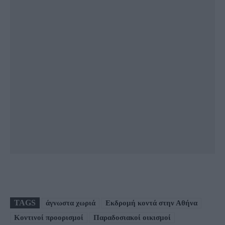
TAGS
άγνωστα χωριά
Εκδρομή κοντά στην Αθήνα
Κοντινοί προορισμοί
Παραδοσιακοί οικισμοί