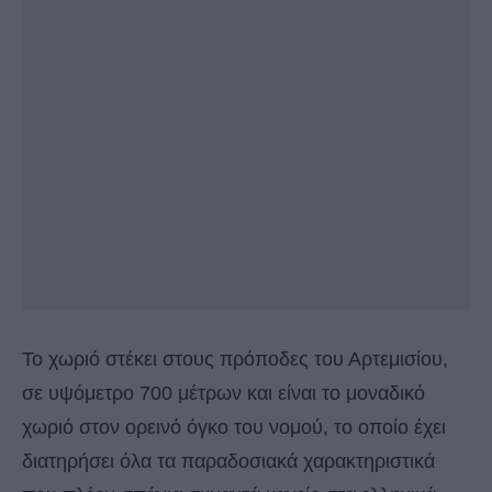
Το χωριό στέκει στους πρόποδες του Αρτεμισίου,
σε υψόμετρο 700 μέτρων και είναι τo μοναδικό
χωριό στον ορεινό όγκο του νομού, το οποίο έχει
διατηρήσει όλα τα παραδοσιακά χαρακτηριστικά