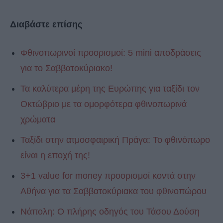
Διαβάστε επίσης
Φθινοπωρινοί προορισμοί: 5 mini αποδράσεις
για το Σαββατοκύριακο!
Τα καλύτερα μέρη της Ευρώπης για ταξίδι τον
Οκτώβριο με τα ομορφότερα φθινοπωρινά
χρώματα
Ταξίδι στην ατμοσφαιρική Πράγα: Το φθινόπωρο
είναι η εποχή της!
3+1 value for money προορισμοί κοντά στην
Αθήνα για τα Σαββατοκύριακα του φθινοπώρου
Νάπολη: Ο πλήρης οδηγός του Τάσου Δούση