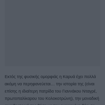
Εκτός της φυσικής ομορφιάς η Καρυά έχει πολλά
ακόμη να περηφανεύεται… την ιστορία της (είναι
επίσης η ιδιαίτερη πατρίδα του Γιαννάκου Νταγρέ,
πρωτοπαλίκαρου του Κολοκοτρώνη), την μοναδική