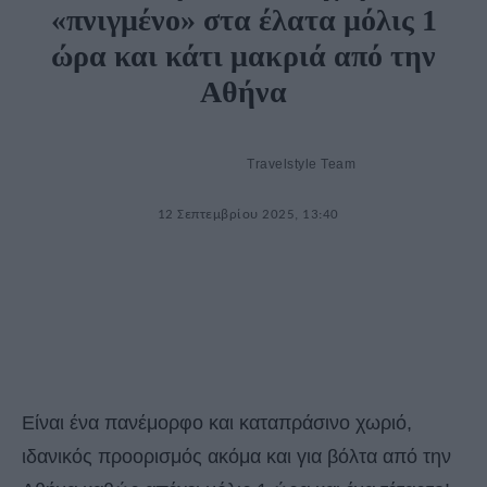
«πνιγμένο» στα έλατα μόλις 1
ώρα και κάτι μακριά από την
Αθήνα
Travelstyle Team
12 Σεπτεμβρίου 2025, 13:40
Είναι ένα πανέμορφο και καταπράσινο χωριό,
ιδανικός προορισμός ακόμα και για βόλτα από την