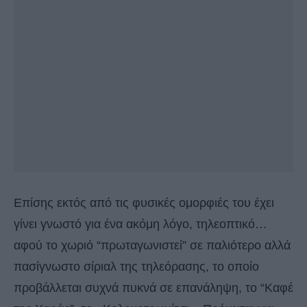
Επίσης εκτός από τις φυσικές ομορφιές του έχει
γίνει γνωστό για ένα ακόμη λόγο, τηλεοπτικό…
αφού το χωριό “πρωταγωνιστεί” σε παλιότερο αλλά
πασίγνωστο σίριαλ της τηλεόρασης, το οποίο
προβάλλεται συχνά πυκνά σε επανάληψη, το “Καφέ