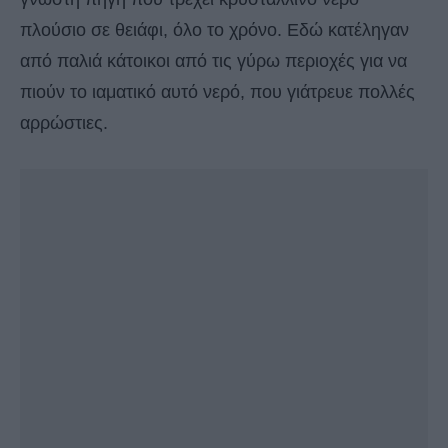
πλούσιο σε θειάφι, όλο το χρόνο. Εδώ κατέληγαν
από παλιά κάτοικοι από τις γύρω περιοχές για να
πιούν το ιαματικό αυτό νερό, που γιάτρευε πολλές
αρρώστιες.