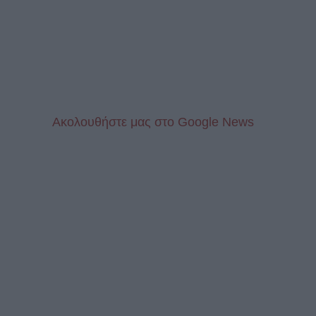
Aκολουθήστε μας στo Google News