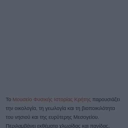
Το
Μουσείο Φυσικής Ιστορίας Κρήτης
παρουσιάζει
την οικολογία, τη γεωλογία και τη βιοποικιλότητα
του νησιού και της ευρύτερης Μεσογείου.
Περιλαμβάνει εκθέματα χλωρίδας και πανίδας,