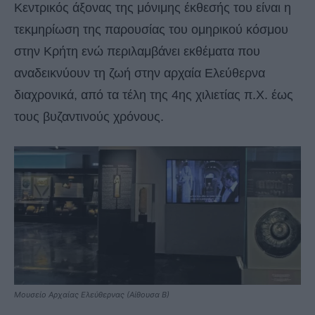
Κεντρικός άξονας της μόνιμης έκθεσής του είναι η
τεκμηρίωση της παρουσίας του ομηρικού κόσμου
στην Κρήτη ενώ περιλαμβάνει εκθέματα που
αναδεικνύουν τη ζωή στην αρχαία Ελεύθερνα
διαχρονικά, από τα τέλη της 4ης χιλιετίας π.Χ. έως
τους βυζαντινούς χρόνους.
Μουσείο Αρχαίας Ελεύθερνας (Αίθουσα Β)