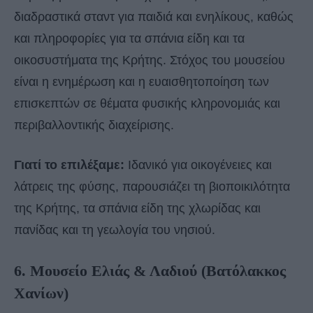
διαδραστικά σταντ για παιδιά και ενηλίκους, καθώς
και πληροφορίες για τα σπάνια είδη και τα
οικοσυστήματα της Κρήτης. Στόχος του μουσείου
είναι η ενημέρωση και η ευαισθητοποίηση των
επισκεπτών σε θέματα φυσικής κληρονομιάς και
περιβαλλοντικής διαχείρισης.
Γιατί το επιλέξαμε:
Ιδανικό για οικογένειες και
λάτρεις της φύσης, παρουσιάζει τη βιοποικιλότητα
της Κρήτης, τα σπάνια είδη της χλωρίδας και
πανίδας και τη γεωλογία του νησιού.
6. Μουσείο Ελιάς & Λαδιού (Βατόλακκος
Χανίων)