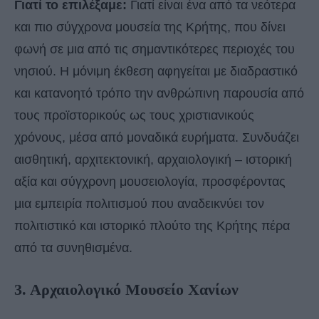
Γιατί το επιλέξαμε:
Γιατί είναι ένα από τα νεότερα
και πιο σύγχρονα μουσεία της Κρήτης, που δίνει
φωνή σε μια από τις σημαντικότερες περιοχές του
νησιού. Η μόνιμη έκθεση αφηγείται με διαδραστικό
και κατανοητό τρόπο την ανθρώπινη παρουσία από
τους προϊστορικούς ως τους χριστιανικούς
χρόνους, μέσα από μοναδικά ευρήματα. Συνδυάζει
αισθητική, αρχιτεκτονική, αρχαιολογική – ιστορική
αξία και σύγχρονη μουσειολογία, προσφέροντας
μια εμπειρία πολιτισμού που αναδεικνύει τον
πολιτιστικό και ιστορικό πλούτο της Κρήτης πέρα
από τα συνηθισμένα.
3. Αρχαιολογικό Μουσείο Χανίων