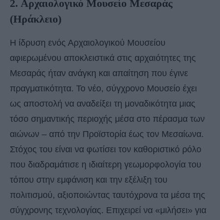
2. Αρχαιολογικό Μουσείο Μεσαράς
(Ηράκλειο)
Η ίδρυση ενός Αρχαιολογικού Μουσείου
αφιερωμένου αποκλειστικά στις αρχαιότητες της
Μεσαράς ήταν ανάγκη και απαίτηση που έγινε
πραγματικότητα. Το νέο, σύγχρονο Μουσείο έχει
ως αποστολή να αναδείξει τη μοναδικότητα μιας
τόσο σημαντικής περιοχής μέσα στο πέρασμα των
αιώνων – από την Προϊστορία έως τον Μεσαίωνα.
Στόχος του είναι να φωτίσει τον καθοριστικό ρόλο
που διαδραμάτισε η ιδιαίτερη γεωμορφολογία του
τόπου στην εμφάνιση και την εξέλιξη του
πολιτισμού, αξιοποιώντας ταυτόχρονα τα μέσα της
σύγχρονης τεχνολογίας. Επιχειρεί να «μιλήσει» για