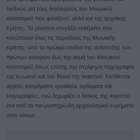
διεθνώς για τους θησαυρούς του Μινωικού
πολιτισμού που φιλοξενεί, αλλά και της αρχαϊκής
Κρήτης. Το μουσείο στεγάζει εκθέματα που
καλύπτουν όλες τις περιόδους της Μινωικής
Κρήτης, από τα πρώιμα στάδια της ανάπτυξης των
πρώτων οικισμών έως την ακμή του Μινωικού
πολιτισμού όπως επίσης την περίφημη τοιχογραφία
της Κνωσού και τον δίσκο της Φαιστού. Εκτίθενται
αγγεία, κοσμήματα, εργαλεία, αγάλματα και
τοιχογραφίες, ενώ ξεχωρίζει ο δίσκος της Φαιστού,
ένα από τα πιο μυστηριώδη αρχαιολογικά ευρήματα
στον κόσμο.