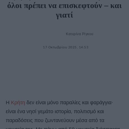
όλοι πρέπει να επισκεφτούν – και
γιατί
Κατερίνα Ρίγκου
17 Οκτωβρίου 2025, 14:53
Η
Κρήτη
δεν είναι μόνο παραλίες και φαράγγια·
είναι ένα νησί γεμάτο ιστορία, πολιτισμό και
παραδόσεις που ζωντανεύουν μέσα από τα