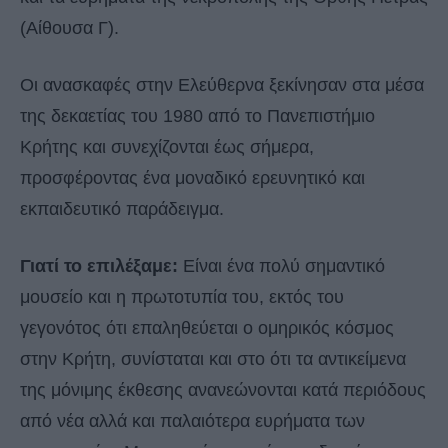
(Αίθουσα Γ).
Οι ανασκαφές στην Ελεύθερνα ξεκίνησαν στα μέσα
της δεκαετίας του 1980 από το Πανεπιστήμιο
Κρήτης και συνεχίζονται έως σήμερα,
προσφέροντας ένα μοναδικό ερευνητικό και
εκπαιδευτικό παράδειγμα.
Γιατί το επιλέξαμε:
Είναι ένα πολύ σημαντικό
μουσείο και η πρωτοτυπία του, εκτός του
γεγονότος ότι επαληθεύεται ο ομηρικός κόσμος
στην Κρήτη, συνίσταται και στο ότι τα αντικείμενα
της μόνιμης έκθεσης ανανεώνονται κατά περιόδους
από νέα αλλά και παλαιότερα ευρήματα των