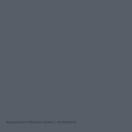
Αρχαιολογικό Μουσείο Χανίων | shutterstock