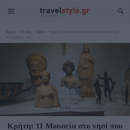
Αρχική
Ελλάδα
Κρήτη
Κρήτη: 11 Μουσεία στο νησί που όλοι πρέπει να
επισκεφτούν - και...
Κρήτη
Κρήτη: 11 Μουσεία στο νησί που