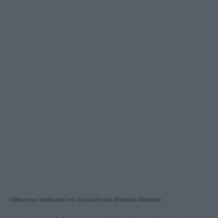
Αίθουσα με εκθέματα στο Αρχαιολογικό Μουσείο Μεσαράς