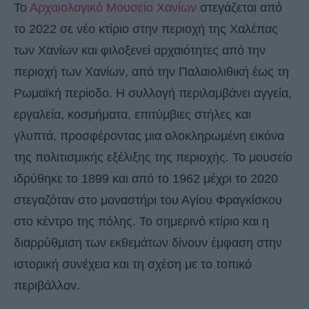
Το
Αρχαιολογικό Μουσείο Χανίων
στεγάζεται από
το 2022 σε νέο κτίριο στην περιοχή της Χαλέπας
των Χανίων και φιλοξενεί αρχαιότητες από την
περιοχή των Χανίων, από την Παλαιολιθική έως τη
Ρωμαϊκή περίοδο. Η συλλογή περιλαμβάνει αγγεία,
εργαλεία, κοσμήματα, επιτύμβιες στήλες και
γλυπτά, προσφέροντας μια ολοκληρωμένη εικόνα
της πολιτισμικής εξέλιξης της περιοχής. Το μουσείο
ιδρύθηκε το 1899 και από το 1962 μέχρι το 2020
στεγαζόταν στο μοναστήρι του Αγίου Φραγκίσκου
στο κέντρο της πόλης. Το σημερινό κτίριο και η
διαρρύθμιση των εκθεμάτων δίνουν έμφαση στην
ιστορική συνέχεια και τη σχέση με το τοπικό
περιβάλλον.