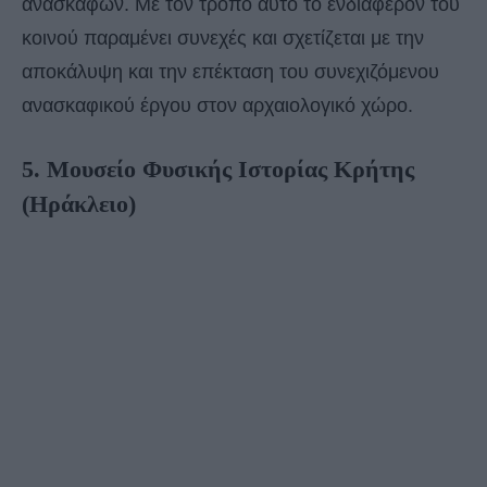
ανασκαφών. Με τον τρόπο αυτό το ενδιαφέρον του
κοινού παραμένει συνεχές και σχετίζεται με την
αποκάλυψη και την επέκταση του συνεχιζόμενου
ανασκαφικού έργου στον αρχαιολογικό χώρο.
5. Μουσείο Φυσικής Ιστορίας Κρήτης
(Ηράκλειο)