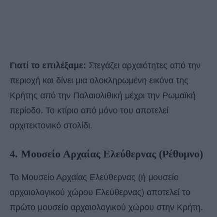
Γιατί το επιλέξαμε:
Στεγάζει αρχαιότητες από την
περιοχή και δίνει μια ολοκληρωμένη εικόνα της
Κρήτης από την Παλαιολιθική μέχρι την Ρωμαϊκή
περίοδο. Το κτίριο από μόνο του αποτελεί
αρχιτεκτονικό στολίδι.
4. Μουσείο Αρχαίας Ελεύθερνας (Ρέθυμνο)
Το Μουσείο Αρχαίας Ελεύθερνας (ή μουσείο
αρχαιολογικού χώρου Ελεύθερνας) αποτελεί το
πρώτο μουσείο αρχαιολογικού χώρου στην Κρήτη.