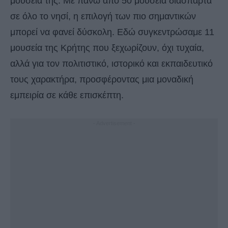
μουσεία της. Με πάνω από 50 μουσεία διάσπαρτα
σε όλο το νησί, η επιλογή των πιο σημαντικών
μπορεί να φανεί δύσκολη. Εδώ συγκεντρώσαμε 11
μουσεία της Κρήτης που ξεχωρίζουν, όχι τυχαία,
αλλά για τον πολιτιστικό, ιστορικό και εκπαιδευτικό
τους χαρακτήρα, προσφέροντας μια μοναδική
εμπειρία σε κάθε επισκέπτη.
- Advertisement -