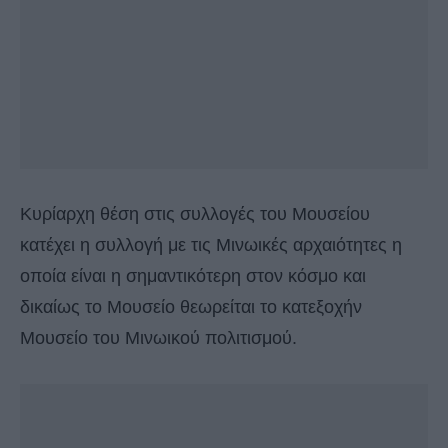
Κυρίαρχη θέση στις συλλογές του Μουσείου
κατέχει η συλλογή με τις Μινωικές αρχαιότητες η
οποία είναι η σημαντικότερη στον κόσμο και
δικαίως το Μουσείο θεωρείται το κατεξοχήν
Μουσείο του Μινωικού πολιτισμού.