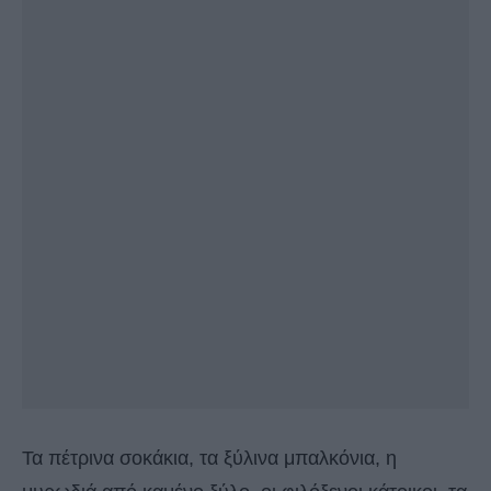
Τα πέτρινα σοκάκια, τα ξύλινα μπαλκόνια, η