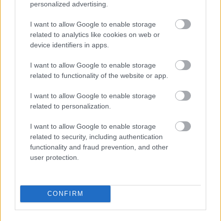
personalized advertising.
I want to allow Google to enable storage
related to analytics like cookies on web or
device identifiers in apps.
I want to allow Google to enable storage
related to functionality of the website or app.
I want to allow Google to enable storage
related to personalization.
I want to allow Google to enable storage
related to security, including authentication
functionality and fraud prevention, and other
user protection.
CONFIRM