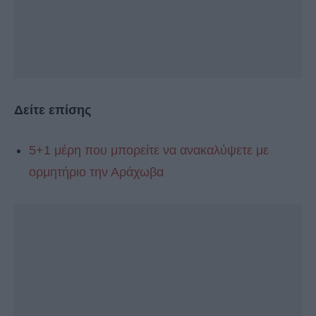
Δείτε επίσης
5+1 μέρη που μπορείτε να ανακαλύψετε με
ορμητήριο την Αράχωβα