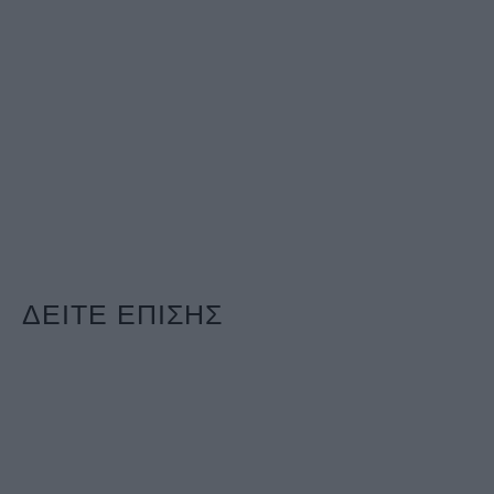
ΔΕΙΤΕ ΕΠΙΣΗΣ