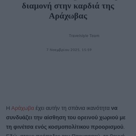
διαμονή στην καρδιά της
Αράχωβας
Travelstyle Team
7 Νοεμβρίου 2025, 15:59
Η
Αράχωβα
έχει αυτήν τη σπάνια ικανότητα
να
συνδυάζει την αίσθηση του ορεινού χωριού με
τη φινέτσα ενός κοσμοπολίτικου προορισμού
.