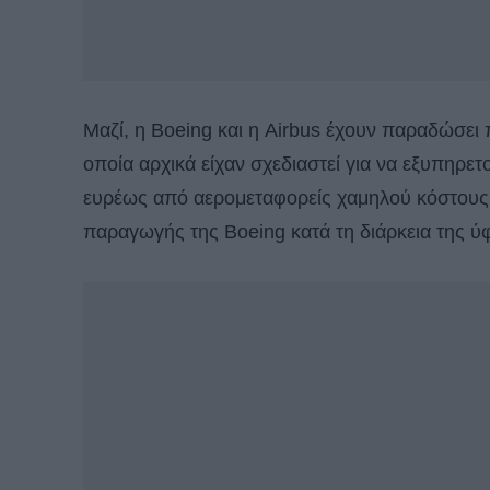
Μαζί, η Boeing και η Airbus έχουν παραδώσει
οποία αρχικά είχαν σχεδιαστεί για να εξυπηρε
ευρέως από αερομεταφορείς χαμηλού κόστους, 
παραγωγής της Boeing κατά τη διάρκεια της ύ