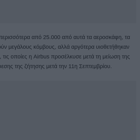
 περισσότερα από 25.000 από αυτά τα αεροσκάφη, τα
τούν μεγάλους κόμβους, αλλά αργότερα υιοθετήθηκαν
τις οποίες η Airbus προσέλκυσε μετά τη μείωση της
φεσης της ζήτησης μετά την 11η Σεπτεμβρίου.