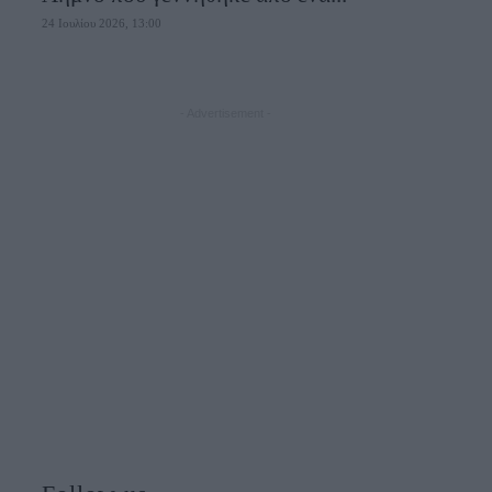
24 Ιουλίου 2026, 13:00
- Advertisement -