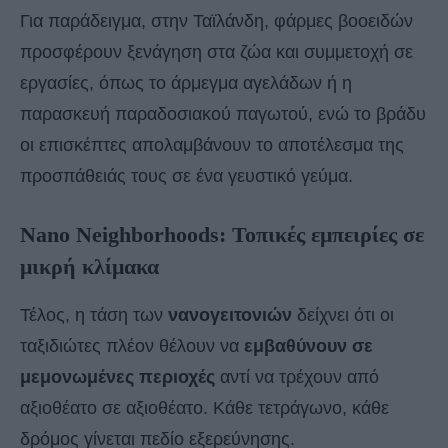
Για παράδειγμα, στην Ταϊλάνδη, φάρμες βοοειδών
προσφέρουν ξενάγηση στα ζώα και συμμετοχή σε
εργασίες, όπως το άρμεγμα αγελάδων ή η
παρασκευή παραδοσιακού παγωτού, ενώ το βράδυ
οι επισκέπτες απολαμβάνουν το αποτέλεσμα της
προσπάθειάς τους σε ένα γευστικό γεύμα.
Nano Neighborhoods: Τοπικές εμπειρίες σε
μικρή κλίμακα
Τέλος, η τάση των
νανογειτονιών
δείχνει ότι οι
ταξιδιώτες πλέον θέλουν να
εμβαθύνουν σε
μεμονωμένες περιοχές
αντί να τρέχουν από
αξιοθέατο σε αξιοθέατο. Κάθε τετράγωνο, κάθε
δρόμος γίνεται πεδίο εξερεύνησης.