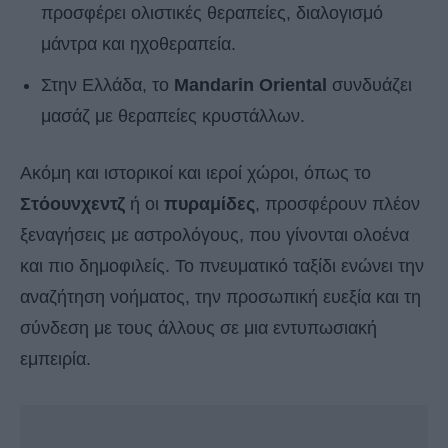
προσφέρει ολιστικές θεραπείες, διαλογισμό
μάντρα και ηχοθεραπεία.
Στην Ελλάδα, το
Mandarin Oriental
συνδυάζει
μασάζ με θεραπείες κρυστάλλων.
Ακόμη και ιστορικοί και ιεροί χώροι, όπως το
Στόουνχεντζ
ή οι
πυραμίδες
, προσφέρουν πλέον
ξεναγήσεις με αστρολόγους, που γίνονται ολοένα
και πιο δημοφιλείς. Το πνευματικό ταξίδι ενώνει την
αναζήτηση νοήματος, την προσωπική ευεξία και τη
σύνδεση με τους άλλους σε μια εντυπωσιακή
εμπειρία.