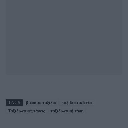
TAGS
βιώσιμα ταξίδια
ταξιδιωτικά νέα
Ταξιδιωτικές τάσεις
ταξιδιωτική τάση