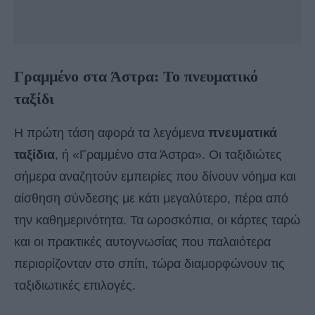
Γραμμένο στα Άστρα: Το πνευματικό
ταξίδι
Η πρώτη τάση αφορά τα λεγόμενα
πνευματικά
ταξίδια
, ή «Γραμμένο στα Άστρα». Οι ταξιδιώτες
σήμερα αναζητούν εμπειρίες που δίνουν νόημα και
αίσθηση σύνδεσης με κάτι μεγαλύτερο, πέρα από
την καθημερινότητα. Τα ωροσκόπια, οι κάρτες ταρώ
και οι πρακτικές αυτογνωσίας που παλαιότερα
περιορίζονταν στο σπίτι, τώρα διαμορφώνουν τις
ταξιδιωτικές επιλογές.