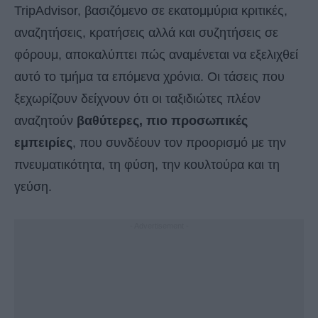
TripAdvisor, βασιζόμενο σε εκατομμύρια κριτικές,
αναζητήσεις, κρατήσεις αλλά και συζητήσεις σε
φόρουμ, αποκαλύπτει πώς αναμένεται να εξελιχθεί
αυτό το τμήμα τα επόμενα χρόνια. Οι τάσεις που
ξεχωρίζουν δείχνουν ότι οι ταξιδιώτες πλέον
αναζητούν
βαθύτερες, πιο προσωπικές
εμπειρίες
, που συνδέουν τον προορισμό με την
πνευματικότητα, τη φύση, την κουλτούρα και τη
γεύση.
- Advertisement -