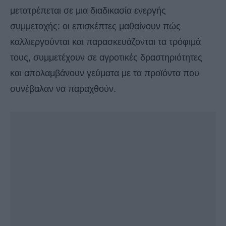
μετατρέπεται σε μια διαδικασία ενεργής
συμμετοχής: οι επισκέπτες μαθαίνουν πώς
καλλιεργούνται και παρασκευάζονται τα τρόφιμά
τους, συμμετέχουν σε αγροτικές δραστηριότητες
και απολαμβάνουν γεύματα με τα προϊόντα που
συνέβαλαν να παραχθούν.