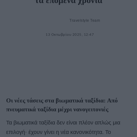
τα επόμενα χρόνια
Travelstyle Team
13 Οκτωβρίου 2025, 12:47
Οι νέες τάσεις στα βιωματικά ταξίδια: Από
πνευματικά ταξίδια μέχρι νανογειτονιές
Τα βιωματικά ταξίδια δεν είναι πλέον απλώς μια
επιλογή· έχουν γίνει η νέα κανονικότητα. Το