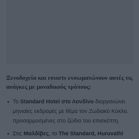
Ξενοδοχεία και resorts ενσωματώνουν αυτές τις
ανάγκες με μοναδικούς τρόπους:
Το
Standard Hotel στο Λονδίνο
διοργανώνει
μηνιαίες εκδρομές με θέμα τον Ζωδιακό Κύκλο,
προσαρμοσμένες στο ζώδιο του επισκέπτη.
Στις
Μαλδίβες
, το
The Standard, Huruvalhi