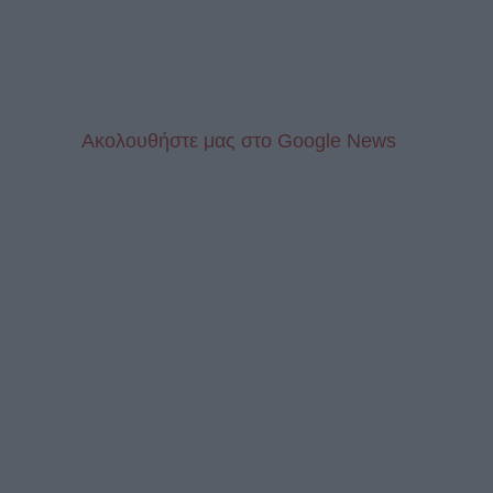
Aκολουθήστε μας στo Google News