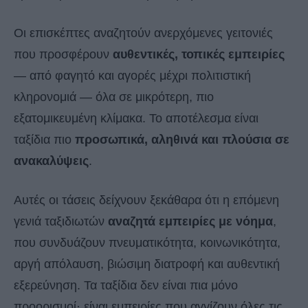
Οι επισκέπτες αναζητούν ανερχόμενες γειτονιές
που προσφέρουν
αυθεντικές, τοπικές εμπειρίες
— από φαγητό και αγορές μέχρι πολιτιστική
κληρονομιά — όλα σε μικρότερη, πιο
εξατομικευμένη κλίμακα. Το αποτέλεσμα είναι
ταξίδια πιο
προσωπικά, αληθινά και πλούσια σε
ανακαλύψεις
.
Αυτές οι τάσεις δείχνουν ξεκάθαρα ότι η επόμενη
γενιά ταξιδιωτών
αναζητά εμπειρίες με νόημα
,
που συνδυάζουν πνευματικότητα, κοινωνικότητα,
αργή απόλαυση, βιώσιμη διατροφή και αυθεντική
εξερεύνηση. Τα ταξίδια δεν είναι πια μόνο
προορισμοί· είναι εμπειρίες που αγγίζουν όλες τις