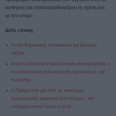
αισθήσεις και επαναπροσδιορίζουν τη σχέση μας
με τον κόσμο.
Δείτε επίσης
Οι πιο δημοφιλείς προορισμοί για βιώσιμα
ταξίδια
Αυτή η γοητευτική πρωτεύουσα ανακηρύχθηκε ο
πιο οικονομικός καλοκαιρινός προορισμός της
Ευρώπης
H Πράγα είναι μια από τις καλύτερες
πρωτεύουσες φαγητού στον κόσμο – και
υπάρχουν καλοί λόγοι γι αυτό