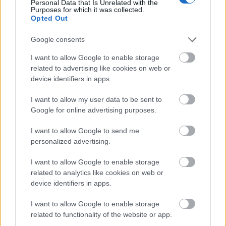
Personal Data that Is Unrelated with the
Purposes for which it was collected.
Opted Out
Google consents
I want to allow Google to enable storage
related to advertising like cookies on web or
device identifiers in apps.
I want to allow my user data to be sent to
Google for online advertising purposes.
I want to allow Google to send me
personalized advertising.
I want to allow Google to enable storage
related to analytics like cookies on web or
device identifiers in apps.
I want to allow Google to enable storage
related to functionality of the website or app.