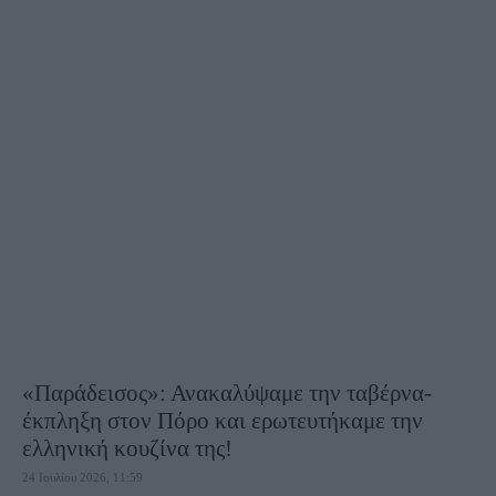
«Παράδεισος»: Ανακαλύψαμε την ταβέρνα-
έκπληξη στον Πόρο και ερωτευτήκαμε την
ελληνική κουζίνα της!
24 Ιουλίου 2026, 11:59