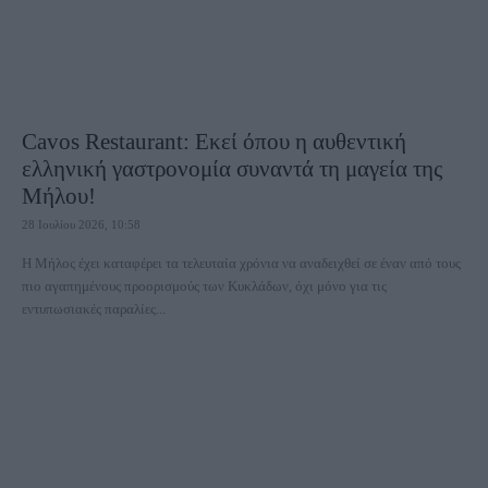
Cavos Restaurant: Εκεί όπου η αυθεντική
ελληνική γαστρονομία συναντά τη μαγεία της
Μήλου!
28 Ιουλίου 2026, 10:58
H Μήλος έχει καταφέρει τα τελευταία χρόνια να αναδειχθεί σε έναν από τους
πιο αγαπημένους προορισμούς των Κυκλάδων, όχι μόνο για τις
εντυπωσιακές παραλίες...