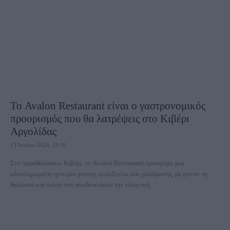
Το Avalon Restaurant είναι ο γαστρονομικός
προορισμός που θα λατρέψεις στο Κιβέρι
Αργολίδας
13 Ιουλίου 2026, 10:16
Στο παραθαλάσσιο Κιβέρι, το Avalon Restaurant προσφέρει μια
ολοκληρωμένη εμπειρία γεύσης, φιλοξενίας και χαλάρωσης, με φόντο τη
θάλασσα και πιάτα που αναδεικνύουν την ελληνική...