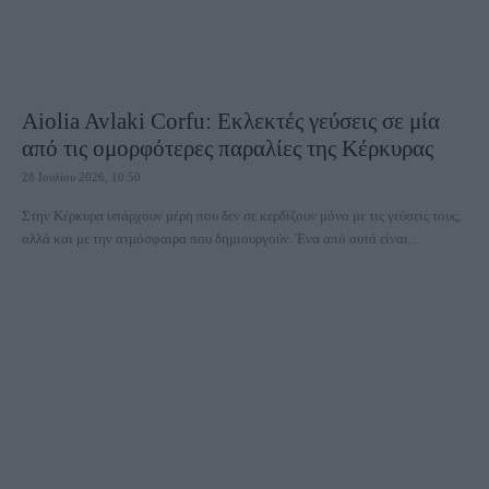
Aiolia Avlaki Corfu: Εκλεκτές γεύσεις σε μία
από τις ομορφότερες παραλίες της Κέρκυρας
28 Ιουλίου 2026, 10:50
Στην Κέρκυρα υπάρχουν μέρη που δεν σε κερδίζουν μόνο με τις γεύσεις τους,
αλλά και με την ατμόσφαιρα που δημιουργούν. Ένα από αυτά είναι...