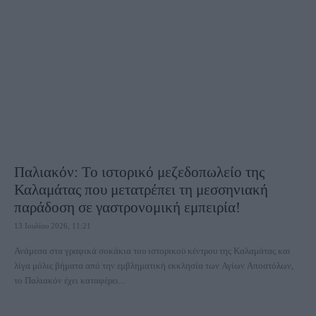
Παλιακόν: Το ιστορικό μεζεδοπωλείο της
Καλαμάτας που μετατρέπει τη μεσσηνιακή
παράδοση σε γαστρονομική εμπειρία!
13 Ιουλίου 2026, 11:21
Ανάμεσα στα γραφικά σοκάκια του ιστορικού κέντρου της Καλαμάτας και
λίγα μόλις βήματα από την εμβληματική εκκλησία των Αγίων Αποστόλων,
το Παλιακόν έχει καταφέρει...