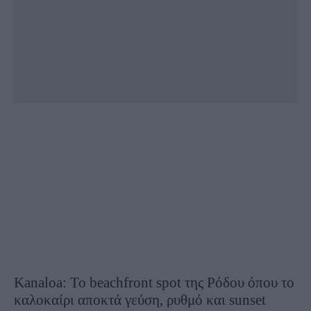
Kanaloa: Το beachfront spot της Ρόδου όπου το
καλοκαίρι αποκτά γεύση, ρυθμό και sunset