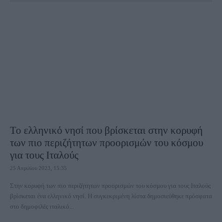
Το ελληνικό νησί που βρίσκεται στην κορυφή
των πιο περιζήτητων προορισμών του κόσμου
για τους Ιταλούς
25 Απριλίου 2023, 15:35
Στην κορυφή των πιο περιζήτητων προορισμών του κόσμου για τους Ιταλούς
βρίσκεται ένα ελληνικό νησί. Η συγκεκριμένη λίστα δημοσιεύθηκε πρόσφατα
στο δημοφιλές ιταλικό...