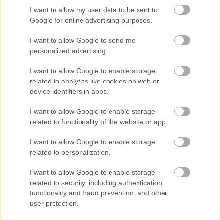
I want to allow my user data to be sent to
- Advertisement -
Google for online advertising purposes.
I want to allow Google to send me
personalized advertising.
I want to allow Google to enable storage
related to analytics like cookies on web or
device identifiers in apps.
I want to allow Google to enable storage
related to functionality of the website or app.
I want to allow Google to enable storage
related to personalization.
I want to allow Google to enable storage
related to security, including authentication
functionality and fraud prevention, and other
user protection.