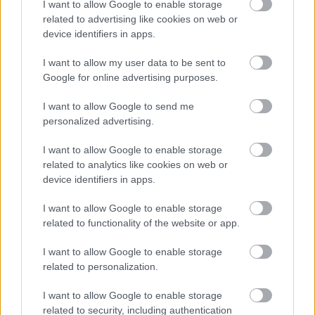
I want to allow Google to enable storage
related to advertising like cookies on web or
device identifiers in apps.
I want to allow my user data to be sent to
Google for online advertising purposes.
I want to allow Google to send me
personalized advertising.
I want to allow Google to enable storage
related to analytics like cookies on web or
device identifiers in apps.
I want to allow Google to enable storage
related to functionality of the website or app.
I want to allow Google to enable storage
related to personalization.
Χιρόνα: Όλη η καταλανική γοητεία χωρίς το
τουριστικό χάος
I want to allow Google to enable storage
related to security, including authentication
16 Ιανουαρίου 2026, 11:47