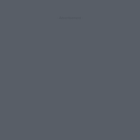
- Advertisement -