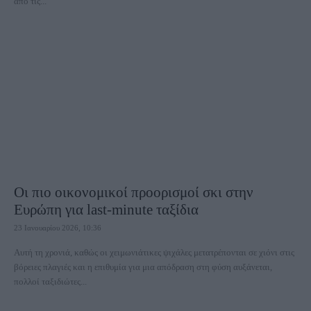
από τις...
Οι πιο οικονομικοί προορισμοί σκι στην
Ευρώπη για last-minute ταξίδια
23 Ιανουαρίου 2026, 10:36
Αυτή τη χρονιά, καθώς οι χειμωνιάτικες ψιχάλες μετατρέπονται σε χιόνι στις
βόρειες πλαγιές και η επιθυμία για μια απόδραση στη φύση αυξάνεται,
πολλοί ταξιδιώτες...