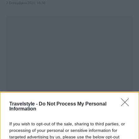
2 Σεπτεμβρίου 2021, 16:30
Travelstyle -
Do Not Process My Personal
Information
If you wish to opt-out of the sale, sharing to third parties, or
processing of your personal or sensitive information for
targeted advertising by us, please use the below opt-out