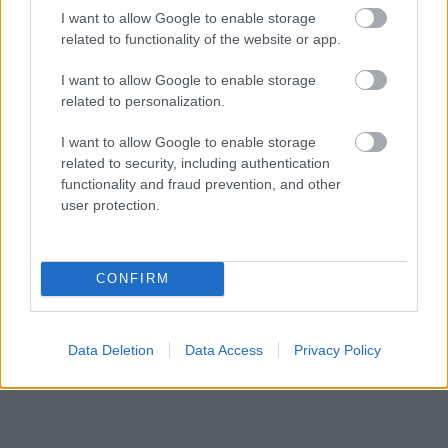
I want to allow Google to enable storage
related to functionality of the website or app.
I want to allow Google to enable storage
related to personalization.
I want to allow Google to enable storage
related to security, including authentication
functionality and fraud prevention, and other
user protection.
CONFIRM
- Advertisement -
Data Deletion
Data Access
Privacy Policy