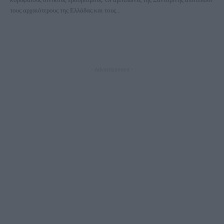
τους αρχαιότερους της Ελλάδας και τους...
- Advertisement -