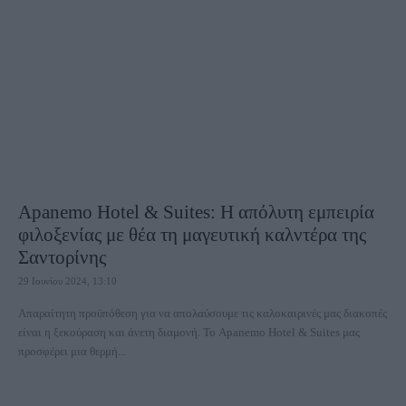
Apanemo Hotel & Suites: Η απόλυτη εμπειρία
φιλοξενίας με θέα τη μαγευτική καλντέρα της
Σαντορίνης
29 Ιουνίου 2024, 13:10
Απαραίτητη προϋπόθεση για να απολαύσουμε τις καλοκαιρινές μας διακοπές
είναι η ξεκούραση και άνετη διαμονή. Το Apanemo Hotel & Suites μας
προσφέρει μια θερμή...