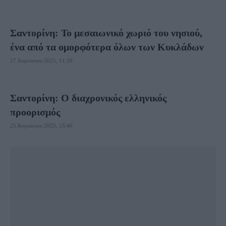
Σαντορίνη: Το μεσαιωνικό χωριό του νησιού,
ένα από τα ομορφότερα όλων των Κυκλάδων
27 Αυγούστου 2025, 11:30
Σαντορίνη: Ο διαχρονικός ελληνικός
προορισμός
25 Αυγούστου 2025, 15:46