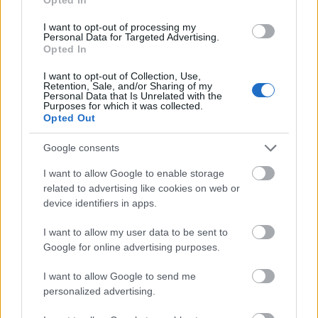
I want to opt-out of processing my
Personal Data for Targeted Advertising.
Opted In
I want to opt-out of Collection, Use,
Retention, Sale, and/or Sharing of my
Personal Data that Is Unrelated with the
Purposes for which it was collected.
Opted Out
Google consents
I want to allow Google to enable storage
related to advertising like cookies on web or
device identifiers in apps.
I want to allow my user data to be sent to
Google for online advertising purposes.
I want to allow Google to send me
personalized advertising.