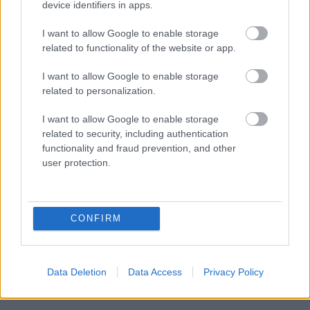
device identifiers in apps.
I want to allow Google to enable storage
related to functionality of the website or app.
I want to allow Google to enable storage
related to personalization.
I want to allow Google to enable storage
related to security, including authentication
functionality and fraud prevention, and other
user protection.
CONFIRM
Data Deletion
Data Access
Privacy Policy
- Advertisement -