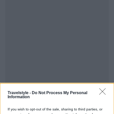
Travelstyle -
Do Not Process My Personal
Information
If you wish to opt-out of the sale, sharing to third parties, or