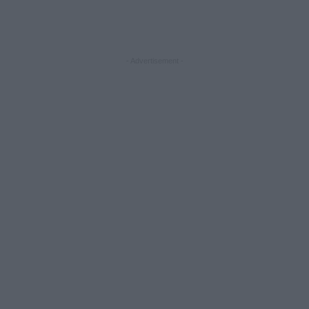
- Advertisement -