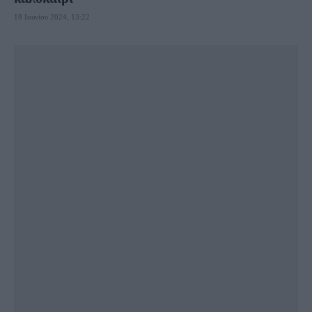
18 Ιουνίου 2024, 13:22