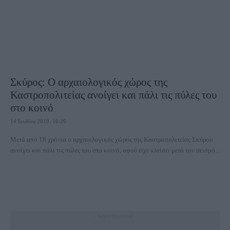
Σκύρος: Ο αρχαιολογικός χώρος της
Καστροπολιτείας ανοίγει και πάλι τις πύλες του
στο κοινό
14 Ιουλίου 2019, 16:26
Μετά από 18 χρόνια ο αρχαιολογικός χώρος της Καστροπολιτείας Σκύρου
ανοίγει και πάλι τις πύλες του στο κοινό, αφού είχε κλείσει μετά τον σεισμό...
- Advertisement -