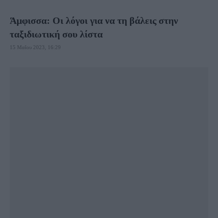
Άμφισσα: Οι λόγοι για να τη βάλεις στην
ταξιδιωτική σου λίστα
15 Μαΐου 2023, 16:29