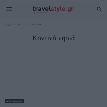
Αρχική
Tags
Κοντινά νησιά
Κοντινά νησιά
Αργοσαρωνικός