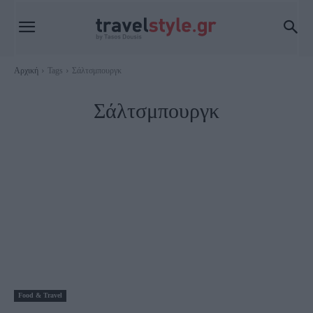
Αρχική
Tags
Σάλτσμπουργκ
Σάλτσμπουργκ
Food & Travel