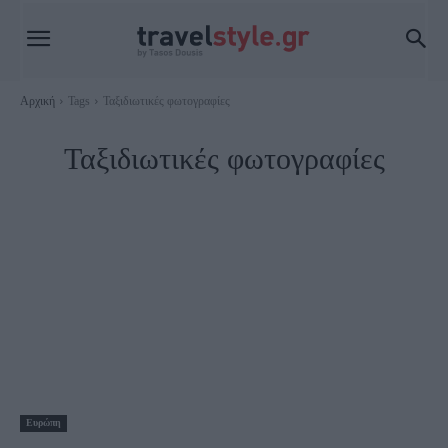
Αρχική
Tags
Ταξιδιωτικές φωτογραφίες
Ταξιδιωτικές φωτογραφίες
Ευρώπη