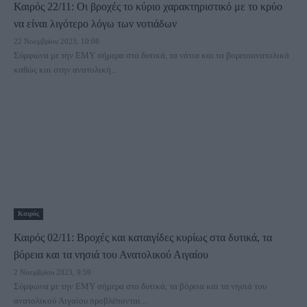
Καιρός 22/11: Οι βροχές το κύριο χαρακτηριστικό με το κρύο
να είναι λιγότερο λόγω των νοτιάδων
22 Νοεμβρίου 2023, 10:08
Σύμφωνα με την ΕΜΥ σήμερα στα δυτικά, τα νότια και τα βορειοανατολικά
καθώς και στην ανατολική...
Καιρός
Καιρός 02/11: Βροχές και καταιγίδες κυρίως στα δυτικά, τα
βόρεια και τα νησιά του Ανατολικού Αιγαίου
2 Νοεμβρίου 2023, 9:59
Σύμφωνα με την ΕΜΥ σήμερα στα δυτικά, τα βόρεια και τα νησιά του
ανατολικού Αιγαίου προβλέπονται...