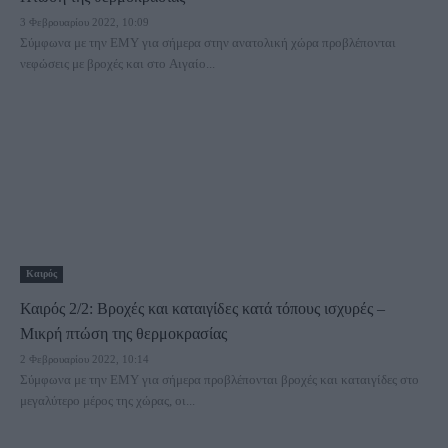
3 Φεβρουαρίου 2022, 10:09
Σύμφωνα με την ΕΜΥ για σήμερα στην ανατολική χώρα προβλέπονται
νεφώσεις με βροχές και στο Αιγαίο...
Καιρός
Καιρός 2/2: Βροχές και καταιγίδες κατά τόπους ισχυρές –
Μικρή πτώση της θερμοκρασίας
2 Φεβρουαρίου 2022, 10:14
Σύμφωνα με την ΕΜΥ για σήμερα προβλέπονται βροχές και καταιγίδες στο
μεγαλύτερο μέρος της χώρας, οι...