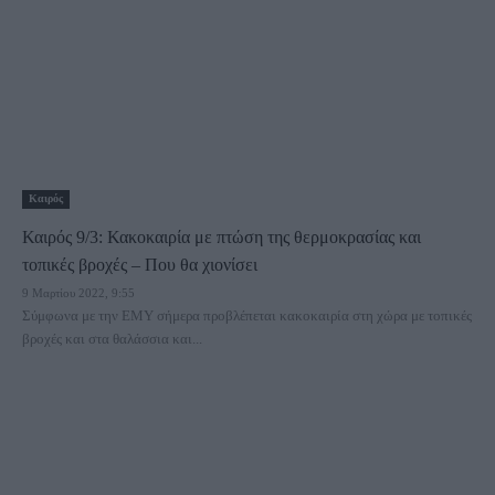
Καιρός
Καιρός 9/3: Κακοκαιρία με πτώση της θερμοκρασίας και
τοπικές βροχές – Που θα χιονίσει
9 Μαρτίου 2022, 9:55
Σύμφωνα με την ΕΜΥ σήμερα προβλέπεται κακοκαιρία στη χώρα με τοπικές
βροχές και στα θαλάσσια και...