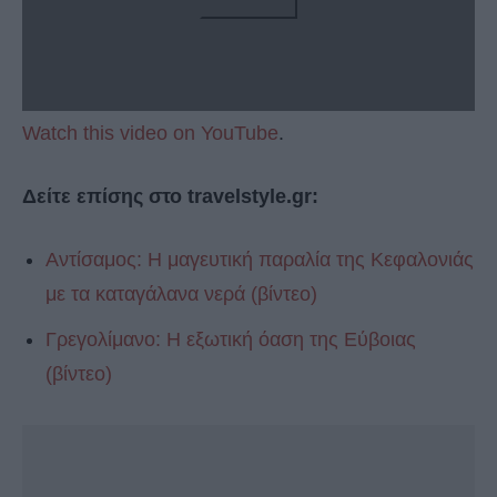
Watch this video on YouTube
.
Δείτε επίσης στο travelstyle.gr:
Αντίσαμος: Η μαγευτική παραλία της Κεφαλονιάς
με τα καταγάλανα νερά (βίντεο)
Γρεγολίμανο: Η εξωτική όαση της Εύβοιας
(βίντεο)