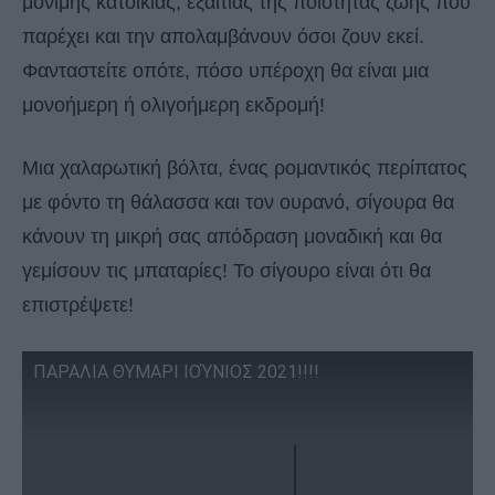
μόνιμης κατοικίας, εξαιτίας της ποιότητας ζωής που
παρέχει και την απολαμβάνουν όσοι ζουν εκεί.
Φανταστείτε οπότε, πόσο υπέροχη θα είναι μια
μονοήμερη ή ολιγοήμερη εκδρομή!
Μια χαλαρωτική βόλτα, ένας ρομαντικός περίπατος
με φόντο τη θάλασσα και τον ουρανό, σίγουρα θα
κάνουν τη μικρή σας απόδραση μοναδική και θα
γεμίσουν τις μπαταρίες! Το σίγουρο είναι ότι θα
επιστρέψετε!
ΠΑΡΑΛΙΑ ΘΥΜΑΡΙ ΙΟΎΝΙΟΣ 2021!!!!