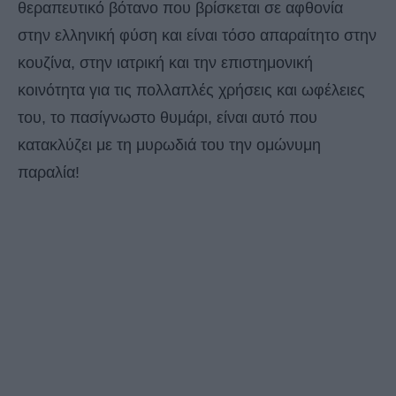
θεραπευτικό βότανο που βρίσκεται σε αφθονία
στην ελληνική φύση και είναι τόσο απαραίτητο στην
κουζίνα, στην ιατρική και την επιστημονική
κοινότητα για τις πολλαπλές χρήσεις και ωφέλειες
του, το πασίγνωστο θυμάρι, είναι αυτό που
κατακλύζει με τη μυρωδιά του την ομώνυμη
παραλία!