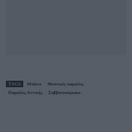
TAGS
Μπάνιο
Μυστικές παραλίες
Παραλίες Αττικής
Σαββατοκύριακο