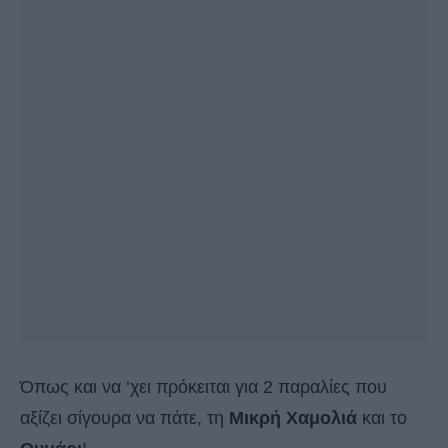
Όπως και να ‘χει πρόκειται για 2 παραλίες που
αξίζει σίγουρα να πάτε, τη
Μικρή Χαμολιά
και το