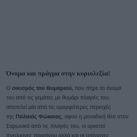
Όνομα και πράγμα στην κυριολεξία!
Ο
οικισμός του Θυμαριού,
που πήρε το όνομά
του από τις γεμάτες με θυμάρι πλαγιές του,
αποτελεί μία από τις ομορφότερες περιοχές
της
Παλαιάς Φώκαιας
, αφού η μοναδική θέα στον
Σαρωνικό από τις πλαγιές του, οι αρκετοί
πνεύμονες πρασίνου αλλά και οι υπέροχες