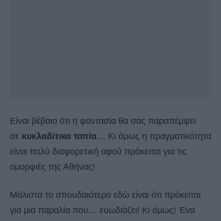
Είναι βέβαιο ότι η φαντασία θα σας παραπέμψει
σε
κυκλαδίτικα τοπία
… Κι όμως η πραγματικότητα
είναι πολύ διαφορετική αφού πρόκειται για τις
ομορφιές της Αθήνας!
Μάλιστα το σπουδαιότερο εδώ είναι ότι πρόκειται
για μια παραλία που… ευωδιάζει! Κι όμως! Ένα