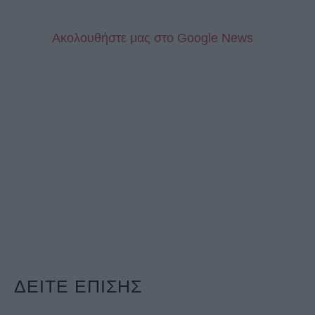
Aκολουθήστε μας στo Google News
ΔΕΙΤΕ ΕΠΙΣΗΣ