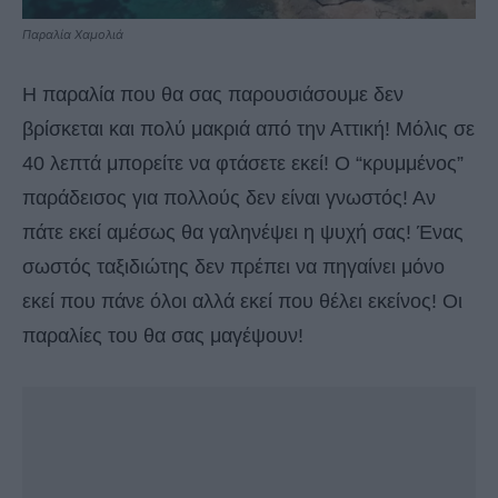
Παραλία Χαμολιά
Η παραλία που θα σας παρουσιάσουμε δεν
βρίσκεται και πολύ μακριά από την Αττική! Μόλις σε
40 λεπτά μπορείτε να φτάσετε εκεί! Ο “κρυμμένος”
παράδεισος για πολλούς δεν είναι γνωστός! Αν
πάτε εκεί αμέσως θα γαληνέψει η ψυχή σας! Ένας
σωστός ταξιδιώτης δεν πρέπει να πηγαίνει μόνο
εκεί που πάνε όλοι αλλά εκεί που θέλει εκείνος! Οι
παραλίες του θα σας μαγέψουν!