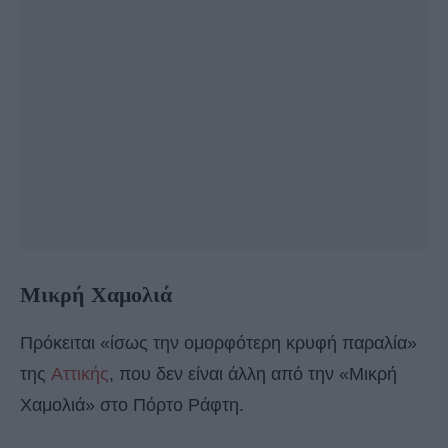
Μικρή Χαμολιά
Πρόκειται «ίσως την ομορφότερη κρυφή παραλία»
της
Αττικής
, που δεν είναι άλλη από την «Μικρή
Χαμολιά» στο Πόρτο Ράφτη.