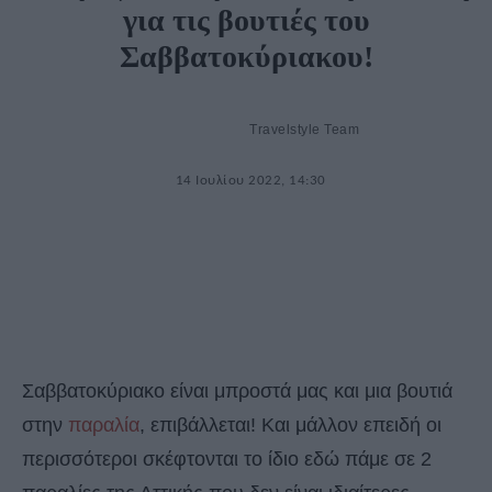
για τις βουτιές του
Σαββατοκύριακου!
Travelstyle Team
14 Ιουλίου 2022, 14:30
Σαββατοκύριακο είναι μπροστά μας και μια βουτιά
στην
παραλία
, επιβάλλεται! Και μάλλον επειδή οι
περισσότεροι σκέφτονται το ίδιο εδώ πάμε σε 2