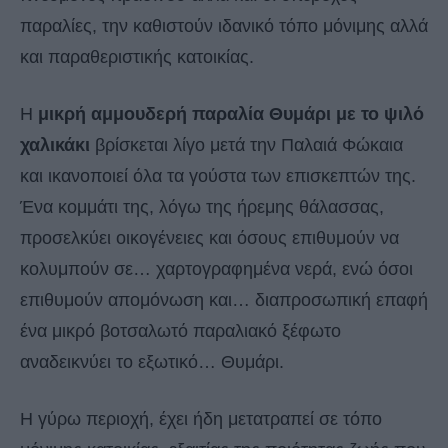
παραλίες, την καθιστούν ιδανικό τόπο μόνιμης αλλά
και παραθεριστικής κατοικίας.
Η
μικρή αμμουδερή παραλία Θυμάρι με το ψιλό
χαλικάκι
βρίσκεται λίγο μετά την Παλαιά Φώκαια
και ικανοποιεί όλα τα γούστα των επισκεπτών της.
Ένα κομμάτι της, λόγω της ήρεμης θάλασσας,
προσελκύει οικογένειες και όσους επιθυμούν να
κολυμπούν σε… χαρτογραφημένα νερά, ενώ όσοι
επιθυμούν απομόνωση και… διαπροσωπική επαφή
ένα μικρό βοτσαλωτό παραλιακό ξέφωτο
αναδεικνύει το εξωτικό… Θυμάρι.
Η γύρω περιοχή, έχει ήδη μετατραπεί σε τόπο