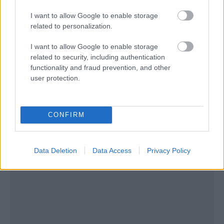
I want to allow Google to enable storage
related to personalization.
I want to allow Google to enable storage
related to security, including authentication
functionality and fraud prevention, and other
user protection.
CONFIRM
Data Deletion
Data Access
Privacy Policy