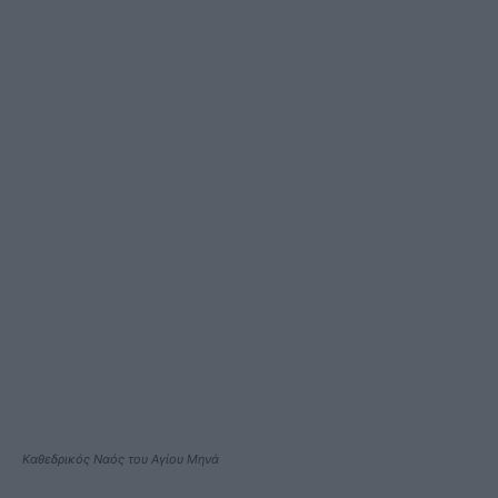
Καθεδρικός Ναός του Αγίου Μηνά