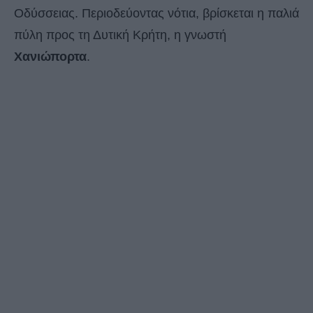
Οδύσσειας. Περιοδεύοντας νότια, βρίσκεται η παλιά
πύλη προς τη Δυτική Κρήτη, η γνωστή
Χανιώπορτα
.