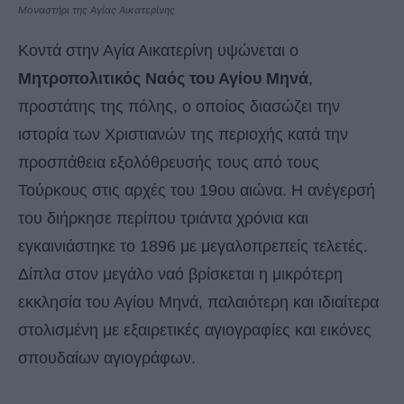
Μοναστήρι της Αγίας Αικατερίνης
Κοντά στην Αγία Αικατερίνη υψώνεται ο
Μητροπολιτικός Ναός του Αγίου Μηνά
,
προστάτης της πόλης, ο οποίος διασώζει την
ιστορία των Χριστιανών της περιοχής κατά την
προσπάθεια εξολόθρευσής τους από τους
Τούρκους στις αρχές του 19ου αιώνα. Η ανέγερσή
του διήρκησε περίπου τριάντα χρόνια και
εγκαινιάστηκε το 1896 με μεγαλοπρεπείς τελετές.
Δίπλα στον μεγάλο ναό βρίσκεται η μικρότερη
εκκλησία του Αγίου Μηνά, παλαιότερη και ιδιαίτερα
στολισμένη με εξαιρετικές αγιογραφίες και εικόνες
σπουδαίων αγιογράφων.