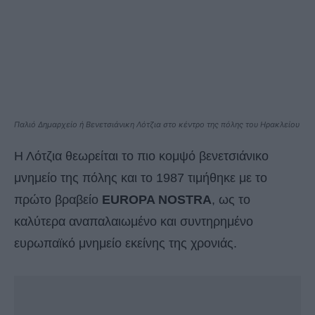
Παλιό Δημαρχείο ή Βενετσιάνικη Λότζια στο κέντρο της πόλης του Ηρακλείου
Η Λότζια θεωρείται το πιο κομψό βενετσιάνικο
μνημείο της πόλης και το 1987 τιμήθηκε με το
πρώτο βραβείο
EUROPA NOSTRA
, ως το
καλύτερα αναπαλαιωμένο και συντηρημένο
ευρωπαϊκό μνημείο εκείνης της χρονιάς.