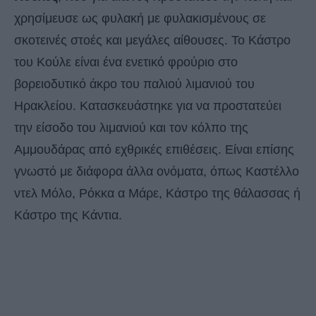
χρησίμευσε ως φυλακή με φυλακισμένους σε
σκοτεινές στοές και μεγάλες αίθουσες. Το Κάστρο
του Κούλε είναι ένα ενετικό φρούριο στο
βορειοδυτικό άκρο του παλιού λιμανιού του
Ηρακλείου. Κατασκευάστηκε για να προστατεύει
την είσοδο του λιμανιού και τον κόλπο της
Αμμουδάρας από εχθρικές επιθέσεις. Είναι επίσης
γνωστό με διάφορα άλλα ονόματα, όπως Καστέλλο
ντελ Μόλο, Ρόκκα α Μάρε, Κάστρο της θάλασσας ή
Κάστρο της Κάντια.