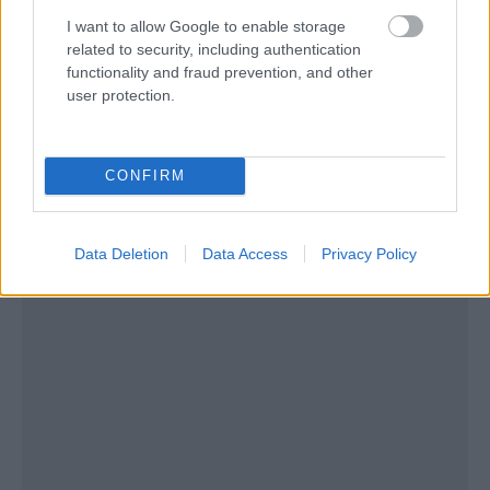
I want to allow Google to enable storage
related to security, including authentication
functionality and fraud prevention, and other
user protection.
CONFIRM
Data Deletion
Data Access
Privacy Policy