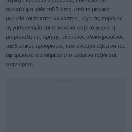
περιοχή κρύβουν θησαυρούς που αξίζει να
ανακαλύψει κάθε ταξιδιώτης. Από τα μινωικά
μνημεία και τα ιστορικά κάστρα, μέχρι τις παραλίες,
τη γαστρονομία και τα κοντινά κρητικά χωριά, η
μητρόπολη της Κρήτης, είναι ένας ολοκληρωμένος
ταξιδιωτικός προορισμός που σίγουρα αξίζει να του
αφιερώσετε ένα διήμερο στο επόμενο ταξίδι σας
στην Κρήτη.
- Advertisement -