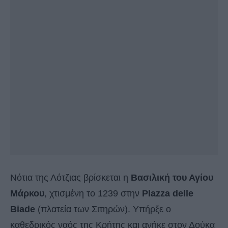
Νότια της Λότζιας βρίσκεται η
Βασιλική του Αγίου
Μάρκου
, χτισμένη το 1239 στην
Plazza delle
Biade
(πλατεία των Σιτηρών). Υπήρξε ο
καθεδρικός ναός της Κρήτης και ανήκε στον Δούκα