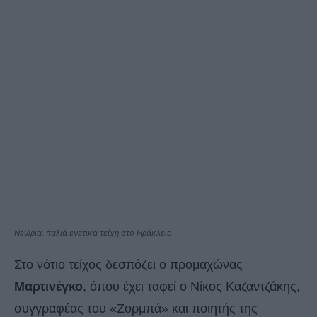
Νεώρια, παλιά ενετικά τείχη στο Ηράκλειο
Στο νότιο τείχος δεσπόζει ο προμαχώνας
Μαρτινέγκο
, όπου έχει ταφεί ο Νίκος Καζαντζάκης,
συγγραφέας του «Ζορμπά» και ποιητής της