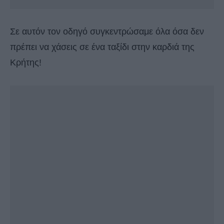
Σε αυτόν τον οδηγό συγκεντρώσαμε όλα όσα δεν
πρέπει να χάσεις σε ένα ταξίδι στην καρδιά της
Κρήτης!