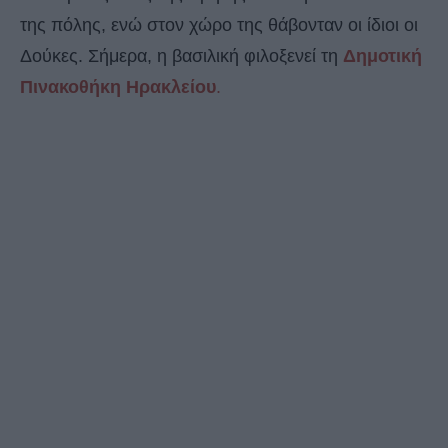
της πόλης, ενώ στον χώρο της θάβονταν οι ίδιοι οι
Δούκες. Σήμερα, η βασιλική φιλοξενεί τη
Δημοτική
Πινακοθήκη Ηρακλείου
.