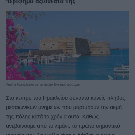
περίφημα αξιοθέατά της
Λιμάνι Ηρακλείου με το παλιό Eνετικό φρούριο
Στο κέντρο του Ηρακλείου συναντά κανείς πλήθος
μεσαιωνικών μνημείων που μαρτυρούν την ακμή
της πόλης κατά τα χρόνια αυτά. Καθώς
ανεβαίνουμε από το λιμάνι, το πρώτο σημαντικό