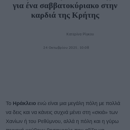
για ένα σαββατοκύριακο στην
καρδιά της Κρήτης
Κατερίνα Ρίγκου
24 Οκτωβρίου 2025, 10:08
Το
Ηράκλειο
ενώ είναι μια μεγάλη πόλη με πολλά
να δεις και να κάνεις συχνά μένει στη «σκιά» των
Χανίων ή του Ρεθύμνου, αλλά η πόλη και η γύρω