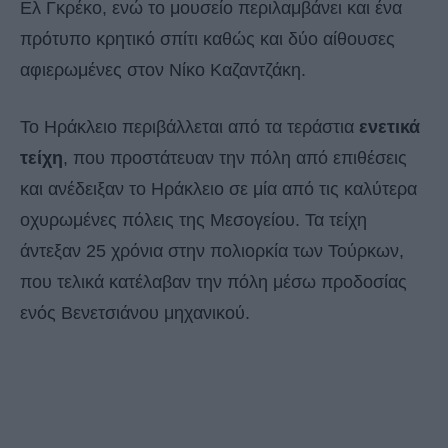
Ελ Γκρέκο, ενώ το μουσείο περιλαμβάνει και ένα
πρότυπο κρητικό σπίτι καθώς και δύο αίθουσες
αφιερωμένες στον Νίκο Καζαντζάκη.
Το Ηράκλειο περιβάλλεται από τα τεράστια
ενετικά
τείχη
, που προστάτευαν την πόλη από επιθέσεις
και ανέδειξαν το Ηράκλειο σε μία από τις καλύτερα
οχυρωμένες πόλεις της Μεσογείου. Τα τείχη
άντεξαν 25 χρόνια στην πολιορκία των Τούρκων,
που τελικά κατέλαβαν την πόλη μέσω προδοσίας
ενός Βενετσιάνου μηχανικού.