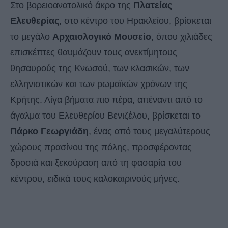
Στο βορειοανατολικό άκρο της
Πλατείας
Ελευθερίας
, στο κέντρο του Ηρακλείου, βρίσκεται
το μεγάλο
Αρχαιολογικό Μουσείο
, όπου χιλιάδες
επισκέπτες θαυμάζουν τους ανεκτίμητους
θησαυρούς της Κνωσού, των κλασικών, των
ελληνιστικών και των ρωμαϊκών χρόνων της
Κρήτης. Λίγα βήματα πιο πέρα, απέναντι από το
άγαλμα του Ελευθερίου Βενιζέλου, βρίσκεται το
Πάρκο Γεωργιάδη
, ένας από τους μεγαλύτερους
χώρους πρασίνου της πόλης, προσφέροντας
δροσιά και ξεκούραση από τη φασαρία του
κέντρου, ειδικά τους καλοκαιρινούς μήνες.