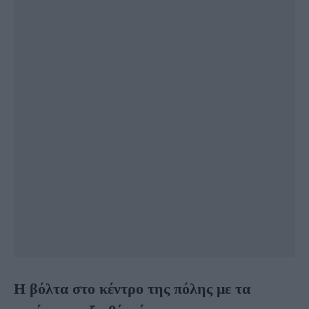
Η βόλτα στο κέντρο της πόλης με τα