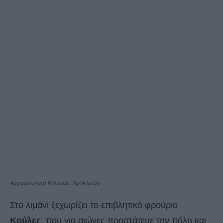
Αρχαιολογικό Μουσείο Ηρακλείου
Στο λιμάνι ξεχωρίζει το επιβλητικό φρούριο
Κούλες
, που για αιώνες προστάτευε την πόλη και