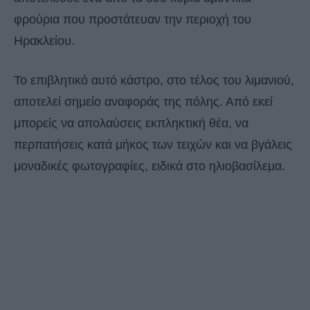
φρούρια που προστάτευαν την περιοχή του
Ηρακλείου.
Το επιβλητικό αυτό κάστρο, στο τέλος του λιμανιού,
αποτελεί σημείο αναφοράς της πόλης. Από εκεί
μπορείς να απολαύσεις εκπληκτική θέα, να
περπατήσεις κατά μήκος των τειχών και να βγάλεις
μοναδικές φωτογραφίες, ειδικά στο ηλιοβασίλεμα.