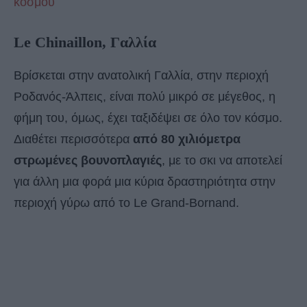
κόσμου
Le Chinaillon, Γαλλία
Βρίσκεται στην ανατολική Γαλλία, στην περιοχή
Ροδανός-Άλπεις, είναι πολύ μικρό σε μέγεθος, η
φήμη του, όμως, έχει ταξιδέψει σε όλο τον κόσμο.
Διαθέτει περισσότερα
από 80 χιλιόμετρα
στρωμένες βουνοπλαγιές
, με το σκι να αποτελεί
για άλλη μια φορά μια κύρια δραστηριότητα στην
περιοχή γύρω από το Le Grand-Bornand.