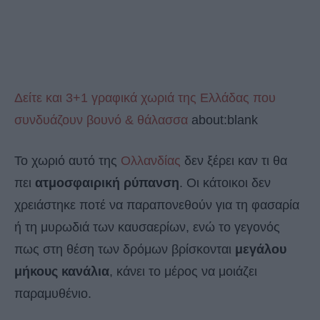
Δείτε και 3+1 γραφικά χωριά της Ελλάδας που
συνδυάζουν βουνό & θάλασσα
about:blank
Το χωριό αυτό της
Ολλανδίας
δεν ξέρει καν τι θα
πει
ατμοσφαιρική ρύπανση
. Οι κάτοικοι δεν
χρειάστηκε ποτέ να παραπονεθούν για τη φασαρία
ή τη μυρωδιά των καυσαερίων, ενώ το γεγονός
πως στη θέση των δρόμων βρίσκονται
μεγάλου
μήκους κανάλια
, κάνει το μέρος να μοιάζει
παραμυθένιο.