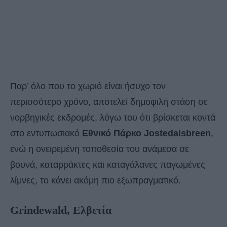
Παρ’ όλο που το χωριό είναι ήσυχο τον
περισσότερο χρόνο, αποτελεί δημοφιλή στάση σε
νορβηγικές εκδρομές, λόγω του ότι βρίσκεται κοντά
στο εντυπωσιακό
Εθνικό Πάρκο Jostedalsbreen
,
ενώ η ονειρεμένη τοποθεσία του ανάμεσα σε
βουνά, καταρράκτες και καταγάλανες παγωμένες
λίμνες, το κάνει ακόμη πιο εξωπραγματικό.
Grindewald, Ελβετία