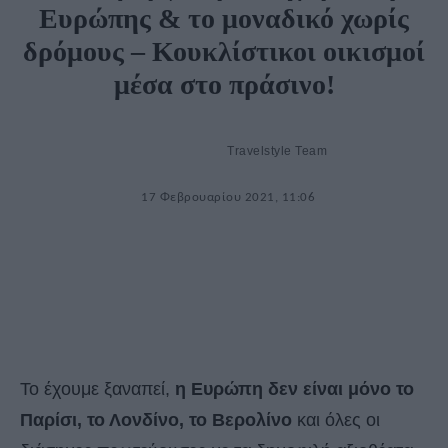
Ευρώπης & το μοναδικό χωρίς
δρόμους – Κουκλίστικοι οικισμοί
μέσα στο πράσινο!
Travelstyle Team
17 Φεβρουαρίου 2021, 11:06
Το έχουμε ξαναπεί,
η Ευρώπη δεν είναι μόνο το
Παρίσι, το Λονδίνο, το Βερολίνο
και όλες οι