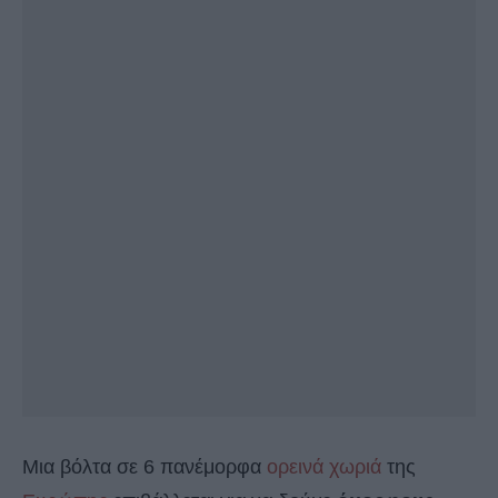
Μια βόλτα σε 6 πανέμορφα
ορεινά χωριά
της