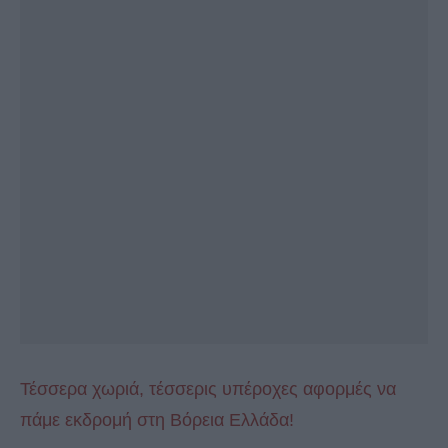
Τέσσερα χωριά, τέσσερις υπέροχες αφορμές να
πάμε εκδρομή στη Βόρεια Ελλάδα!