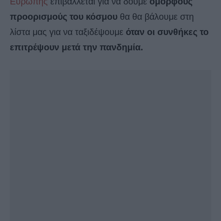
Ευρώπης
επιβάλλεται για να δούμε
όμορφους
προορισμούς του κόσμου
θα θα βάλουμε στη
λίστα μας για να ταξιδέψουμε
όταν οι συνθήκες το
επιτρέψουν μετά την πανδημία.