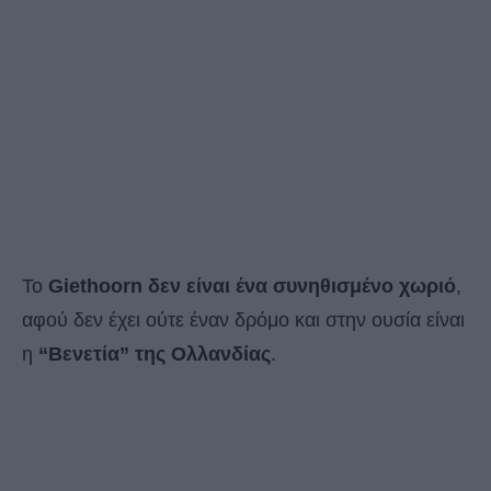
Το
Giethoorn δεν είναι ένα συνηθισμένο χωριό
,
αφού δεν έχει ούτε έναν δρόμο και στην ουσία είναι
η
“Βενετία” της Ολλανδίας
.