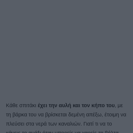
Κάθε σπιτάκι
έχει την αυλή και τον κήπο του
, με
τη βάρκα του να βρίσκεται δεμένη απέξω, έτοιμη να
πλεύσει στα νερά των καναλιών. Γιατί τι να το