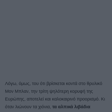
Λόγω, όμως, του ότι βρίσκεται κοντά στο θρυλικό
Μον Μπλαν, την τρίτη ψηλότερη κορυφή της
Ευρώπης, αποτελεί και καλοκαιρινό προορισμό. Κι
όταν λιώνουν τα χιόνια,
τα αλπικά λιβάδια