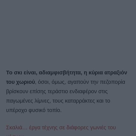
Το σκι είναι, αδιαμφισβήτητα, η κύρια ατραξιόν
του χωριού
, όσοι, όμως, αγαπούν την πεζοπορία
βρίσκουν επίσης τεράστιο ενδιαφέρον στις
παγωμένες λίμνες, τους καταρράκτες και το
υπέροχο φυσικό τοπίο.
Σκαλιά… έργα τέχνης σε διάφορες γωνιές του