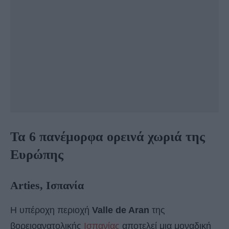
Τα 6 πανέμορφα ορεινά χωριά της
Ευρώπης
Arties, Ισπανία
Η υπέροχη περιοχή
Valle de Aran
της
βορειοανατολικής
Ισπανίας
αποτελεί μια μοναδική