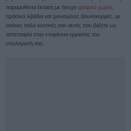
παραμυθένια έκταση με ήσυχα
γραφικά χωριά
,
πράσινα λιβάδια και χιονισμένες βουνοκορφές, με
εικόνες πολύ κοντινές σαν αυτές που βάζετε ως
ταπετσαρία στην επιφάνεια εργασίας του
υπολογιστή σας.