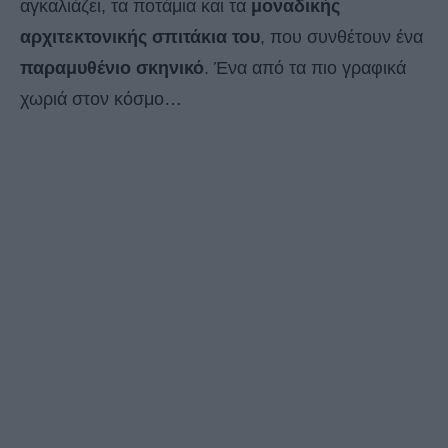
αγκαλιάζει, τα ποτάμια και τα
μοναδικής
αρχιτεκτονικής σπιτάκια του
, που συνθέτουν ένα
παραμυθένιο σκηνικό
. Ένα από τα πιο γραφικά
χωριά στον κόσμο…