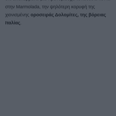
στην Marmolada, την ψηλότερη κορυφή της
χιονισμένης
οροσειράς Δολομίτες, της βόρειας
Ιταλίας
.