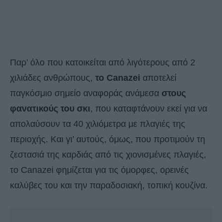
Παρ’ όλο που κατοικείται από λιγότερους από 2
χιλιάδες ανθρώπους,
το Canazei
αποτελεί
παγκόσμιο σημείο αναφοράς ανάμεσα
στους
φανατικούς του σκι
, που καταφτάνουν εκεί για να
απολαύσουν τα 40 χιλιόμετρα με πλαγιές της
περιοχής. Και γι’ αυτούς, όμως, που προτιμούν τη
ζεστασιά της καρδιάς από τις χιονισμένες πλαγιές,
το Canazei φημίζεται για τις όμορφες, ορεινές
καλύβες του και την παραδοσιακή, τοπική κουζίνα.