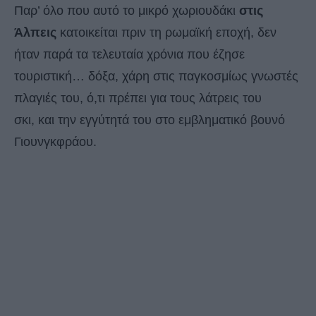
Παρ’ όλο που αυτό το μικρό χωριουδάκι
στις
Άλπεις
κατοικείται πριν τη ρωμαϊκή εποχή, δεν
ήταν παρά τα τελευταία χρόνια που έζησε
τουριστική… δόξα, χάρη στις παγκοσμίως γνωστές
πλαγιές του, ό,τι πρέπει για τους λάτρεις του
σκι, και την εγγύτητά του στο εμβληματικό βουνό
Γιουνγκφράου.