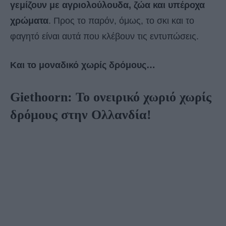
γεμίζουν με αγριολούλουδα, ζώα και υπέροχα
χρώματα
. Προς το παρόν, όμως, το σκι και το
φαγητό είναι αυτά που κλέβουν τις εντυπώσεις.
Και το μοναδικό χωρίς δρόμους…
Giethoorn: Το ονειρικό χωριό χωρίς
δρόμους στην Ολλανδία!