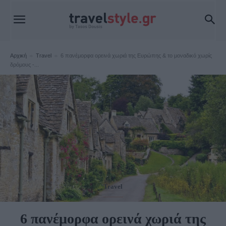
Αρχική
Travel
6 πανέμορφα ορεινά χωριά της Ευρώπης & το μοναδικό χωρίς
δρόμους -...
Travel
6 πανέμορφα ορεινά χωριά της