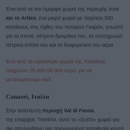
Ένα από τα πιο όμορφα χωριά της περιοχής είναι
και το Arties
, ένα μικρό χωριό με περίπου 500
κατοίκους στις όχθες του ποταμού Γκαρόν, γνωστό
για τα στενά, πέτρινα δρομάκια του, τα πολύχρωμα
πέτρινα σπίτια του και το διαφορετικό του αέρα.
Ένα από τα ωραιότερα χωριά της Τοσκάνης
πληρώνει 25.000-50.000 ευρώ για να
μετακομίσουμε εκεί!
Canazei, Ιταλία
Στην απίστευτη
περιοχή Val di Fassa
,
της επαρχίας Trentino, αυτό το «ζεστό» χωριό για
σκι απολαμβάνει μια προνομιούχα τοποθεσία κοντά