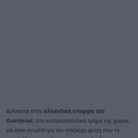
Βρίσκεται στην
ολλανδική επαρχία του
Overijssel
, στο κεντροανατολικό τµήµα της χώρας,
και είναι γνωστό για την υπέροχη φύση που το