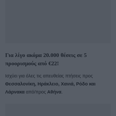
Για λίγο ακόμα 20.000 θέσεις σε 5
προορισμούς από €22!
Ισχύει για όλες τις απευθείας πτήσεις προς
Θεσσαλονίκη, Ηράκλειο, Χανιά, Ρόδο και
Λάρνακα
από/προς
Αθήνα
.