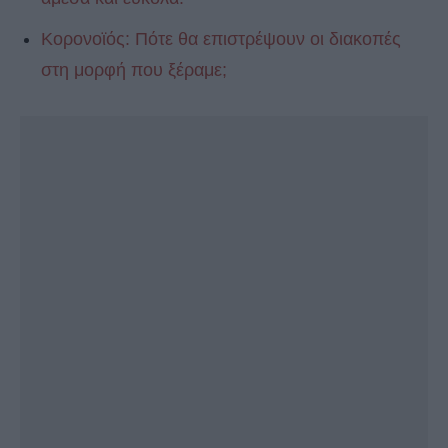
Κορονοϊός: Πότε θα επιστρέψουν οι διακοπές
στη μορφή που ξέραμε;