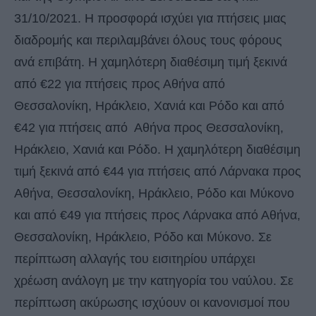
31/10/2021. Η προσφορά ισχύει για πτήσεις μιας
διαδρομής και περιλαμβάνει όλους τους φόρους
ανά επιβάτη. Η χαμηλότερη διαθέσιμη τιμή ξεκινά
από €22 για πτήσεις προς Αθήνα από
Θεσσαλονίκη, Ηράκλειο, Χανιά και Ρόδο και από
€42 για πτήσεις από Αθήνα προς Θεσσαλονίκη,
Ηράκλειο, Χανιά και Ρόδο. Η χαμηλότερη διαθέσιμη
τιμή ξεκινά από €44 για πτήσεις από Λάρνακα προς
Αθήνα, Θεσσαλονίκη, Ηράκλειο, Ρόδο και Μύκονο
και από €49 για πτήσεις προς Λάρνακα από Αθήνα,
Θεσσαλονίκη, Ηράκλειο, Ρόδο και Μύκονο. Σε
περίπτωση αλλαγής του εισιτηρίου υπάρχει
χρέωση ανάλογη με την κατηγορία του ναύλου. Σε
περίπτωση ακύρωσης ισχύουν οι κανονισμοί που