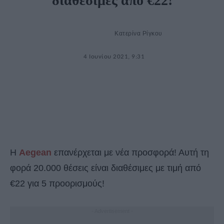
διαθέσιμες από €22!
Κατερίνα Ρίγκου
4 Ιουνίου 2021, 9:31
H
Aegean
επανέρχεται με νέα προσφορά! Αυτή τη
φορά 20.000 θέσεις είναι διαθέσιμες με τιμή από
€22 για 5 προορισμούς!
- Advertisement -