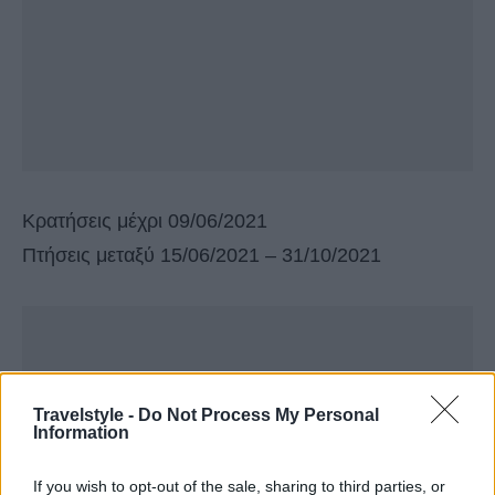
Κρατήσεις μέχρι 09/06/2021
Πτήσεις μεταξύ 15/06/2021 – 31/10/2021
Travelstyle -
Do Not Process My Personal
Information
If you wish to opt-out of the sale, sharing to third parties, or