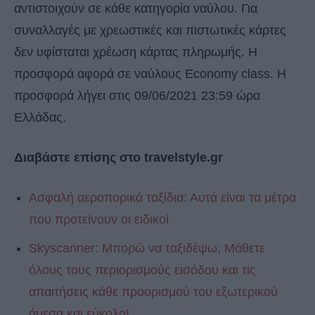
αντιστοιχούν σε κάθε κατηγορία ναύλου. Για
συναλλαγές με χρεωστικές και πιστωτικές κάρτες
δεν υφίσταται χρέωση κάρτας πληρωμής. Η
προσφορά αφορά σε ναύλους Economy class. Η
προσφορά λήγει στις 09/06/2021 23:59 ώρα
Ελλάδας.
Διαβάστε επίσης στο travelstyle.gr
Ασφαλή αεροπορικά ταξίδια: Αυτά είναι τα μέτρα
που προτείνουν οι ειδικοί
Skyscanner: Μπορώ να ταξιδέψω; Μάθετε
όλους τους περιορισμούς εισόδου και τις
απαιτήσεις κάθε προορισμού του εξωτερικού
άμεσα και εύκολα!