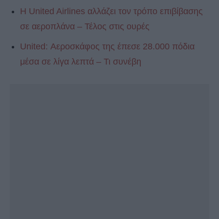
Η United Airlines αλλάζει τον τρόπο επιβίβασης
σε αεροπλάνα – Τέλος στις ουρές
United: Αεροσκάφος της έπεσε 28.000 πόδια
μέσα σε λίγα λεπτά – Τι συνέβη