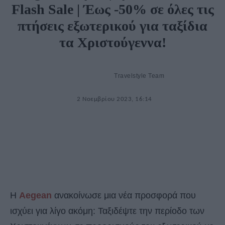
Flash Sale | Έως -50% σε όλες τις
πτήσεις εξωτερικού για ταξίδια
τα Χριστούγεννα!
Travelstyle Team
2 Νοεμβρίου 2023, 16:14
H
Aegean
ανακοίνωσε μια νέα προσφορά που
ισχύει για λίγο ακόμη: Ταξιδέψτε την περίοδο των