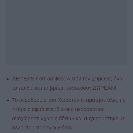
AEGEAN ForFamilies: Αυτόν τον χειμώνα, όλα
τα παιδιά και τα βρέφη ταξιδεύουν ΔΩΡΕΑΝ!
Το αεροδρόμιο του Χιούστον σταμάτησε όλες τις
πτήσεις αφού ένα ιδιωτικό αεροσκάφος
αναχώρησε «χωρίς άδεια» και συγκρούστηκε με
άλλο που προσγειωνόταν!