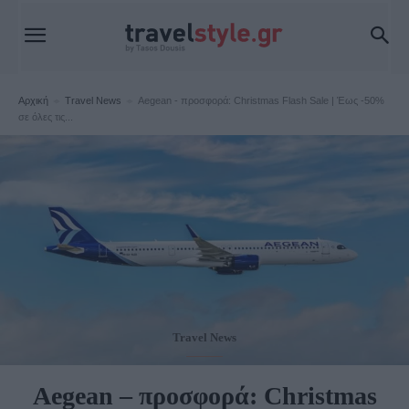
Αρχική
Travel News
Aegean - προσφορά: Christmas Flash Sale | Έως -50%
σε όλες τις...
Travel News
Aegean – προσφορά: Christmas