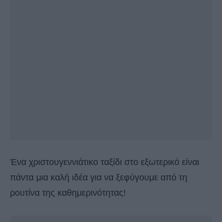
Ένα χριστουγεννιάτικο ταξίδι στο εξωτερικό είναι
πάντα μια καλή ιδέα για να ξεφύγουμε από τη
ρουτίνα της καθημερινότητας!