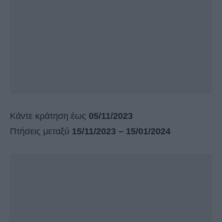
Κάντε κράτηση έως
05/11/2023
Πτήσεις μεταξύ
15/11/2023 – 15/01/2024