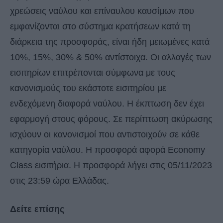
χρεώσεις ναύλου και επίναυλου καυσίμων που
εμφανίζονται στο σύστημα κρατήσεων κατά τη
διάρκεια της προσφοράς, είναι ήδη μειωμένες κατά
10%, 15%, 30% & 50% αντίστοιχα. Οι αλλαγές των
εισιτηρίων επιτρέπονται σύμφωνα με τους
κανονισμούς του εκάστοτε εισιτηρίου με
ενδεχόμενη διαφορά ναύλου. Η έκπτωση δεν έχει
εφαρμογή στους φόρους. Σε περίπτωση ακύρωσης
ισχύουν οι κανονισμοί που αντιστοιχούν σε κάθε
κατηγορία ναύλου. Η προσφορά αφορά Economy
Class εισιτήρια. Η προσφορά λήγει στις 05/11/2023
στις 23:59 ώρα Ελλάδας.
Δείτε επίσης