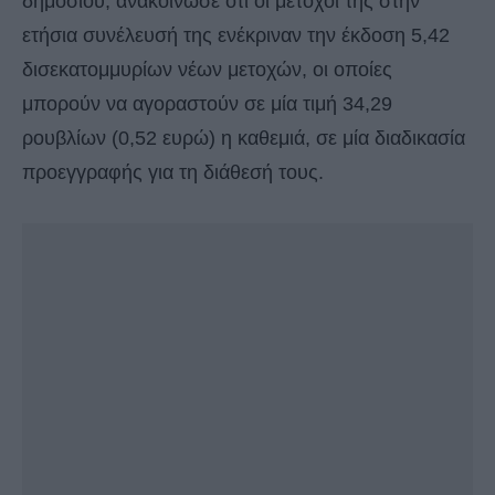
δημοσίου, ανακοίνωσε ότι οι μέτοχοί της στην
ετήσια συνέλευσή της ενέκριναν την έκδοση 5,42
δισεκατομμυρίων νέων μετοχών, οι οποίες
μπορούν να αγοραστούν σε μία τιμή 34,29
ρουβλίων (0,52 ευρώ) η καθεμιά, σε μία διαδικασία
προεγγραφής για τη διάθεσή τους.