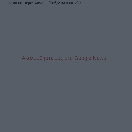
ρωσικό αεροπλάνο
Ταξιδιωτικά νέα
Aκολουθήστε μας στo Google News