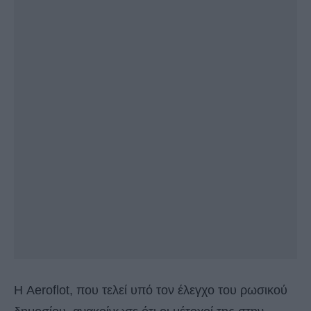
Η Aeroflot, που τελεί υπό τον έλεγχο του ρωσικού