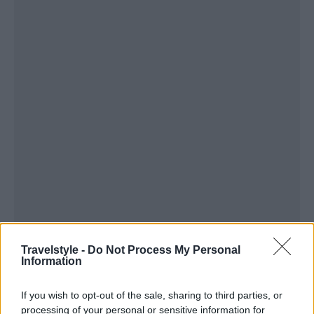
Travelstyle -
Do Not Process My Personal
Information
If you wish to opt-out of the sale, sharing to third parties, or
processing of your personal or sensitive information for