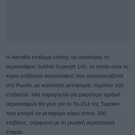
Η Aeroflot επιθυμεί επίσης να αποκτήσει το
αεροσκάφος Sukhoi Superjet 100, το οποίο είναι το
κύριο επιβατικό αεροσκάφος που κατασκευάζεται
στη Ρωσία, με ικανότητα μεταφοράς περίπου 100
επιβατών. Μία παραγγελία για μικρότερο αριθμό
αεροσκαφών θα γίνει για το Tu-214 της Tupolev
που μπορεί να μεταφέρει γύρω στους 200
επιβάτες, σύμφωνα με τη ρωσική αεροπορική
εταιρία.