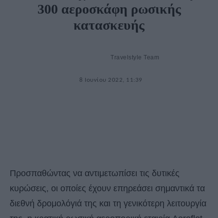
300 αεροσκάφη ρωσικής
κατασκευής
Travelstyle Team
8 Ιουνίου 2022, 11:39
Προσπαθώντας να αντιμετωπίσει τις δυτικές
κυρώσεις, οι οποίες έχουν επηρεάσει σημαντικά τα
διεθνή δρομολόγιά της και τη γενικότερη λειτουργία