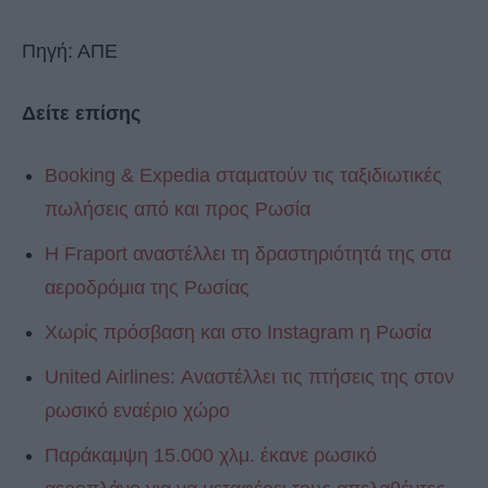
Πηγή: ΑΠΕ
Δείτε επίσης
Booking & Expedia σταματούν τις ταξιδιωτικές
πωλήσεις από και προς Ρωσία
Η Fraport αναστέλλει τη δραστηριότητά της στα
αεροδρόμια της Ρωσίας
Χωρίς πρόσβαση και στο Instagram η Ρωσία
United Airlines: Αναστέλλει τις πτήσεις της στον
ρωσικό εναέριο χώρο
Παράκαμψη 15.000 χλμ. έκανε ρωσικό