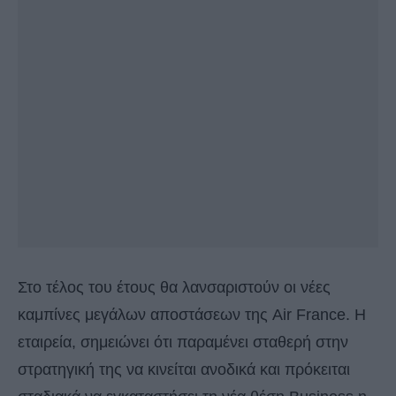
Στο τέλος του έτους θα λανσαριστούν οι νέες
καμπίνες μεγάλων αποστάσεων της Air France. Η
εταιρεία, σημειώνει ότι παραμένει σταθερή στην
στρατηγική της να κινείται ανοδικά και πρόκειται