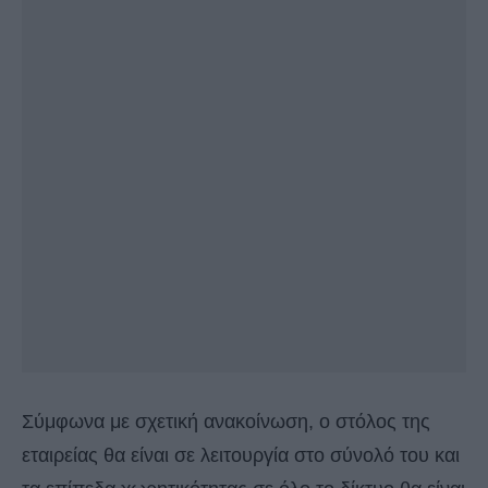
Σύμφωνα με σχετική ανακοίνωση, ο στόλος της
εταιρείας θα είναι σε λειτουργία στο σύνολό του και