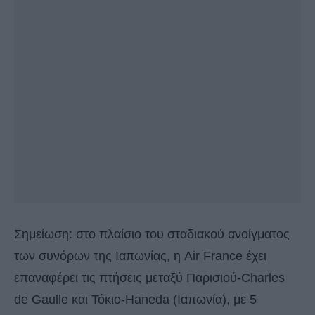
Σημείωση: στο πλαίσιο του σταδιακού ανοίγματος
των συνόρων της Ιαπωνίας, η Air France έχει
επαναφέρει τις πτήσεις μεταξύ Παρισιού-Charles
de Gaulle και Τόκιο-Haneda (Ιαπωνία), με 5