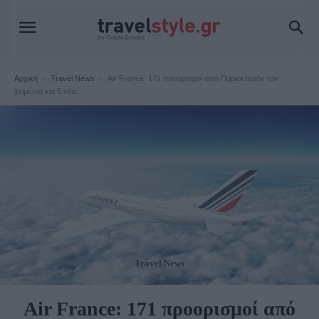
Αρχική
Travel News
Air France: 171 προορισμοί από Παρίσι αυτόν τον
χειμώνα και 5 νέα...
Travel News
Air France: 171 προορισμοί από