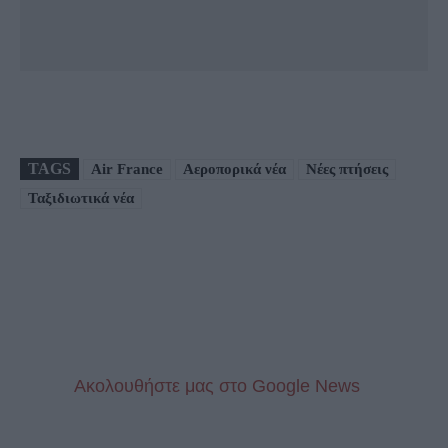
TAGS
Air France
Αεροπορικά νέα
Νέες πτήσεις
Ταξιδιωτικά νέα
Aκολουθήστε μας στo Google News