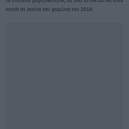
τα επίπεδα χωρητικότητας σε όλο το δίκτυο θα είναι
κοντά σε εκείνα του χειμώνα του 2019.