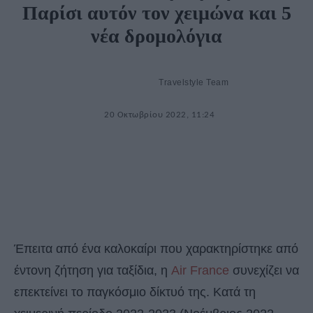
Παρίσι αυτόν τον χειμώνα και 5
νέα δρομολόγια
Travelstyle Team
20 Οκτωβρίου 2022, 11:24
Έπειτα από ένα καλοκαίρι που χαρακτηρίστηκε από
έντονη ζήτηση για ταξίδια, η
Air France
συνεχίζει να
επεκτείνει το παγκόσμιο δίκτυό της. Κατά τη