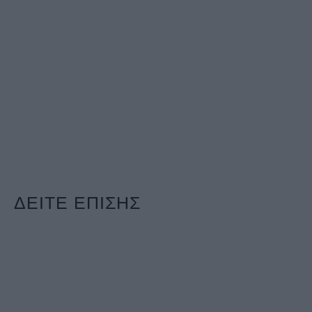
ΔΕΙΤΕ ΕΠΙΣΗΣ