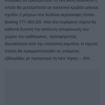
σταδιακά να εγκαταστήσει τη νέα θέση Business η
οποία θα μετατρέπεται σε κανονικό κρεβάτι μήκους
σχεδόν 2 μέτρων στα δώδεκα αεροσκάφη τύπου
Boeing 777-300 ER. Μια νέα συρόμενη πόρτα θα
καθιστά δυνατή την απόλυτη απομόνωση του
χώρου του καθίσματος, προσφέροντας
ιδιωτικότητα από την υπόλοιπη καμπίνα. Η πρώτη
πτήση θα πραγματοποιηθεί τις επόμενες
εβδομάδες με προορισμό τη Νέα Υόρκη – JFK.