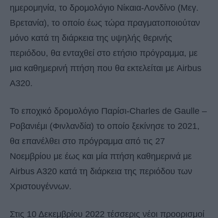
ημερομηνία, το δρομολόγιο Νίκαια-Λονδίνο (Μεγ.
Βρετανία), το οποίο έως τώρα πραγματοποιούταν
μόνο κατά τη διάρκεια της υψηλής θερινής
περιόδου, θα ενταχθεί στο ετήσιο πρόγραμμα, με
μια καθημερινή πτήση που θα εκτελείται με Airbus
A320.
Το εποχικό δρομολόγιο Παρίσι-Charles de Gaulle –
Ροβανιέμι (Φινλανδία) το οποίο ξεκίνησε το 2021,
θα επανέλθει στο πρόγραμμα από τις 27
Νοεμβρίου με έως και μία πτήση καθημερινά με
Airbus A320 κατά τη διάρκεια της περιόδου των
Χριστουγέννων.
Στις 10 Δεκεμβρίου 2022 τέσσερις νέοι προορισμοί