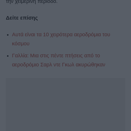
την χειμερινή περίοδο.
Δείτε επίσης
Αυτά είναι τα 10 χειρότερα αεροδρόμια του
κόσμου
Γαλλία: Μια στις πέντε πτήσεις από το
αεροδρόμιο Σαρλ ντε Γκωλ ακυρώθηκαν