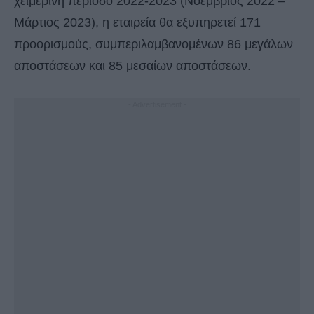
χειμερινή περίοδο 2022-2023 (Νοέμβριος 2022 –
Μάρτιος 2023), η εταιρεία θα εξυπηρετεί 171
προορισμούς, συμπεριλαμβανομένων 86 μεγάλων
αποστάσεων και 85 μεσαίων αποστάσεων.
- Advertisement -