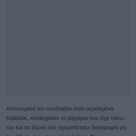
Αστυνομικοί τον συνέλαβαν στον αερολιμένα
Καβάλας, κατάσχεσαν τα μαχαίρια που είχε πάνω
του και σε βάρος του σχηματίστηκε δικογραφία για