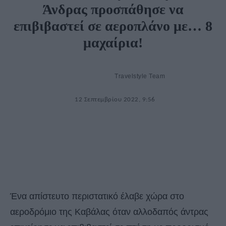
Άνδρας προσπάθησε να
επιβιβαστεί σε αεροπλάνο με… 8
μαχαίρια!
Travelstyle Team
12 Σεπτεμβρίου 2022, 9:56
Ένα απίστευτο περιστατικό έλαβε χώρα στο
αεροδρόμιο της Καβάλας όταν αλλοδαπός άντρας