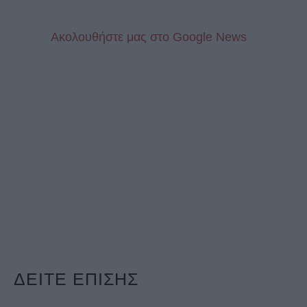
Aκολουθήστε μας στo Google News
ΔΕΙΤΕ ΕΠΙΣΗΣ