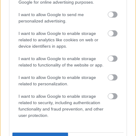
Google for online advertising purposes.
I want to allow Google to send me
personalized advertising.
I want to allow Google to enable storage
related to analytics like cookies on web or
device identifiers in apps.
I want to allow Google to enable storage
related to functionality of the website or app.
I want to allow Google to enable storage
related to personalization.
I want to allow Google to enable storage
related to security, including authentication
functionality and fraud prevention, and other
user protection.