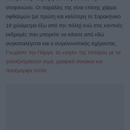
στεφανώνει. Οι παραλίες της είναι επίσης χάρμα
οφθαλμών (με πρώτη και καλύτερη το Σαρακήνικο
19 χιλιόμετρα έξω από την πόλη) ενώ στις κοντινές
εκδρομές που μπορείτε να κάνετε από εδώ
συγκαταλέγεται και ο συγκλονιστικός Αχέροντας.
Γνωρίστε την Πάργα, το «νησί» της Ηπείρου με τα
γαλαζοπράσινα νερά, γραφικά σοκάκια και
πανέμορφα τοπία