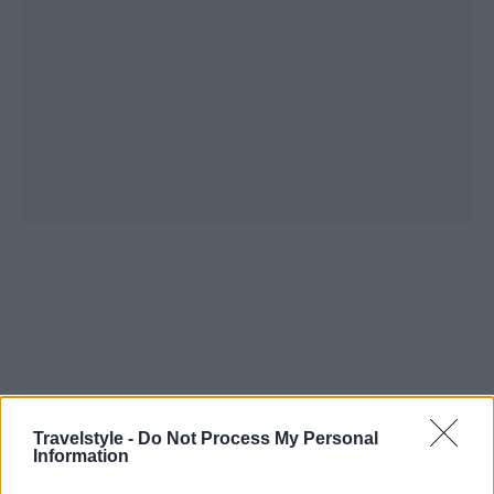
Travelstyle -
Do Not Process My Personal
Information