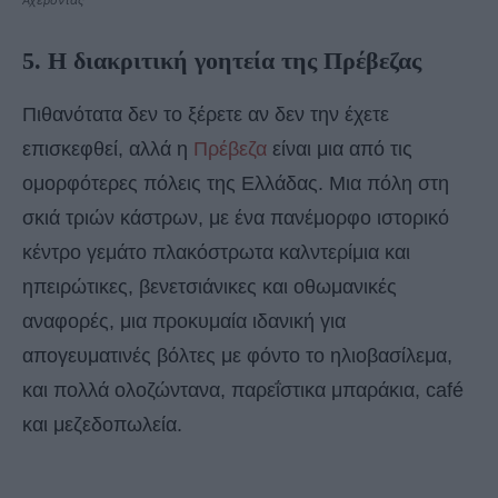
5. Η διακριτική γοητεία της Πρέβεζας
Πιθανότατα δεν το ξέρετε αν δεν την έχετε
επισκεφθεί, αλλά η
Πρέβεζα
είναι μια από τις
ομορφότερες πόλεις της Ελλάδας. Μια πόλη στη
σκιά τριών κάστρων, με ένα πανέμορφο ιστορικό
κέντρο γεμάτο πλακόστρωτα καλντερίμια και
ηπειρώτικες, βενετσιάνικες και οθωμανικές
αναφορές, μια προκυμαία ιδανική για
απογευματινές βόλτες με φόντο το ηλιοβασίλεμα,
και πολλά ολοζώντανα, παρεΐστικα μπαράκια, café
και μεζεδοπωλεία.