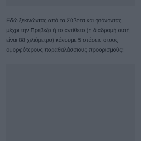
Εδώ ξεκινώντας από τα Σύβοτα και φτάνοντας
μέχρι την Πρέβεζα ή το αντίθετο (η διαδρομή αυτή
είναι 88 χιλιόμετρα) κάνουμε 5 στάσεις στους
ομορφότερους παραθαλάσσιους προορισμούς!