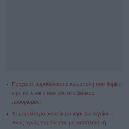
Πάργα: H παραθαλάσσια κωμόπολη που θυμίζει
νησί και είναι ο ιδανικός ανοιξιάτικος
προορισμός!
To μεγαλύτερο ακατοίκητο νησί του Αιγαίου –
Ένας αγνός παράδεισος με καταπληκτική