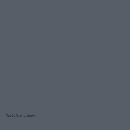
Πρέβεζα στο λιμάνι