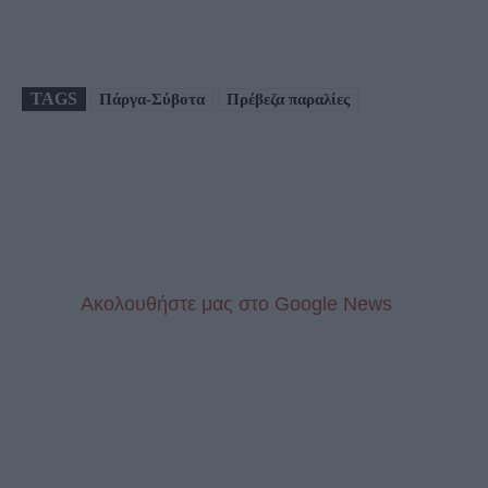
TAGS
Πάργα-Σύβοτα
Πρέβεζα παραλίες
Aκολουθήστε μας στo Google News