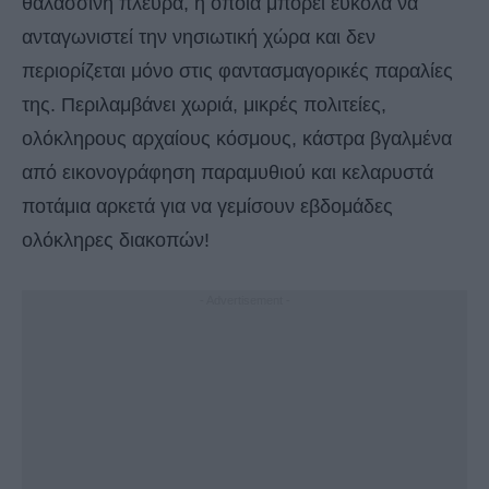
θαλασσινή πλευρά, η οποία μπορεί εύκολα να
ανταγωνιστεί την νησιωτική χώρα και δεν
περιορίζεται μόνο στις φαντασμαγορικές παραλίες
της. Περιλαμβάνει χωριά, μικρές πολιτείες,
ολόκληρους αρχαίους κόσμους, κάστρα βγαλμένα
από εικονογράφηση παραμυθιού και κελαρυστά
ποτάμια αρκετά για να γεμίσουν εβδομάδες
ολόκληρες διακοπών!
- Advertisement -