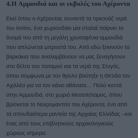
4.Η Αμμουδιά και οι εκβολές του Αχέροντα
Εκεί όπου ο Αχέροντας συναντά τα τιρκουάζ νερά
του Ιονίου, ένα χωριουδάκι μια σταλιά παίρνει το
όνομά του από τη μεγάλη χρυσαφένια αμμουδιά
που απλώνεται μπροστά του. Από εδώ ξεκινούν τα
βαρκάκια που αναλαμβάνουν να μας ξεναγήσουν
στο δέλτα του ποταμού και τα νερά της Στυγός,
όπου σύμφωνα με τον θρύλο βούτηξε η Θέτιδα τον
Αχιλλέα για να τον κάνει αθάνατο… Πολύ κοντά
στην Αμμουδιά, στο χωριό Μεσοπόταμος, όπου
βρίσκεται το Νεκρομαντείο του Αχέροντα, ένα από
τα σπουδαιότερα μαντεία της Αρχαίας Ελλάδας –και
ένας από τους επιβλητικούς αρχαιολογικούς
χώρους σήμερα.