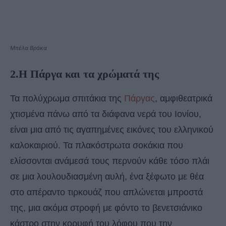
Μπέλα Βράκα
2.Η
Πάργα
και τα χρώματά της
Τα πολύχρωμα σπιτάκια της
Πάργας
, αμφιθεατρικά
χτισμένα πάνω από τα διάφανα νερά του Ιονίου,
είναι μια από τις αγαπημένες εικόνες του ελληνικού
καλοκαιριού. Τα πλακόστρωτα σοκάκια που
ελίσσονται ανάμεσά τους περνούν κάθε τόσο πλάι
σε μια λουλουδιασμένη αυλή, ένα ξέφωτο με θέα
στο απέραντο τιρκουάζ που απλώνεται μπροστά
της, μια ακόμα στροφή με φόντο το βενετσιάνικο
κάστρο στην κορυφή του λόφου που την