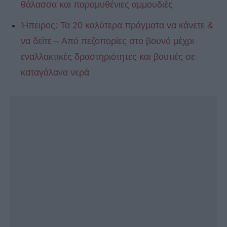
θάλασσα και παραμυθένιες αμμουδιές
Ήπειρος: Τα 20 καλύτερα πράγματα να κάνετε &
να δείτε – Από πεζοπορίες στο βουνό μέχρι
εναλλακτικές δραστηριότητες και βουτιές σε
καταγάλανα νερά