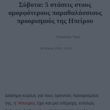
Σύβοτα: 5 στάσεις στους
ομορφότερους παραθαλάσσιους
προορισμούς της Ηπείρου
Travelstyle Team
30 Μαΐου 2025, 15:22
Διάσημη κυρίως για τους ορεινούς προορισμούς
της, η
Ήπειρος
έχει και μια υπέροχη, εντελώς