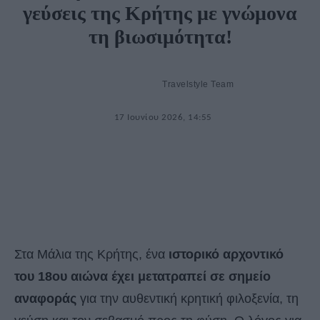
γεύσεις της Κρήτης με γνώμονα
τη βιωσιμότητα!
Travelstyle Team
17 Ιουνίου 2026, 14:55
Στα Μάλια της Κρήτης, ένα
ιστορικό αρχοντικό
του 18ου αιώνα έχει μετατραπεί σε σημείο
αναφοράς
για την αυθεντική κρητική φιλοξενία, τη