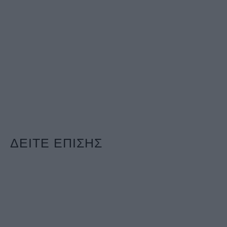
ΔΕΙΤΕ ΕΠΙΣΗΣ