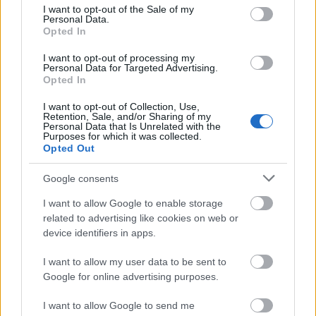
ΔΗΩ.
consent section.
I want to opt-out of the Sale of my
Personal Data.
Opted In
I want to opt-out of processing my
Personal Data for Targeted Advertising.
Opted In
I want to opt-out of Collection, Use,
Retention, Sale, and/or Sharing of my
Personal Data that Is Unrelated with the
Purposes for which it was collected.
Opted Out
Google consents
I want to allow Google to enable storage
related to advertising like cookies on web or
device identifiers in apps.
I want to allow my user data to be sent to
Google for online advertising purposes.
I want to allow Google to send me