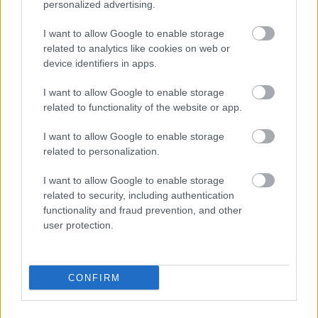
personalized advertising.
I want to allow Google to enable storage
related to analytics like cookies on web or
device identifiers in apps.
I want to allow Google to enable storage
related to functionality of the website or app.
I want to allow Google to enable storage
related to personalization.
I want to allow Google to enable storage
related to security, including authentication
functionality and fraud prevention, and other
Για περισσότερα δες
εδώ.
user protection.
CONFIRM