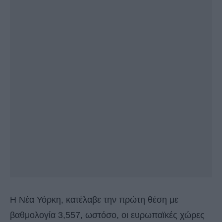
Η Νέα Υόρκη, κατέλαβε την πρώτη θέση με
βαθμολογία 3,557, ωστόσο, οι ευρωπαϊκές χώρες