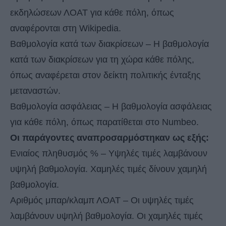
εκδηλώσεων ΛΟΑΤ για κάθε πόλη, όπως
αναφέρονται στη Wikipedia.
Βαθμολογία κατά των διακρίσεων – Η βαθμολογία
κατά των διακρίσεων για τη χώρα κάθε πόλης,
όπως αναφέρεται στον δείκτη πολιτικής ένταξης
μεταναστών.
Βαθμολογία ασφάλειας – Η βαθμολογία ασφάλειας
για κάθε πόλη, όπως παρατίθεται στο Numbeo.
Οι παράγοντες αναπροσαρμόστηκαν ως εξής:
Ενιαίος πληθυσμός % – Υψηλές τιμές λαμβάνουν
υψηλή βαθμολογία. Χαμηλές τιμές δίνουν χαμηλή
βαθμολογία.
Αριθμός μπαρ/κλαμπ ΛΟΑΤ – Οι υψηλές τιμές
λαμβάνουν υψηλή βαθμολογία. Οι χαμηλές τιμές