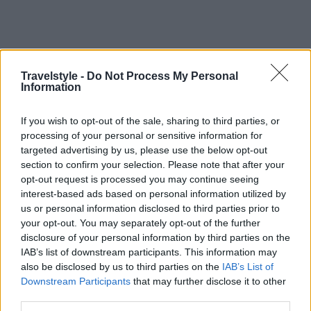
Travelstyle -
Do Not Process My Personal
Information
If you wish to opt-out of the sale, sharing to third parties, or
processing of your personal or sensitive information for
targeted advertising by us, please use the below opt-out
section to confirm your selection. Please note that after your
opt-out request is processed you may continue seeing
interest-based ads based on personal information utilized by
us or personal information disclosed to third parties prior to
your opt-out. You may separately opt-out of the further
disclosure of your personal information by third parties on the
IAB’s list of downstream participants. This information may
also be disclosed by us to third parties on the
IAB’s List of
Downstream Participants
that may further disclose it to other
third parties.