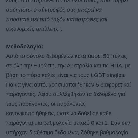
εσάς. Αυτό σημαίνει ότι σε περίπτωση που συμβεί
οτιδήποτε- ο σύντροφός σας μπορεί να
προστατευτεί από τυχόν καταστροφές και
οικονομικές απώλειες
“.
Μεθοδολογία:
Αυτό το σύνολο δεδομένων κατατάσσει 50 πόλεις
σε όλη την Ευρώπη, την Αυστραλία και τις ΗΠΑ, με
βάση το πόσο καλές είναι για τους LGBT singles.
Για να γίνει αυτό, χρησιμοποιήθηκαν 5 διαφορετικοί
παράγοντες. Αφού συλλέχθηκαν τα δεδομένα για
τους παράγοντες, οι παράγοντες
κανονικοποιήθηκαν, ώστε να δοθεί σε κάθε
παράγοντα μια βαθμολογία μεταξύ 0 και 1. Εάν δεν
υπήρχαν διαθέσιμα δεδομένα, δόθηκε βαθμολογία