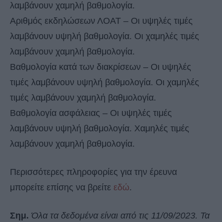
λαμβάνουν χαμηλή βαθμολογία.
Αριθμός εκδηλώσεων ΛΟΑΤ – Οι υψηλές τιμές
λαμβάνουν υψηλή βαθμολογία. Οι χαμηλές τιμές
λαμβάνουν χαμηλή βαθμολογία.
Βαθμολογία κατά των διακρίσεων – Οι υψηλές
τιμές λαμβάνουν υψηλή βαθμολογία. Οι χαμηλές
τιμές λαμβάνουν χαμηλή βαθμολογία.
Βαθμολογία ασφάλειας – Οι υψηλές τιμές
λαμβάνουν υψηλή βαθμολογία. Χαμηλές τιμές
λαμβάνουν χαμηλή βαθμολογία.
Περισσότερες πληροφορίες για την έρευνα
μπορείτε επίσης να βρείτε
εδώ
.
Σημ.
Όλα τα δεδομένα είναι από τις 11/09/2023. Τα