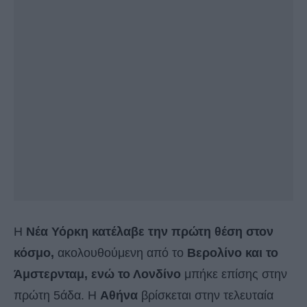
Η
Νέα Υόρκη κατέλαβε την πρώτη θέση στον
κόσμο,
ακολουθούμενη από το
Βερολίνο και το
Άμστερνταμ, ενώ το Λονδίνο
μπήκε επίσης στην
πρώτη 5άδα. Η
Αθήνα
βρίσκεται στην τελευταία