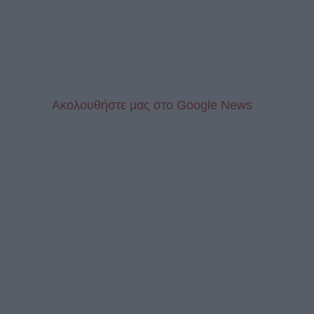
Aκολουθήστε μας στo Google News