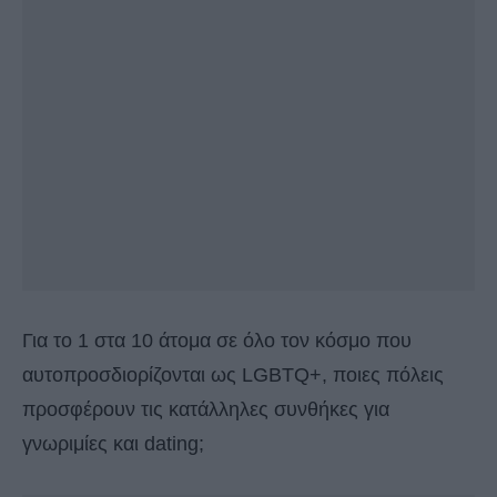
Για το 1 στα 10 άτομα σε όλο τον κόσμο που
αυτοπροσδιορίζονται ως LGBTQ+, ποιες πόλεις
προσφέρουν τις κατάλληλες συνθήκες για
γνωριμίες και dating;