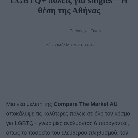
LGBTQ+ πόλεις για singles – Η
θέση της Αθήνας
Travelstyle Team
26 Οκτωβρίου 2023, 14:39
Μια νέα μελέτη της
Compare The Market AU
αποκάλυψε τις καλύτερες πόλεις σε όλο τον κόσμο
για LGBTQ+ γνωριμίες αναλύοντας 6 παράγοντες,
όπως το ποσοστό του ελεύθερου πληθυσμού, τον