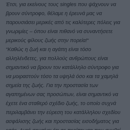
Έτσι, για εκείνους τους singles που ψάχνουν να
βρουν σύντροφο, θέλαμε η έρευνά μας να
παρουσιάσει μερικές από τις καλύτερες πόλεις για
γνωριμίες – όπου είναι πιθανό να συναντήσετε
μερικούς φίλους ζωής στην πορεία!
“
“Καθώς η ζωή και η αγάπη είναι τόσο
αλληλένδετες, για πολλούς ανθρώπους είναι
σημαντικό να βρουν τον κατάλληλο σύντροφο για
να μοιραστούν τόσο τα υψηλά όσο και τα χαμηλά
σημεία της ζωής. Για την προστασία των
αγαπημένων σας προσώπων, είναι σημαντικό να
έχετε ένα σταθερό σχέδιο ζωής, το οποίο συχνά
περιλαμβάνει την εύρεση του κατάλληλου σχεδίου
ασφάλισης ζωής και προστασίας εισοδήματος για