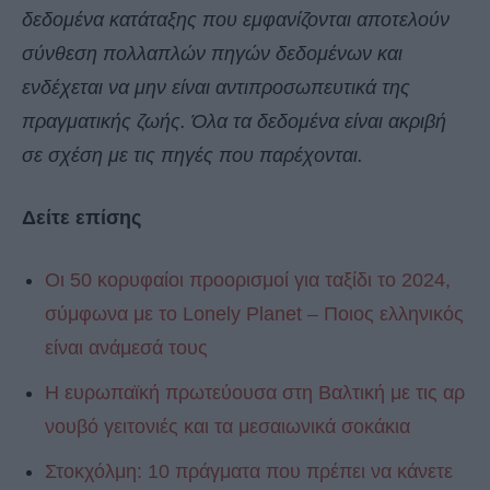
δεδομένα κατάταξης που εμφανίζονται αποτελούν
σύνθεση πολλαπλών πηγών δεδομένων και
ενδέχεται να μην είναι αντιπροσωπευτικά της
πραγματικής ζωής. Όλα τα δεδομένα είναι ακριβή
σε σχέση με τις πηγές που παρέχονται.
Δείτε επίσης
Οι 50 κορυφαίοι προορισμοί για ταξίδι το 2024,
σύμφωνα με το Lonely Planet – Ποιος ελληνικός
είναι ανάμεσά τους
Η ευρωπαϊκή πρωτεύουσα στη Βαλτική με τις αρ
νουβό γειτονιές και τα μεσαιωνικά σοκάκια
Στοκχόλμη: 10 πράγματα που πρέπει να κάνετε