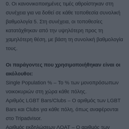
0. Οι κανονικοποιημένες τιμές αθροίστηκαν στη
συνέχεια για να δοθεί σε κάθε τοποθεσία συνολική
βαθμολογία 5. Στη συνέχεια, οι τοποθεσίες
κατατάχθηκαν από την υψηλότερη προς τη
χαμηλότερη θέση, με βάση τη συνολική βαθμολογία
τους.
Οι παράγοντες που χρησιμοποιήθηκαν είναι οι
ακόλουθοι:
Single Population % – Το % των μονοπρόσωπων
νοικοκυριών στη χώρα κάθε πόλης.
Αριθμός LGBT Bars/Clubs – Ο αριθμός των LGBT
Bars και Clubs για κάθε πόλη, όπως αναφέρονται
στο Tripadvisor.
Αριθμός εκδηλώσεων ΛΟΑΤ – Ο αριθμός των