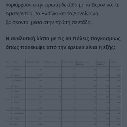
κυριαρχούν στην πρώτη δεκάδα με το Βερολίνο, το
Άμστερνταμ, το Ελσίνκι και το Λονδίνο να
βρίσκονται μέσα στην πρώτη πεντάδα.
Η αναλυτική λίστα με τις 50 πόλεις παγκοσμίως
όπως προέκυψε από την έρευνα είναι η εξής: