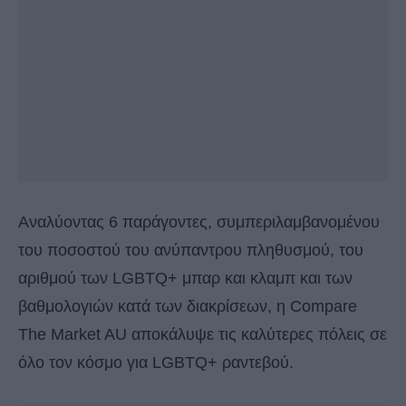
Αναλύοντας 6 παράγοντες, συμπεριλαμβανομένου
του ποσοστού του ανύπαντρου πληθυσμού, του
αριθμού των LGBTQ+ μπαρ και κλαμπ και των
βαθμολογιών κατά των διακρίσεων, η Compare
The Market AU αποκάλυψε τις καλύτερες πόλεις σε
όλο τον κόσμο για LGBTQ+ ραντεβού.