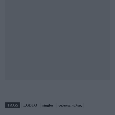
TAGS
LGBTQ
singles
φιλικές πόλεις