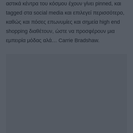
αστικά κέντρα του κόσμου έχουν γίνει pinned, και
tagged στα social media και επιλεγεί περισσότερο,
καθώς και πόσες επωνυμίες και σημεία high end
shopping διαθέτουν, ώστε να προσφέρουν μια
εμπειρία μόδας αλά… Carrie Bradshaw.