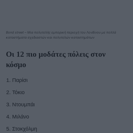
Bond street – Μια πολυτελής εμπορική περιοχή του Λονδίνου με πολλά
καταστήματα σχεδιαστών και πολυτελών καταστημάτων
Οι 12 πιο μοδάτες πόλεις στον
κόσμο
Παρίσι
Τόκιο
Ντουμπάι
Μιλάνο
Στοκχόλμη