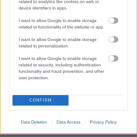
related to analytics like cookies on web or
device identifiers in apps.
I want to allow Google to enable storage
related to functionality of the website or app.
I want to allow Google to enable storage
related to personalization.
I want to allow Google to enable storage
related to security, including authentication
functionality and fraud prevention, and other
user protection.
CONFIRM
Τόκιο
Data Deletion
Data Access
Privacy Policy