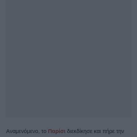
Αναμενόμενο, το
Παρίσι
διεκδίκησε και πήρε την