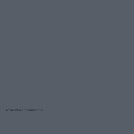
Ντουμπάι shopping mall