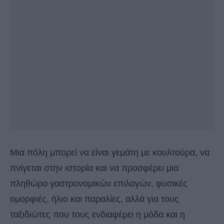
Μια πόλη μπορεί να είναι γεμάτη με κουλτούρα, να
πνίγεται στην ιστορία και να προσφέρει μια
πληθώρα γαστρονομικών επιλογών, φυσικές
ομορφιές, ήλιο και παραλίες, αλλά για τους
ταξιδιώτες που τους ενδιαφέρει η μόδα και η