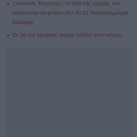
Σκοτεινός Τουρισμός: Η αξία της αγοράς του
αναμένεται να φτάσει στα 40,82 δισεκατομμύρια
δολάρια!
Οι 16 πιο όμορφες μικρές πόλεις στον κόσμο