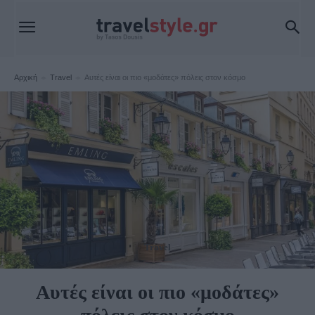
Αρχική
Travel
Αυτές είναι οι πιο «μοδάτες» πόλεις στον κόσμο
Travel
Αυτές είναι οι πιο «μοδάτες»