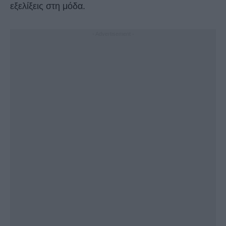
εξελίξεις στη μόδα.
- Advertisement -