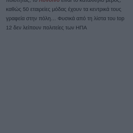
ποιότητας, το
Λονδίνο
είναι το κατάλληλο μέρος,
καθώς 50 εταιρείες μόδας έχουν τα κεντρικά τους
γραφεία στην πόλη… Φυσικά από τη λίστα του top
12 δεν λείπουν πολιτείες των ΗΠΑ