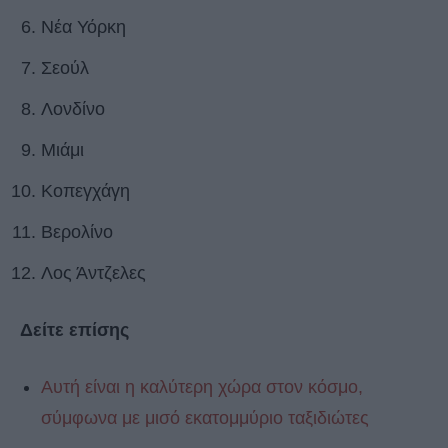
Νέα Υόρκη
Σεούλ
Λονδίνο
Μιάμι
Κοπεγχάγη
Βερολίνο
Λος Άντζελες
Δείτε επίσης
Αυτή είναι η καλύτερη χώρα στον κόσμο,
σύμφωνα με μισό εκατομμύριο ταξιδιώτες