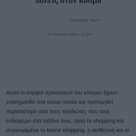
πόλεις στον κόσμο
Travelstyle Team
29 Μαρτίου 2024, 11:29
Αυτοί οι κομψοί προορισμοί του κόσμου έχουν
επισημανθεί στα social media και προτιμηθεί
περισσότερο από τους ταξιδιώτες που τους
ενδιαφέρει στα ταξίδια τους, (και) το shopping και
συγκεκριμένα το brand shopping, η αισθητική και οι