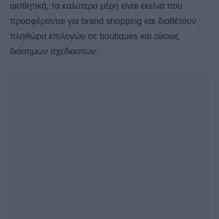
αισθητική, τα καλύτερα μέρη είναι εκείνα που
προσφέρονται για brand shopping και διαθέτουν
πληθώρα επιλογών σε boutiques και οίκους
διάσημων σχεδιαστών.