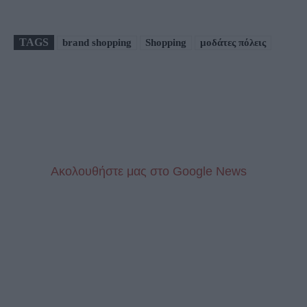
TAGS
brand shopping
Shopping
μοδάτες πόλεις
Aκολουθήστε μας στo Google News