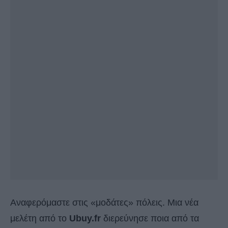
Αναφερόμαστε στις «μοδάτες» πόλεις. Μια νέα
μελέτη από το
Ubuy.fr
διερεύνησε ποια από τα