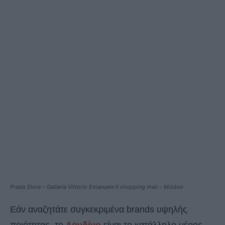
Prada Store – Galleria Vittorio Emanuele II shopping mall – Μιλάνο
Εάν αναζητάτε συγκεκριμένα brands υψηλής