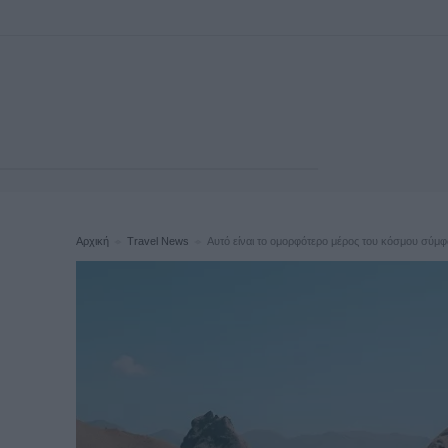
Αρχική
Travel News
Αυτό είναι το ομορφότερο μέρος του κόσμου σύμ