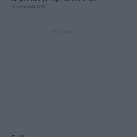
24 Ιουλίου 2026, 13:00
- Advertisement -