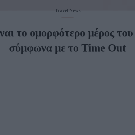
Travel News
ναι το ομορφότερο μέρος το
σύμφωνα με το Time Out