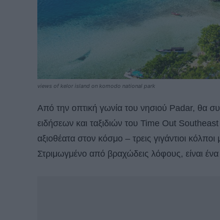
views of kelor island on komodo national park
Από την οπτική γωνία του νησιού Padar, θα σ
ειδήσεων και ταξιδιών του Time Out Southeast
αξιοθέατα στον κόσμο – τρεις γιγάντιοι κόλποι
Στριμωγμένο από βραχώδεις λόφους, είναι ένα 