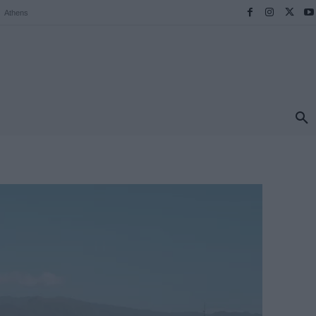
Athens
ΠΡΟΟΡΙΣΜΟΙ
ΕΛΛΑΔΑ
TRAVEL
MORE