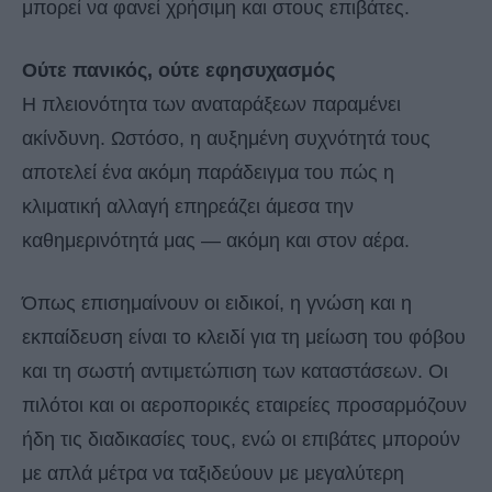
μπορεί να φανεί χρήσιμη και στους επιβάτες.
Ούτε πανικός, ούτε εφησυχασμός
Η πλειονότητα των αναταράξεων παραμένει
ακίνδυνη. Ωστόσο, η αυξημένη συχνότητά τους
αποτελεί ένα ακόμη παράδειγμα του πώς η
κλιματική αλλαγή επηρεάζει άμεσα την
καθημερινότητά μας — ακόμη και στον αέρα.
Όπως επισημαίνουν οι ειδικοί, η γνώση και η
εκπαίδευση είναι το κλειδί για τη μείωση του φόβου
και τη σωστή αντιμετώπιση των καταστάσεων. Οι
πιλότοι και οι αεροπορικές εταιρείες προσαρμόζουν
ήδη τις διαδικασίες τους, ενώ οι επιβάτες μπορούν
με απλά μέτρα να ταξιδεύουν με μεγαλύτερη