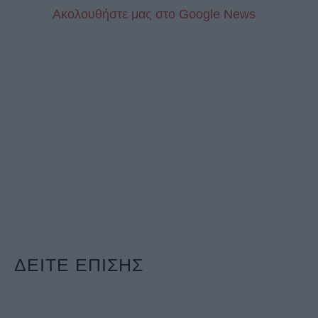
Aκολουθήστε μας στo Google News
ΔΕΙΤΕ ΕΠΙΣΗΣ