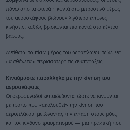
Σύμφωνα με ειδικούς και αεροσυνοδούς, οι θέσεις
πάνω από τα φτερά ή κοντά στο μπροστινό μέρος
του αεροσκάφους βιώνουν λιγότερο έντονες
κινήσεις, καθώς βρίσκονται πιο κοντά στο κέντρο
βάρους.
Αντίθετα, το πίσω μέρος του αεροπλάνου τείνει να
«αισθάνεται» περισσότερο τις αναταράξεις.
Κινούμαστε παράλληλα με την κίνηση του
αεροσκάφους
Οι αεροσυνοδοί εκπαιδεύονται ώστε να κινούνται
με τρόπο που «ακολουθεί» την κίνηση του
αεροπλάνου, μειώνοντας την ένταση στους μύες
και τον κίνδυνο τραυματισμού — μια πρακτική που