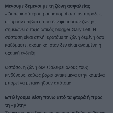
Μένουμε δεμένοι με τη ζώνη ασφαλείας
«Οι περισσότεροι τραυματισμοί από αναταράξεις
αφορούν επιβάτες που δεν φορούσαν ζώνη»,
σημειώνει ο ταξιδιωτικός blogger Gary Leff. Η
σύσταση είναι απλή: κρατάμε τη ζώνη δεμένη όσο
καθόμαστε, ακόμη και όταν δεν είναι αναμμένη η
σχετική ένδειξη.
Ωστόσο, η ζώνη δεν εξαλείφει όλους τους
κινδύνους, καθώς βαριά αντικείμενα στην καμπίνα
μπορεί να μετακινηθούν απότομα.
Επιλέγουμε θέση πάνω από τα φτερά ή προς
τη «μύτη»