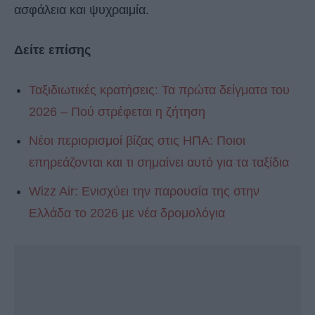
ασφάλεια και ψυχραιμία.
Δείτε επίσης
Ταξιδιωτικές κρατήσεις: Τα πρώτα δείγματα του
2026 – Πού στρέφεται η ζήτηση
Νέοι περιορισμοί βίζας στις ΗΠΑ: Ποιοι
επηρεάζονται και τι σημαίνει αυτό για τα ταξίδια
Wizz Air: Ενισχύει την παρουσία της στην
Ελλάδα το 2026 με νέα δρομολόγια