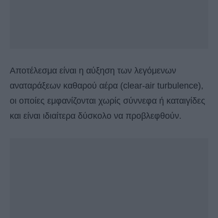
Αποτέλεσμα είναι η αύξηση των λεγόμενων
αναταράξεων καθαρού αέρα (clear-air turbulence),
οι οποίες εμφανίζονται χωρίς σύννεφα ή καταιγίδες
και είναι ιδιαίτερα δύσκολο να προβλεφθούν.