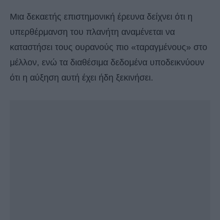
Μια δεκαετής επιστημονική έρευνα δείχνει ότι η
υπερθέρμανση του πλανήτη αναμένεται να
καταστήσει τους ουρανούς πιο «ταραγμένους» στο
μέλλον, ενώ τα διαθέσιμα δεδομένα υποδεικνύουν
ότι η αύξηση αυτή έχει ήδη ξεκινήσει.