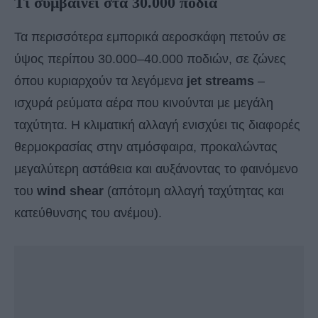
Τι συμβαίνει στα 30.000 πόδια
Τα περισσότερα εμπορικά αεροσκάφη πετούν σε
ύψος περίπου 30.000–40.000 ποδιών, σε ζώνες
όπου κυριαρχούν τα λεγόμενα
jet streams
–
ισχυρά ρεύματα αέρα που κινούνται με μεγάλη
ταχύτητα. Η κλιματική αλλαγή ενισχύει τις διαφορές
θερμοκρασίας στην ατμόσφαιρα, προκαλώντας
μεγαλύτερη αστάθεια και αυξάνοντας το φαινόμενο
του
wind shear
(απότομη αλλαγή ταχύτητας και
κατεύθυνσης του ανέμου).