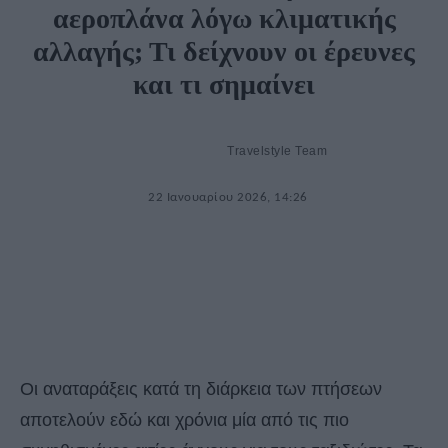
αεροπλάνα λόγω κλιματικής
αλλαγής; Τι δείχνουν οι έρευνες
και τι σημαίνει
Travelstyle Team
22 Ιανουαρίου 2026, 14:26
Οι αναταράξεις κατά τη διάρκεια των πτήσεων
αποτελούν εδώ και χρόνια μία από τις πιο