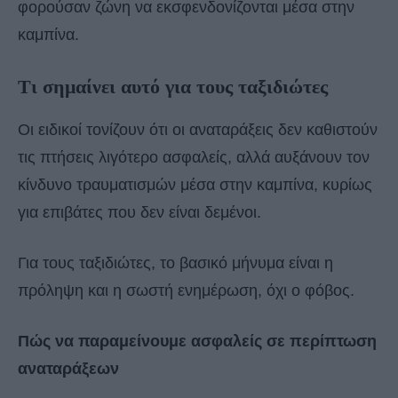
φορούσαν ζώνη να εκσφενδονίζονται μέσα στην
καμπίνα.
Τι σημαίνει αυτό για τους ταξιδιώτες
Οι ειδικοί τονίζουν ότι οι αναταράξεις δεν καθιστούν
τις πτήσεις λιγότερο ασφαλείς, αλλά αυξάνουν τον
κίνδυνο τραυματισμών μέσα στην καμπίνα, κυρίως
για επιβάτες που δεν είναι δεμένοι.
Για τους ταξιδιώτες, το βασικό μήνυμα είναι η
πρόληψη και η σωστή ενημέρωση, όχι ο φόβος.
Πώς να παραμείνουμε ασφαλείς σε περίπτωση
αναταράξεων