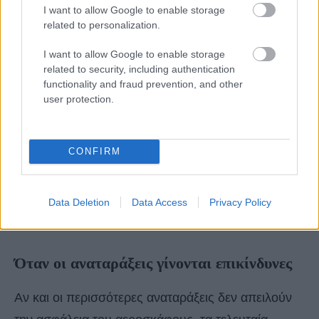
I want to allow Google to enable storage
related to personalization.
I want to allow Google to enable storage
related to security, including authentication
functionality and fraud prevention, and other
user protection.
CONFIRM
Data Deletion
Data Access
Privacy Policy
Όταν οι αναταράξεις γίνονται επικίνδυνες
Αν και οι περισσότερες αναταράξεις δεν απειλούν