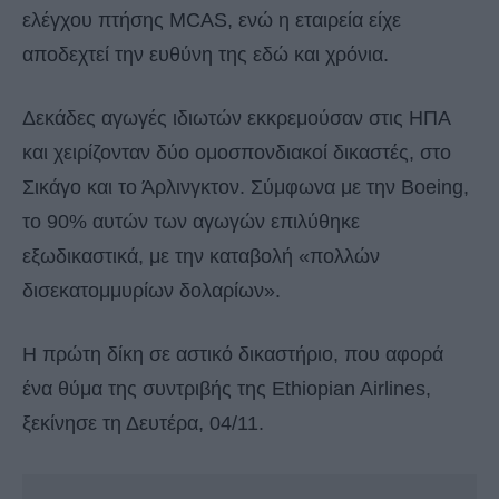
ελέγχου πτήσης MCAS, ενώ η εταιρεία είχε
αποδεχτεί την ευθύνη της εδώ και χρόνια.
Δεκάδες αγωγές ιδιωτών εκκρεμούσαν στις ΗΠΑ
και χειρίζονταν δύο ομοσπονδιακοί δικαστές, στο
Σικάγο και το Άρλινγκτον. Σύμφωνα με την Boeing,
το 90% αυτών των αγωγών επιλύθηκε
εξωδικαστικά, με την καταβολή «πολλών
δισεκατομμυρίων δολαρίων».
Η πρώτη δίκη σε αστικό δικαστήριο, που αφορά
ένα θύμα της συντριβής της Ethiopian Airlines,
ξεκίνησε τη Δευτέρα, 04/11.