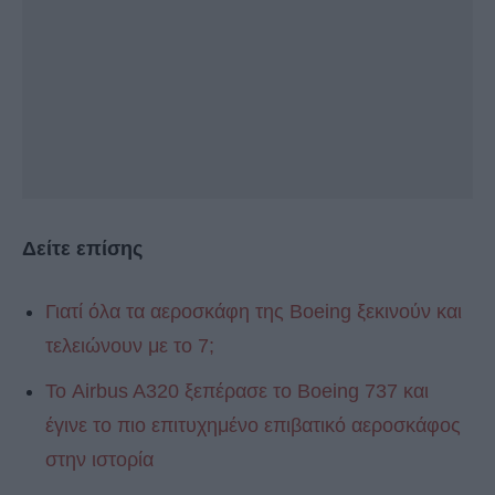
Δείτε επίσης
Γιατί όλα τα αεροσκάφη της Boeing ξεκινούν και
τελειώνουν με το 7;
Το Airbus A320 ξεπέρασε το Boeing 737 και
έγινε το πιο επιτυχημένο επιβατικό αεροσκάφος
στην ιστορία