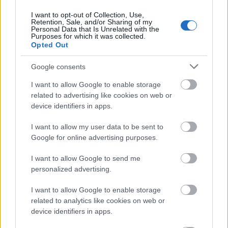
έργο της ομοσπονδιακής υπηρεσίας πολιτικής
I want to opt-out of Collection, Use,
αεροπορίας (FAA).
Retention, Sale, and/or Sharing of my
Personal Data that Is Unrelated with the
Purposes for which it was collected.
Opted Out
Google consents
I want to allow Google to enable storage
related to advertising like cookies on web or
device identifiers in apps.
I want to allow my user data to be sent to
Google for online advertising purposes.
I want to allow Google to send me
personalized advertising.
I want to allow Google to enable storage
related to analytics like cookies on web or
device identifiers in apps.