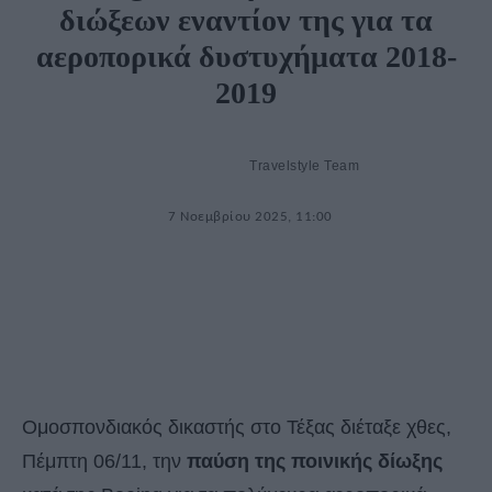
διώξεων εναντίον της για τα
αεροπορικά δυστυχήματα 2018-
2019
Travelstyle Team
7 Νοεμβρίου 2025, 11:00
Ομοσπονδιακός δικαστής στο Τέξας διέταξε χθες,
Πέμπτη 06/11, την
παύση της ποινικής δίωξης