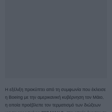
Η εξέλιξη προκύπτει από τη συμφωνία που έκλεισε
η Boeing με την αμερικανική κυβέρνηση τον Μάιο,
η οποία προέβλεπε τον τερματισμό των διώξεων