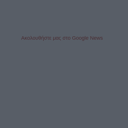
Aκολουθήστε μας στo Google News