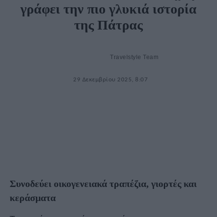
γράφει την πιο γλυκιά ιστορία
της Πάτρας
Travelstyle Team
29 Δεκεμβρίου 2025, 8:07
Συνοδεύει οικογενειακά τραπέζια, γιορτές και
κεράσματα