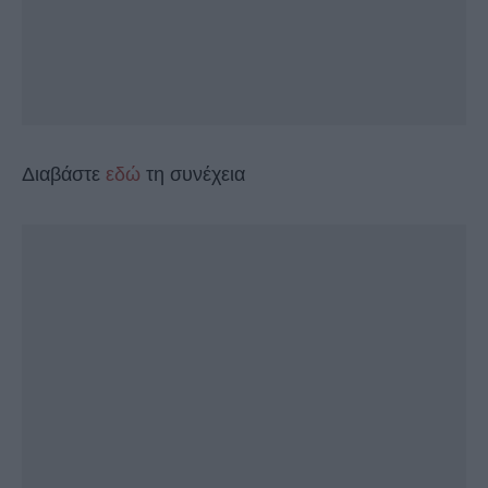
Διαβάστε
εδώ
τη συνέχεια