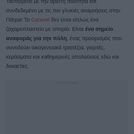
Ταυτισμένο με την άριστη ποιότητα και
συνδεδεμένο με τις πιο γλυκιές αναμνήσεις στην
Πάτρα! Το
Caravel
δεν είναι απλώς ένα
ζαχαροπλαστείο με ιστορία. Είναι
ένα σημείο
αναφοράς για την πόλη
, ένας προορισμός που
συνοδεύει οικογενειακά τραπέζια, γιορτές,
κεράσματα και καθημερινές απολαύσεις εδώ και
δεκαετίες.
- Advertisement -