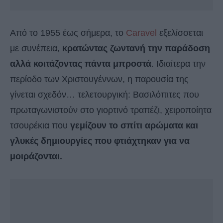
Από το 1955 έως σήμερα, το
Caravel
εξελίσσεται
με συνέπεια,
κρατώντας ζωντανή την παράδοση
αλλά κοιτάζοντας πάντα μπροστά
. Ιδιαίτερα την
περίοδο των Χριστουγέννων, η παρουσία της
γίνεται σχεδόν… τελετουργική: Βασιλόπιτες που
πρωταγωνιστούν στο γιορτινό τραπέζι, χειροποίητα
τσουρέκια που
γεμίζουν το σπίτι αρώματα και
γλυκές δημιουργίες που φτιάχτηκαν για να
μοιράζονται.