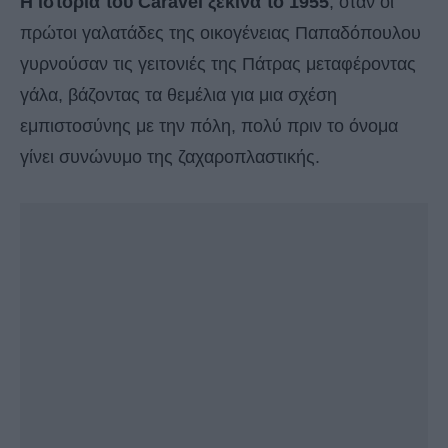
Η ιστορία του Caravel ξεκινά το 1955
, όταν οι
πρώτοι γαλατάδες της οικογένειας Παπαδόπουλου
γυρνούσαν τις γειτονιές της Πάτρας μεταφέροντας
γάλα, βάζοντας τα θεμέλια για μια σχέση
εμπιστοσύνης με την πόλη, πολύ πριν το όνομα
γίνει συνώνυμο της ζαχαροπλαστικής.