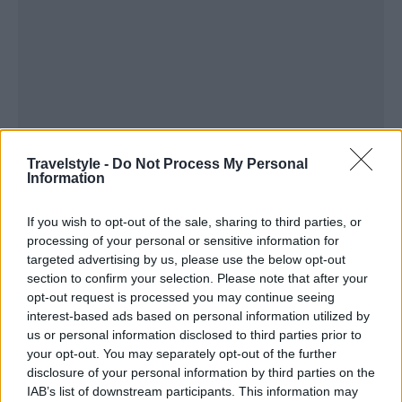
Travelstyle -
Do Not Process My Personal
Information
If you wish to opt-out of the sale, sharing to third parties, or
processing of your personal or sensitive information for
targeted advertising by us, please use the below opt-out
section to confirm your selection. Please note that after your
opt-out request is processed you may continue seeing
interest-based ads based on personal information utilized by
us or personal information disclosed to third parties prior to
your opt-out. You may separately opt-out of the further
disclosure of your personal information by third parties on the
IAB’s list of downstream participants. This information may