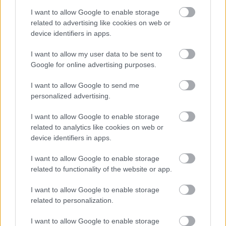
I want to allow Google to enable storage
related to advertising like cookies on web or
device identifiers in apps.
I want to allow my user data to be sent to
Google for online advertising purposes.
I want to allow Google to send me
personalized advertising.
I want to allow Google to enable storage
related to analytics like cookies on web or
device identifiers in apps.
I want to allow Google to enable storage
related to functionality of the website or app.
I want to allow Google to enable storage
related to personalization.
I want to allow Google to enable storage