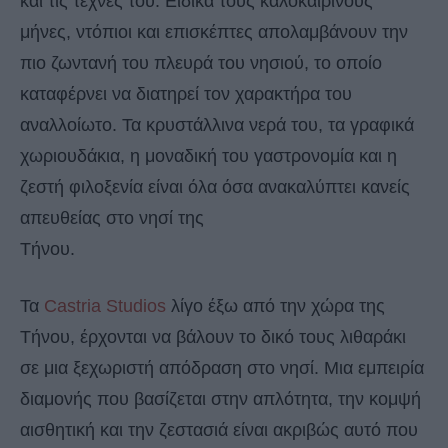
και τις τέχνες του. Ειδικά τους καλοκαιρινούς
μήνες, ντόπιοι και επισκέπτες απολαμβάνουν την
πιο ζωντανή του πλευρά του νησιού, το οποίο
καταφέρνει να διατηρεί τον χαρακτήρα του
αναλλοίωτο. Τα κρυστάλλινα νερά του, τα γραφικά
χωριουδάκια, η μοναδική του γαστρονομία και η
ζεστή φιλοξενία είναι όλα όσα ανακαλύπτει κανείς
απευθείας στο νησί της
Τήνου.
Τα
Castria Studios
λίγο έξω από την χώρα της
Τήνου, έρχονται να βάλουν το δικό τους λιθαράκι
σε μια ξεχωριστή απόδραση στο νησί. Μια εμπειρία
διαμονής που βασίζεται στην απλότητα, την κομψή
αισθητική και την ζεστασιά είναι ακριβώς αυτό που