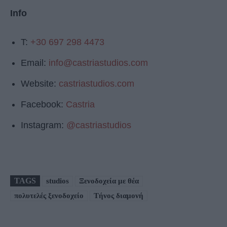
Info
T:
+30 697 298 4473
Email:
info@castriastudios.com
Website:
castriastudios.com
Facebook:
Castria
Instagram:
@castriastudios
TAGS
studios
Ξενοδοχεία με θέα
πολυτελές ξενοδοχείο
Τήνος διαμονή