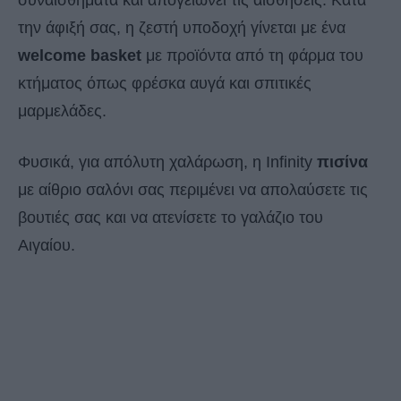
συναισθήματα και απογειώνει τις αισθήσεις. Κατά
την άφιξή σας, η ζεστή υποδοχή γίνεται με ένα
welcome basket
με προϊόντα από τη φάρμα του
κτήματος όπως φρέσκα αυγά και σπιτικές
μαρμελάδες.
Φυσικά, για απόλυτη χαλάρωση, η Infinity
πισίνα
με αίθριο σαλόνι σας περιμένει να απολαύσετε τις
βουτιές σας και να ατενίσετε το γαλάζιο του
Αιγαίου.