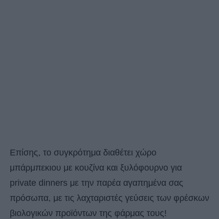
Επίσης, το συγκρότημα διαθέτει χώρο
μπάρμπεκιου με κουζίνα και ξυλόφουρνο για
private dinners με την παρέα αγαπημένα σας
πρόσωπα, με τις λαχταριστές γεύσεις των φρέσκων
βιολογικών προϊόντων της φάρμας τους!