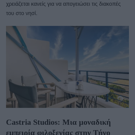
χρειάζεται κανείς για να απογειώσει τις διακοπές
του στο νησί.
Castria Studios: Μια μοναδική
εμπειρία φιλοξενίας στην Τήνο