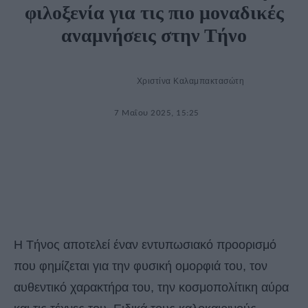
φιλοξενία για τις πιο μοναδικές
αναμνήσεις στην Τήνο
Χριστίνα Καλαμπακτασώτη
7 Μαΐου 2025, 15:25
Η Τήνος αποτελεί έναν εντυπωσιακό προορισμό
που φημίζεται για την φυσική ομορφιά του, τον
αυθεντικό χαρακτήρα του, την κοσμοπολίτικη αύρα