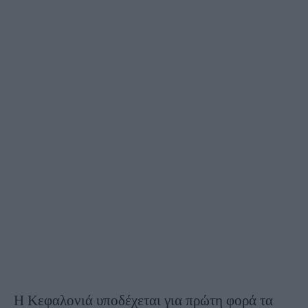
Η Κεφαλονιά υποδέχεται για πρώτη φορά τα