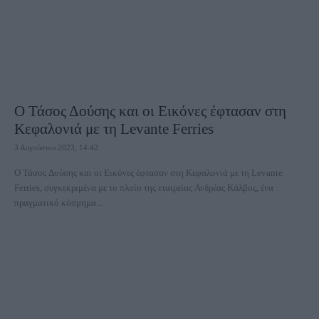
O Τάσος Δούσης και οι Εικόνες έφτασαν στη
Κεφαλονιά με τη Levante Ferries
3 Αυγούστου 2023, 14:42
Ο Τάσος Δούσης και οι Εικόνες έφτασαν στη Κεφαλονιά με τη Levante
Ferries, συγκεκριμένα με το πλοίο της εταιρείας Ανδρέας Κάλβος, ένα
πραγματικό κόσμημα...