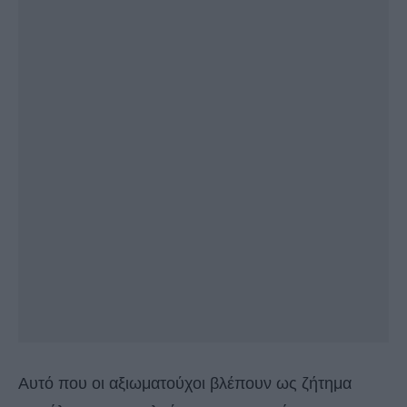
Αυτό που οι αξιωματούχοι βλέπουν ως ζήτημα