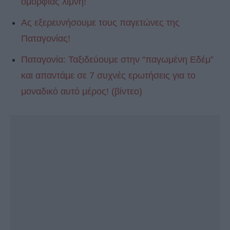
ομορφιάς λίμνη!
Ας εξερευνήσουμε τους παγετώνες της
Παταγονίας!
Παταγονία: Ταξιδεύουμε στην “παγωμένη Εδέμ”
και απαντάμε σε 7 συχνές ερωτήσεις για το
μοναδικό αυτό μέρος! (βίντεο)