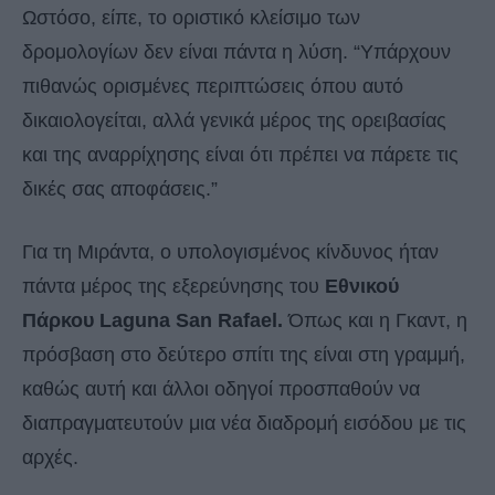
Ωστόσο, είπε, το οριστικό κλείσιμο των
δρομολογίων δεν είναι πάντα η λύση. “Υπάρχουν
πιθανώς ορισμένες περιπτώσεις όπου αυτό
δικαιολογείται, αλλά γενικά μέρος της ορειβασίας
και της αναρρίχησης είναι ότι πρέπει να πάρετε τις
δικές σας αποφάσεις.”
Για τη Μιράντα, ο υπολογισμένος κίνδυνος ήταν
πάντα μέρος της εξερεύνησης του
Εθνικού
Πάρκου Laguna San Rafael.
Όπως και η Γκαντ, η
πρόσβαση στο δεύτερο σπίτι της είναι στη γραμμή,
καθώς αυτή και άλλοι οδηγοί προσπαθούν να
διαπραγματευτούν μια νέα διαδρομή εισόδου με τις
αρχές.