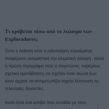
Τι κρύβεται πίσω από το λιώσιμο των
Exploradores;
Ούτε η έκθεση ούτε η ειδοποίηση κλεισίματος
αναφέρουν ονομαστικά την κλιματική αλλαγή , αλλά
η πρώτη περιγράφει πώς ο παγετώνας παρέμεινε
σχετικά αμετάβλητος σε σχεδόν έναν αιώνα έως
ότου άρχισε να αντιμετωπίζει ταχεία λέπτυνση τις
τελευταίες δεκαετίες.
Αυτό είναι ένα μοτίβο που συνάδει με τους