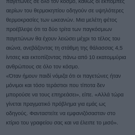
παγετώνες σε όλο τον κόσμο, καθώς οι εκπομπές
αερίων του θερμοκηπίου οδηγούν σε υψηλότερες
θερμοκρασίες των ωκεανών. Μια μελέτη φέτος
προέβλεψε ότι τα δύο τρίτα των παγκόσμιων
παγετώνων θα έχουν λειώσει μέχρι το τέλος του
αιώνα, ανεβάζοντας τη στάθμη της θάλασσας 4,5
ίντσες και εκτοπίζοντας πάνω από 10 εκατομμύρια
ανθρώπους σε όλο τον κόσμο.
«Όταν ήμουν παιδί νόμιζα ότι οι παγετώνες ήταν
μόνιμοι και τόσο τεράστιοι που τίποτα δεν
μπορούσε να τους επηρεάσει», είπε. «Αλλά τώρα
γίνεται πραγματικό πρόβλημα για εμάς ως
οδηγούς. Φανταστείτε να εμφανιζόσασταν στο
κτίριο του γραφείου σας και να έλειπε το μισό».