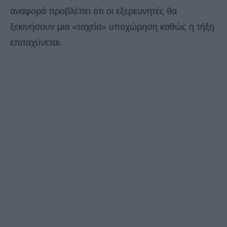
αναφορά προβλέπει ότι οι εξερευνητές θα
ξεκινήσουν μια «ταχεία» υποχώρηση καθώς η τήξη
επιταχύνεται.