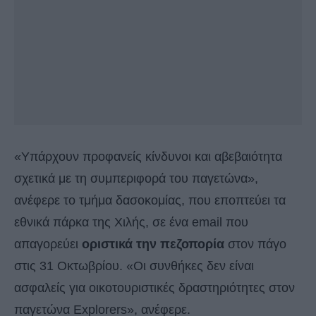
«Υπάρχουν προφανείς κίνδυνοι και αβεβαιότητα
σχετικά με τη συμπεριφορά του παγετώνα»,
ανέφερε το τμήμα δασοκομίας, που εποπτεύει τα
εθνικά πάρκα της Χιλής, σε ένα email που
απαγορεύει
οριστικά την πεζοπορία
στον πάγο
στις 31 Οκτωβρίου. «Οι συνθήκες δεν είναι
ασφαλείς για οικοτουριστικές δραστηριότητες στον
παγετώνα Explorers», ανέφερε.