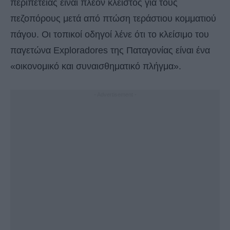
περιπέτειας είναι πλέον κλειστός για τους
πεζοπόρους μετά από πτώση τεράστιου κομματιού
πάγου. Οι τοπικοί οδηγοί λένε ότι το κλείσιμο του
παγετώνα Exploradores της Παταγονίας είναι ένα
«οικονομικό και συναισθηματικό πλήγμα».
- Advertisement -