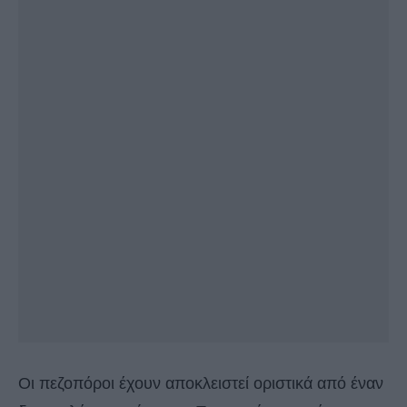
Οι πεζοπόροι έχουν αποκλειστεί οριστικά από έναν