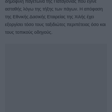
δημοφιλή παγετώνα της Παταγονίας που έγινε
ασταθής λόγω της τήξης των πάγων. Η απόφαση
της Εθνικής Δασικής Εταιρείας της Χιλής έχει
εξοργίσει τόσο τους ταξιδιώτες περιπέτειας όσο και
τους τοπικούς οδηγούς.