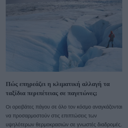
Πώς επηρεάζει η κλιματική αλλαγή τα
ταξίδια περιπέτειας σε παγετώνες;
Οι ορειβάτες πάγου σε όλο τον κόσμο αναγκάζονται
να προσαρμοστούν στις επιπτώσεις των
υψηλότερων θερμοκρασιών σε γνωστές διαδρομές.