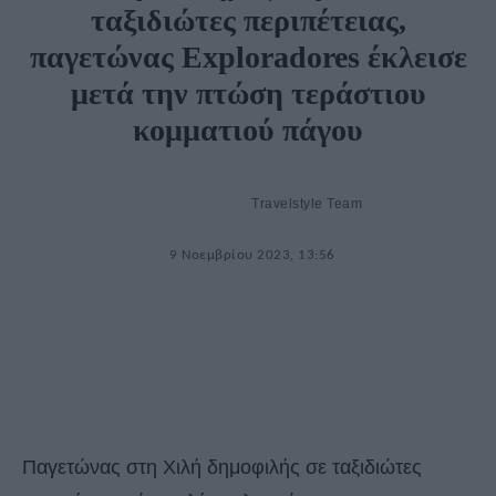
ταξιδιώτες περιπέτειας,
παγετώνας Exploradores έκλεισε
μετά την πτώση τεράστιου
κομματιού πάγου
Travelstyle Team
9 Νοεμβρίου 2023, 13:56
Παγετώνας στη Χιλή δημοφιλής σε ταξιδιώτες