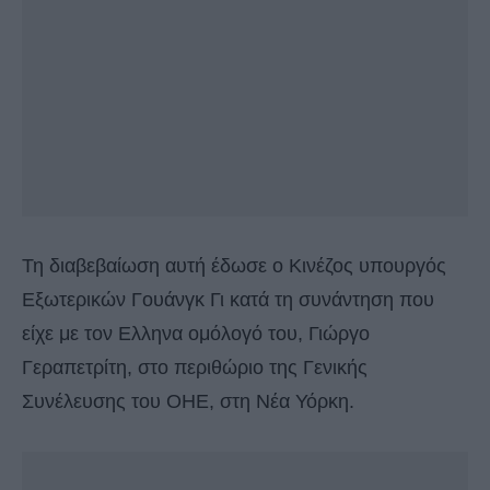
Τη διαβεβαίωση αυτή έδωσε ο Κινέζος υπουργός
Εξωτερικών Γουάνγκ Γι κατά τη συνάντηση που
είχε με τον Ελληνα ομόλογό του, Γιώργο
Γεραπετρίτη, στο περιθώριο της Γενικής
Συνέλευσης του ΟΗΕ, στη Νέα Υόρκη.