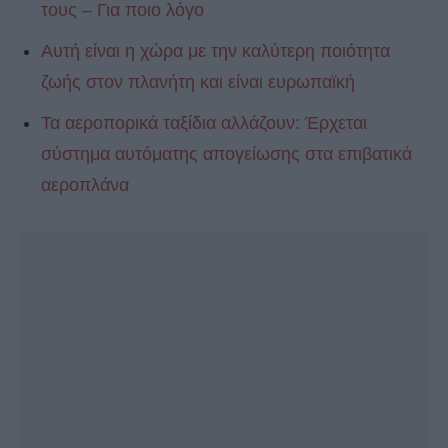
τους – Για ποιο λόγο
Αυτή είναι η χώρα με την καλύτερη ποιότητα
ζωής στον πλανήτη και είναι ευρωπαϊκή
Τα αεροπορικά ταξίδια αλλάζουν: Έρχεται
σύστημα αυτόματης απογείωσης στα επιβατικά
αεροπλάνα