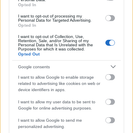
Opted In
I want to opt-out of processing my
Personal Data for Targeted Advertising.
Opted In
I want to opt-out of Collection, Use,
Retention, Sale, and/or Sharing of my
Personal Data that Is Unrelated with the
Purposes for which it was collected.
Opted Out
Google consents
I want to allow Google to enable storage
related to advertising like cookies on web or
device identifiers in apps.
I want to allow my user data to be sent to
Google for online advertising purposes.
I want to allow Google to send me
personalized advertising.