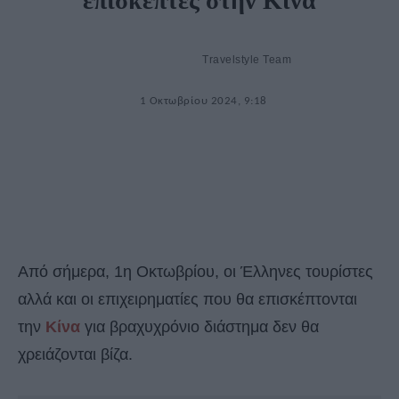
επισκέπτες στην Κίνα
Travelstyle Team
1 Οκτωβρίου 2024, 9:18
Από σήμερα, 1η Οκτωβρίου, οι Έλληνες τουρίστες
αλλά και οι επιχειρηματίες που θα επισκέπτονται
την
Κίνα
για βραχυχρόνιο διάστημα δεν θα
χρειάζονται βίζα.