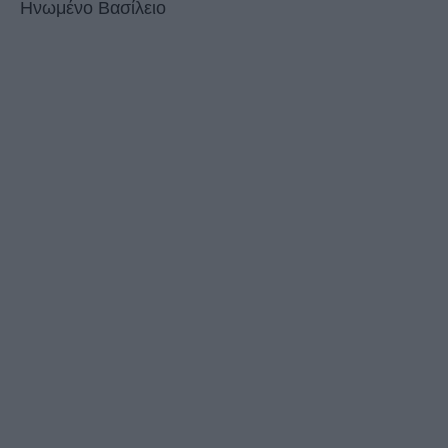
Ηνωμένο Βασίλειο