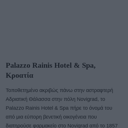
Palazzo Rainis Hotel & Spa,
Κροατία
Τοποθετημένο ακριβώς πάνω στην αστραφτερή
Αδριατική Θάλασσα στην πόλη Novigrad, το
Palazzo Rainis Hotel & Spa πήρε το όνομά του
από μια εύπορη βενετική οικογένεια που
διατηρούσε φαρμακείο στο Novigrad από το 1857