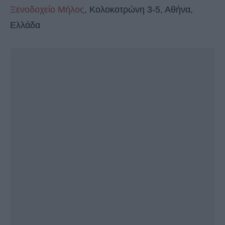
Ξενοδοχείο Μήλος
, Κολοκοτρώνη 3-5, Αθήνα,
Ελλάδα