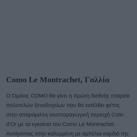
Como Le Montrachet, Γαλλία
Ο Όμιλος COMO θα γίνει η πρώτη διεθνής εταιρεία
πολυτελών ξενοδοχείων που θα εισέλθει φέτος
στην απαράμιλλη οινοπαραγωγική περιοχή Cote-
d’Or με τα εγκαίνια του Como Le Montrachet.
Ανοίγοντας στην καλυμμένη με αμπέλια καρδιά της