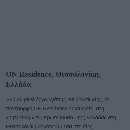
ΟΝ Residence, Θεσσαλονίκη,
Ελλάδα
Ένα αληθινό έργο αγάπης και αφοσίωσης, το
πανέμορφο ΟΝ Residence λανσάρεται στη
γοητευτική «συμπρωτεύουσα» της Ελλάδας στη
Θεσσαλονίκη αργότερα μέσα στο έτος.