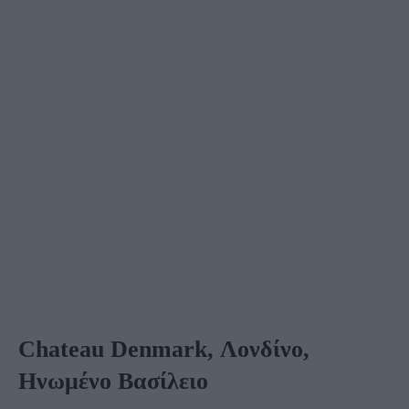
Chateau Denmark, Λονδίνο,
Ηνωμένο Βασίλειο