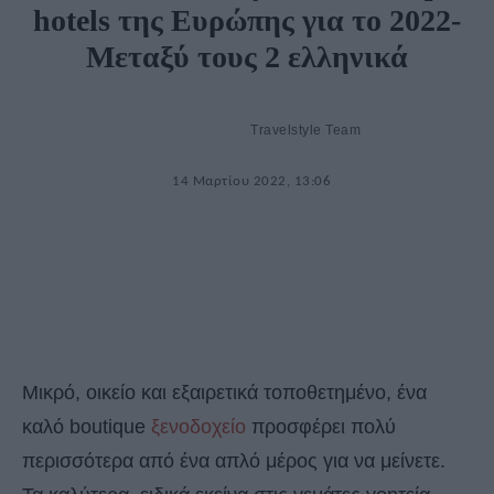
hotels της Ευρώπης για το 2022-
Μεταξύ τους 2 ελληνικά
Travelstyle Team
14 Μαρτίου 2022, 13:06
Μικρό, οικείο και εξαιρετικά τοποθετημένο, ένα
καλό boutique
ξενοδοχείο
προσφέρει πολύ
περισσότερα από ένα απλό μέρος για να μείνετε.