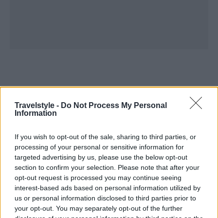
Travelstyle -
Do Not Process My Personal
Information
If you wish to opt-out of the sale, sharing to third parties, or
processing of your personal or sensitive information for
targeted advertising by us, please use the below opt-out
section to confirm your selection. Please note that after your
opt-out request is processed you may continue seeing
interest-based ads based on personal information utilized by
us or personal information disclosed to third parties prior to
your opt-out. You may separately opt-out of the further