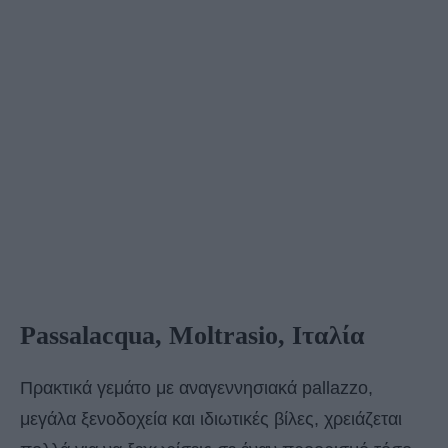
Passalacqua, Moltrasio, Ιταλία
Πρακτικά γεμάτο με αναγεννησιακά pallazzo,
μεγάλα ξενοδοχεία και ιδιωτικές βίλες, χρειάζεται