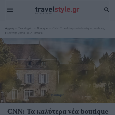
Αρχική
Ξενοδοχεία
Boutique
CNN: Τα καλύτερα νέα boutique hotels της
Ευρώπης για το 2022- Μεταξύ...
Boutique
CNN: Τα καλύτερα νέα boutique