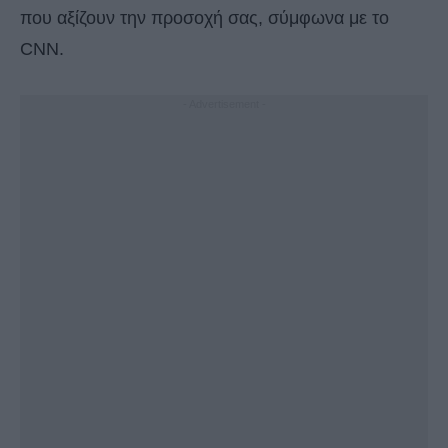
που αξίζουν την προσοχή σας, σύμφωνα με το
CNN.
- Advertisement -