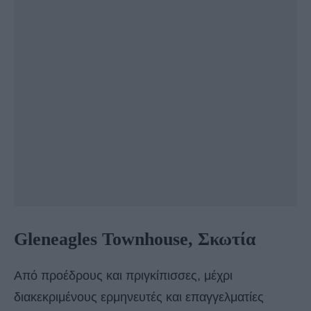
Gleneagles Townhouse, Σκωτία
Από προέδρους και πριγκίπισσες, μέχρι
διακεκριμένους ερμηνευτές και επαγγελματίες