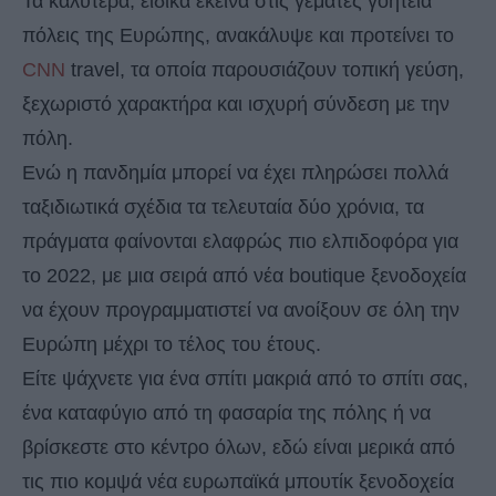
Τα καλύτερα, ειδικά εκείνα στις γεμάτες γοητεία
πόλεις της Ευρώπης, ανακάλυψε και προτείνει το
CNN
travel, τα οποία παρουσιάζουν τοπική γεύση,
ξεχωριστό χαρακτήρα και ισχυρή σύνδεση με την
πόλη.
Ενώ η πανδημία μπορεί να έχει πληρώσει πολλά
ταξιδιωτικά σχέδια τα τελευταία δύο χρόνια, τα
πράγματα φαίνονται ελαφρώς πιο ελπιδοφόρα για
το 2022, με μια σειρά από νέα boutique ξενοδοχεία
να έχουν προγραμματιστεί να ανοίξουν σε όλη την
Ευρώπη μέχρι το τέλος του έτους.
Είτε ψάχνετε για ένα σπίτι μακριά από το σπίτι σας,
ένα καταφύγιο από τη φασαρία της πόλης ή να
βρίσκεστε στο κέντρο όλων, εδώ είναι μερικά από
τις πιο κομψά νέα ευρωπαϊκά μπουτίκ ξενοδοχεία