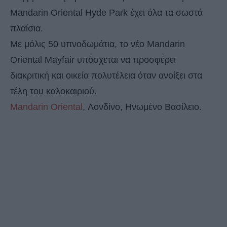
Mandarin Oriental Hyde Park έχει όλα τα σωστά
πλαίσια.
Με μόλις 50 υπνοδωμάτια, το νέο Mandarin
Oriental Mayfair υπόσχεται να προσφέρει
διακριτική και οικεία πολυτέλεια όταν ανοίξει στα
τέλη του καλοκαιριού.
Mandarin Oriental
, Λονδίνο, Ηνωμένο Βασίλειο.