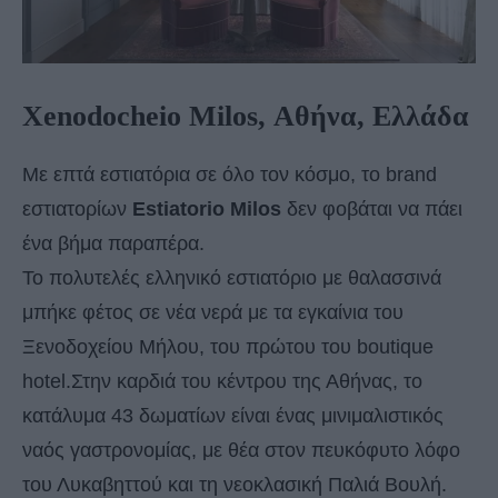
Xenodocheio Milos, Αθήνα, Ελλάδα
Με επτά εστιατόρια σε όλο τον κόσμο, το brand
εστιατορίων
Estiatorio Milos
δεν φοβάται να πάει
ένα βήμα παραπέρα.
Το πολυτελές ελληνικό εστιατόριο με θαλασσινά
μπήκε φέτος σε νέα νερά με τα εγκαίνια του
Ξενοδοχείου Μήλου, του πρώτου του boutique
hotel.Στην καρδιά του κέντρου της Αθήνας, το
κατάλυμα 43 δωματίων είναι ένας μινιμαλιστικός
ναός γαστρονομίας, με θέα στον πευκόφυτο λόφο
του Λυκαβηττού και τη νεοκλασική Παλιά Βουλή.