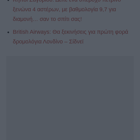
ξενώνα 4 αστέρων, με βαθμολογία 9,7 για
διαμονή… σαν το σπίτι σας!
British Airways: Θα ξεκινήσεις για πρώτη φορά
δρομολόγια Λονδίνο – Σίδνεϊ