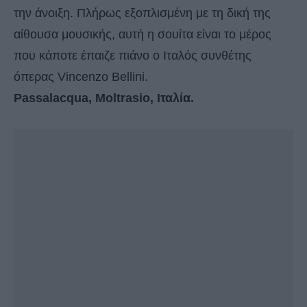
την άνοιξη. Πλήρως εξοπλισμένη με τη δική της
αίθουσα μουσικής, αυτή η σουίτα είναι το μέρος
που κάποτε έπαιζε πιάνο ο Ιταλός συνθέτης
όπερας Vincenzo Bellini.
Passalacqua, Moltrasio, Ιταλία.