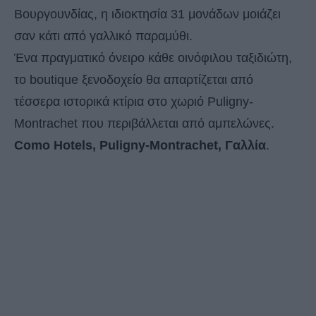
Βουργουνδίας, η ιδιοκτησία 31 μονάδων μοιάζει
σαν κάτι από γαλλικό παραμύθι.
Ένα πραγματικό όνειρο κάθε οινόφιλου ταξιδιώτη,
το boutique ξενοδοχείο θα απαρτίζεται από
τέσσερα ιστορικά κτίρια στο χωριό Puligny-
Montrachet που περιβάλλεται από αμπελώνες.
Como Hotels, Puligny-Montrachet, Γαλλία
.