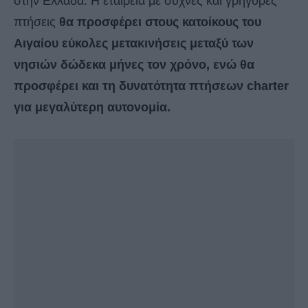
στην Ελλάδα. Η εταιρεία με συχνές και γρήγορες
πτήσεις
θα προσφέρει στους κατοίκους του
Αιγαίου εύκολες μετακινήσεις μεταξύ των
νησιών δώδεκα μήνες τον χρόνο, ενώ θα
προσφέρει και τη δυνατότητα πτήσεων charter
για μεγαλύτερη αυτονομία.