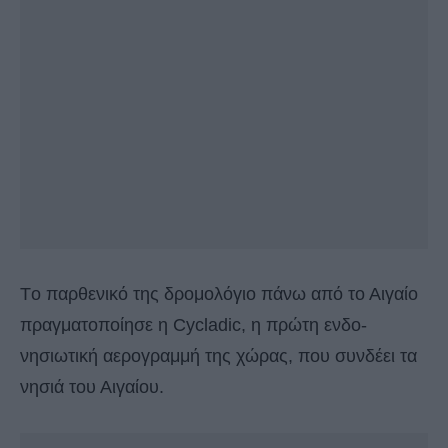
Tο παρθενικό της δρομολόγιο πάνω από το Αιγαίο
πραγματοποίησε η Cycladic, η πρώτη ενδο-
νησιωτική αερογραμμή της χώρας, που συνδέει τα
νησιά του Αιγαίου.