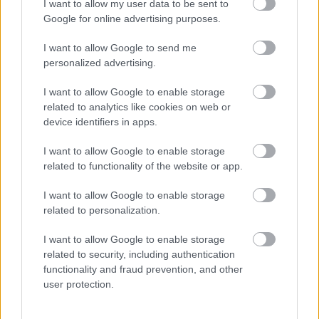
I want to allow my user data to be sent to
Google for online advertising purposes.
I want to allow Google to send me
personalized advertising.
I want to allow Google to enable storage
related to analytics like cookies on web or
device identifiers in apps.
I want to allow Google to enable storage
related to functionality of the website or app.
I want to allow Google to enable storage
related to personalization.
I want to allow Google to enable storage
related to security, including authentication
functionality and fraud prevention, and other
user protection.
Ο στόλος της αποτελείται από 3 καινούργια
μονοκινητήρια high wing turboprop Cessna Grand