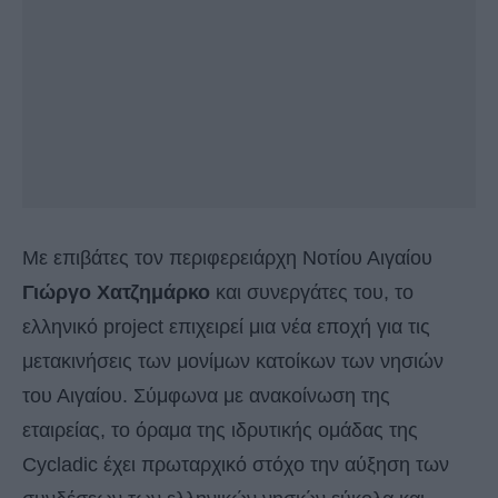
Με επιβάτες τον περιφερειάρχη Νοτίου Αιγαίου
Γιώργο Χατζημάρκο
και συνεργάτες του, το
ελληνικό project επιχειρεί μια νέα εποχή για τις
μετακινήσεις των μονίμων κατοίκων των νησιών
του Αιγαίου. Σύμφωνα με ανακοίνωση της
εταιρείας, το όραμα της ιδρυτικής ομάδας της
Cycladic έχει πρωταρχικό στόχο την αύξηση των