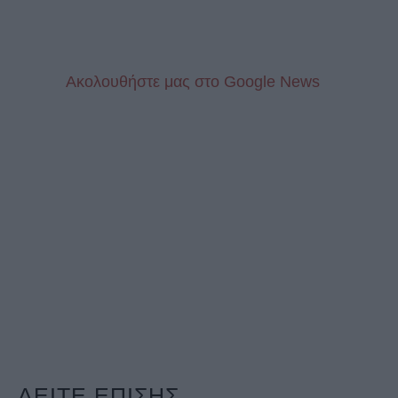
Aκολουθήστε μας στo Google News
ΔΕΙΤΕ ΕΠΙΣΗΣ