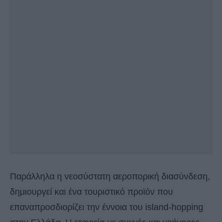
Παράλληλα η νεοσύστατη αεροπορική διασύνδεση,
δημιουργεί και ένα τουριστικό προϊόν που
επαναπροσδιορίζει την έννοια του island-hopping