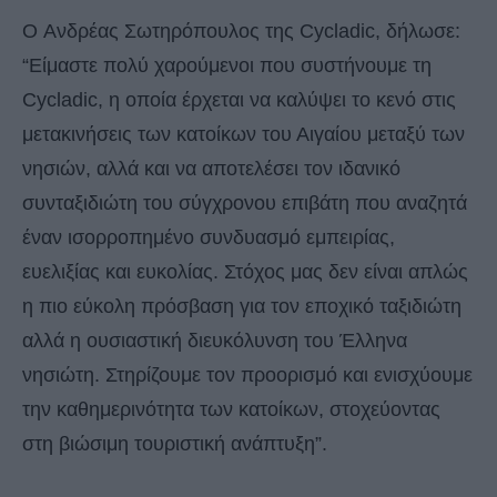
O Ανδρέας Σωτηρόπουλος της Cycladic, δήλωσε:
“Είμαστε πολύ χαρούμενοι που συστήνουμε τη
Cycladic, η οποία έρχεται να καλύψει το κενό στις
μετακινήσεις των κατοίκων του Αιγαίου μεταξύ των
νησιών, αλλά και να αποτελέσει τον ιδανικό
συνταξιδιώτη του σύγχρονου επιβάτη που αναζητά
έναν ισορροπημένο συνδυασμό εμπειρίας,
ευελιξίας και ευκολίας. Στόχος μας δεν είναι απλώς
η πιο εύκολη πρόσβαση για τον εποχικό ταξιδιώτη
αλλά η ουσιαστική διευκόλυνση του Έλληνα
νησιώτη. Στηρίζουμε τον προορισμό και ενισχύουμε
την καθημερινότητα των κατοίκων, στοχεύοντας
στη βιώσιμη τουριστική ανάπτυξη”.