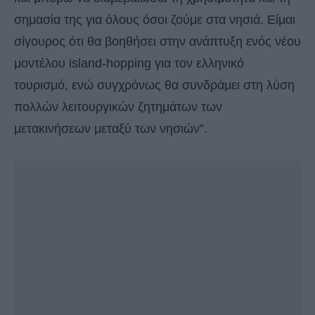
σημασία της για όλους όσοι ζούμε στα νησιά. Είμαι
σίγουρος ότι θα βοηθήσει στην ανάπτυξη ενός νέου
μοντέλου island-hopping για τον ελληνικό
τουρισμό, ενώ συγχρόνως θα συνδράμει στη λύση
πολλών λειτουργικών ζητημάτων των
μετακινήσεων μεταξύ των νησιών”.