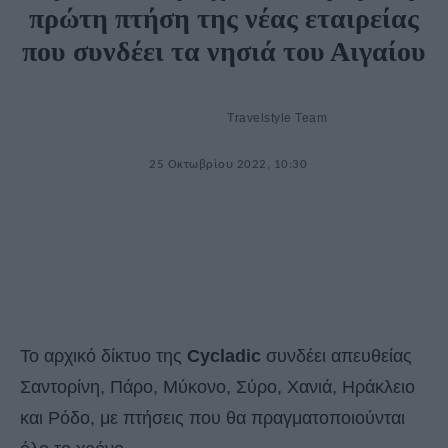
πρώτη πτήση της νέας εταιρείας
που συνδέει τα νησιά του Αιγαίου
Travelstyle Team
25 Οκτωβρίου 2022, 10:30
Το αρχικό δίκτυο της
Cycladic
συνδέει απευθείας
Σαντορίνη, Πάρο, Μύκονο, Σύρο, Χανιά, Ηράκλειο
και Ρόδο, με πτήσεις που θα πραγματοποιούνται