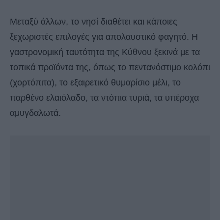
Μεταξύ άλλων, το νησί διαθέτει και κάποιες
ξεχωριστές επιλογές για απολαυστικό φαγητό. Η
γαστρονομική ταυτότητα της Κύθνου ξεκινά με τα
τοπικά προϊόντα της, όπως το πεντανόστιμο κολόπι
(χορτόπιτα), το εξαιρετικό θυμαρίσιο μέλι, το
παρθένο ελαιόλαδο, τα ντόπια τυριά, τα υπέροχα
αμυγδαλωτά.