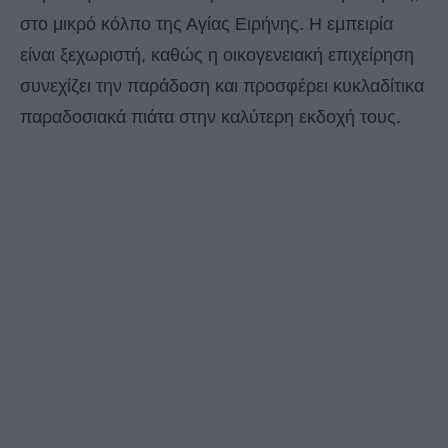
στο μικρό κόλπο της Αγίας Ειρήνης. Η εμπειρία
είναι ξεχωριστή, καθώς η οικογενειακή επιχείρηση
συνεχίζει την παράδοση και προσφέρει κυκλαδίτικα
παραδοσιακά πιάτα στην καλύτερη εκδοχή τους.