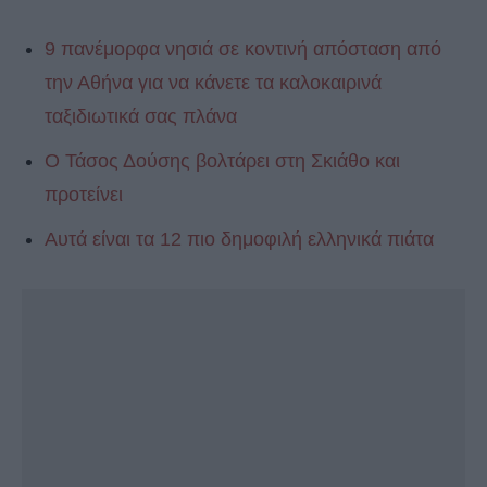
9 πανέμορφα νησιά σε κοντινή απόσταση από
την Αθήνα για να κάνετε τα καλοκαιρινά
ταξιδιωτικά σας πλάνα
Ο Τάσος Δούσης βολτάρει στη Σκιάθο και
προτείνει
Αυτά είναι τα 12 πιο δημοφιλή ελληνικά πιάτα