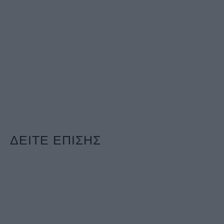
ΔΕΙΤΕ ΕΠΙΣΗΣ