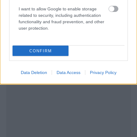
I want to allow Google to enable storage
related to security, including authentication
functionality and fraud prevention, and other
user protection.
CONFIRM
Data Deletion
Data Access
Privacy Policy