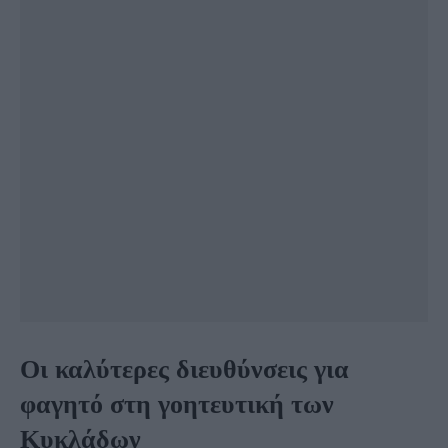
Οι καλύτερες διευθύνσεις για
φαγητό στη γοητευτική των
Κυκλάδων