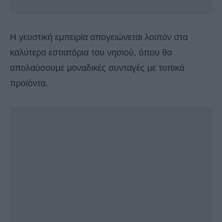
Η γευστική εμπειρία απογειώνεται λοιπόν στα
καλύτερα εστιατόρια του νησιού, όπου θα
απολαύσουμε μοναδικές συνταγές με τοπικά
προϊόντα.