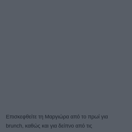
Επισκεφθείτε τη Μαργιώρα από το πρωί για
brunch, καθώς και για δείπνο από τις