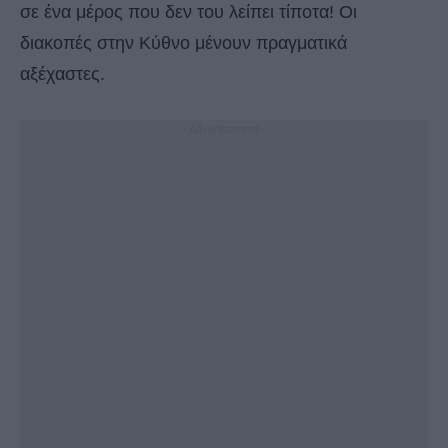
σε ένα μέρος που δεν του λείπει τίποτα! Οι
διακοπές στην Κύθνο μένουν πραγματικά
αξέχαστες.
- Advertisement -