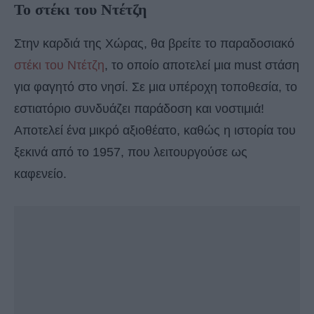
Το στέκι του Ντέτζη
Στην καρδιά της Χώρας, θα βρείτε το παραδοσιακό
στέκι του Ντέτζη
, το οποίο αποτελεί μια must στάση
για φαγητό στο νησί. Σε μια υπέροχη τοποθεσία, το
εστιατόριο συνδυάζει παράδοση και νοστιμιά!
Αποτελεί ένα μικρό αξιοθέατο, καθώς η ιστορία του
ξεκινά από το 1957, που λειτουργούσε ως
καφενείο.