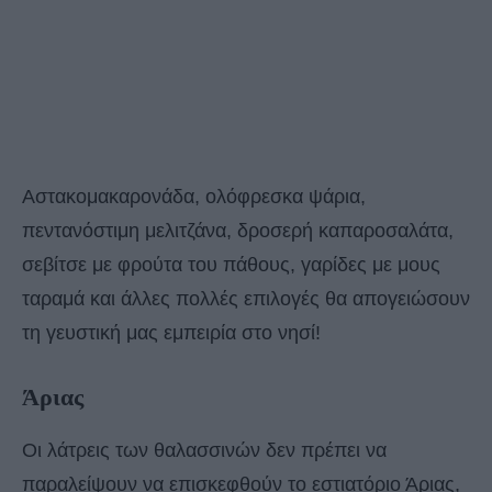
Αστακομακαρονάδα, ολόφρεσκα ψάρια,
πεντανόστιμη μελιτζάνα, δροσερή καπαροσαλάτα,
σεβίτσε με φρούτα του πάθους, γαρίδες με μους
ταραμά και άλλες πολλές επιλογές θα απογειώσουν
τη γευστική μας εμπειρία στο νησί!
Άριας
Οι λάτρεις των θαλασσινών δεν πρέπει να
παραλείψουν να επισκεφθούν το εστιατόριο Άριας,