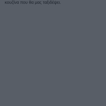
κουζίνα που θα μας ταξιδέψει.