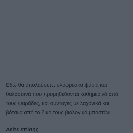
Εδώ θα απολαύσετε, ολόφρεσκα ψάρια και
θαλασσινά που προμηθεύονται καθημερινά από
τους ψαράδες, και συνταγές με λαχανικά και
βότανα από το δικό τους βιολογικό μποστάνι.
Δείτε επίσης