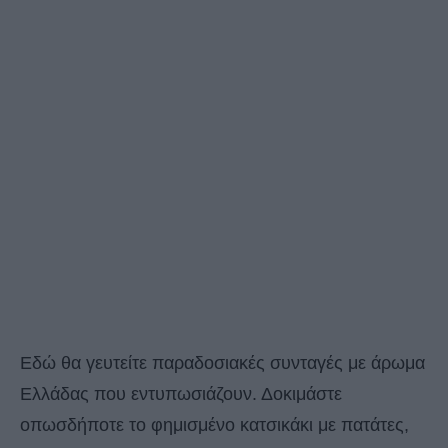
Εδώ θα γευτείτε παραδοσιακές συνταγές με άρωμα
Ελλάδας που εντυπωσιάζουν. Δοκιμάστε
οπωσδήποτε το φημισμένο κατσικάκι με πατάτες,