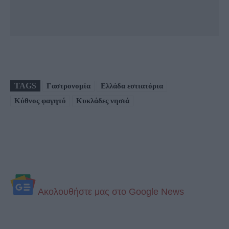
TAGS
Γαστρονομία
Ελλάδα εστιατόρια
Κύθνος φαγητό
Κυκλάδες νησιά
Aκολουθήστε μας στo Google News