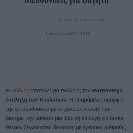
διευθύνσεις για φαγητό
Χριστίνα Καλαμπακτασώτη
6 Αυγούστου 2024, 14:30
Η
Κύθνος
αποτελεί για πολλούς την
αναπάντεχη
έκπληξη των Κυκλάδων
. Η απαράμιλλη ομορφιά
της σε συνδυασμό με το χαλαρό προφίλ που
διατηρεί την καθιστά μια ιδανική επιλογή για όσους
θέλουν ξέγνοιαστες διακοπές με ήρεμους ρυθμούς,