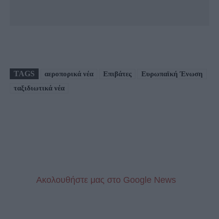
TAGS
αεροπορικά νέα
Επιβάτες
Ευρωπαϊκή Ένωση
ταξιδιωτικά νέα
Aκολουθήστε μας στo Google News