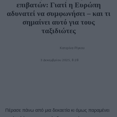
επιβατών: Γιατί η Ευρώπη
αδυνατεί να συμφωνήσει – και τι
σημαίνει αυτό για τους
ταξιδιώτες
Κατερίνα Ρίγκου
3 Δεκεμβρίου 2025, 8:28
Πέρασε πάνω από μια δεκαετία κι όμως παραμένει