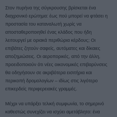
Στον πυρήνα της σύγκρουσης βρίσκεται ένα
διαχρονικό ερώτημα: έως πού μπορεί να φτάσει η
προστασία του καταναλωτή χωρίς να
αποσταθεροποιηθεί ένας κλάδος που ήδη
λειτουργεί με οριακά περιθώρια κέρδους; Οι
επιβάτες ζητούν σαφείς, αυτόματες και δίκαιες
αποζημιώσεις. Οι αεροπορικές, από την άλλη,
προειδοποιούν ότι νέες οικονομικές επιβαρύνσεις
θα οδηγήσουν σε ακριβότερα εισιτήρια και
περικοπή δρομολογίων – ιδίως στις λιγότερο
επικερδείς περιφερειακές γραμμές.
Μέχρι να υπάρξει τελική συμφωνία, το σημερινό
καθεστώς συνεχίζει να ισχύει αμετάβλητο: ένα