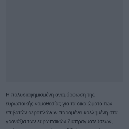
Η πολυδιαφημισμένη αναμόρφωση της
ευρωπαϊκής νομοθεσίας για τα δικαιώματα των
επιβατών αεροπλάνων παραμένει κολλημένη στα
γρανάζια των ευρωπαϊκών διαπραγματεύσεων,