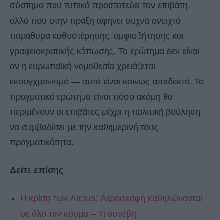
σύστημα που τυπικά προστατεύει τον επιβάτη,
αλλά που στην πράξη αφήνει συχνά ανοιχτά
παράθυρα καθυστέρησης, αμφισβήτησης και
γραφειοκρατικής κόπωσης. Το ερώτημα δεν είναι
αν η ευρωπαϊκή νομοθεσία χρειάζεται
εκσυγχρονισμό — αυτό είναι κοινώς αποδεκτό. Το
πραγματικό ερώτημα είναι πόσο ακόμη θα
περιμένουν οι επιβάτες μέχρι η πολιτική βούληση
να συμβαδίσει με την καθημερινή τους
πραγματικότητα.
Δείτε επίσης
Η κρίση των Airbus: Αεροσκάφη καθηλώνονται
σε όλο τον κόσμο – Τι συνέβη