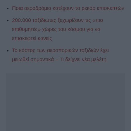
Ποια αεροδρόμια κατέχουν το ρεκόρ επισκεπτών
200.000 ταξιδιώτες ξεχωρίζουν τις «πιο
επιθυμητές» χώρες του κόσμου για να
επισκεφτεί κανείς
Το κόστος των αεροπορικών ταξιδιών έχει
μειωθεί σημαντικά – Τι δείχνει νέα μελέτη