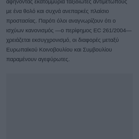
αφήνοντας εκατομμύρια ταξιδιώτες αντιμέτωπους
με ένα θολό και συχνά ανεπαρκές πλαίσιο
προστασίας. Παρότι όλοι αναγνωρίζουν ότι ο
ισχύων κανονισμός —ο περίφημος EC 261/2004—
χρειάζεται εκσυγχρονισμό, οι διαφορές μεταξύ
Ευρωπαϊκού Κοινοβουλίου και Συμβουλίου
παραμένουν αγεφύρωτες.