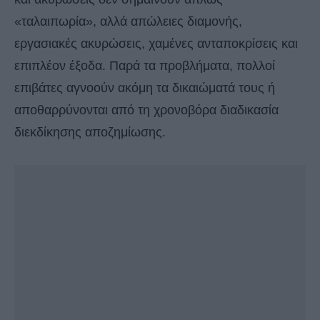
«ταλαιπωρία», αλλά απώλειες διαμονής,
εργασιακές ακυρώσεις, χαμένες ανταποκρίσεις και
επιπλέον έξοδα. Παρά τα προβλήματα, πολλοί
επιβάτες αγνοούν ακόμη τα δικαιώματά τους ή
αποθαρρύνονται από τη χρονοβόρα διαδικασία
διεκδίκησης αποζημίωσης.