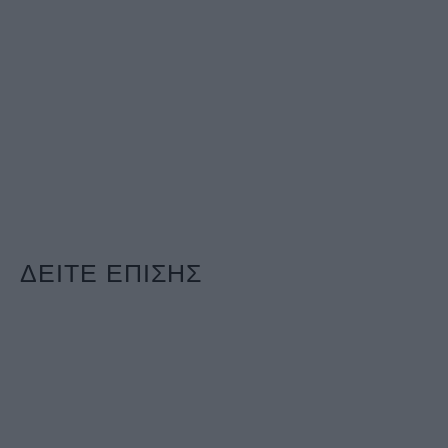
ΔΕΙΤΕ ΕΠΙΣΗΣ