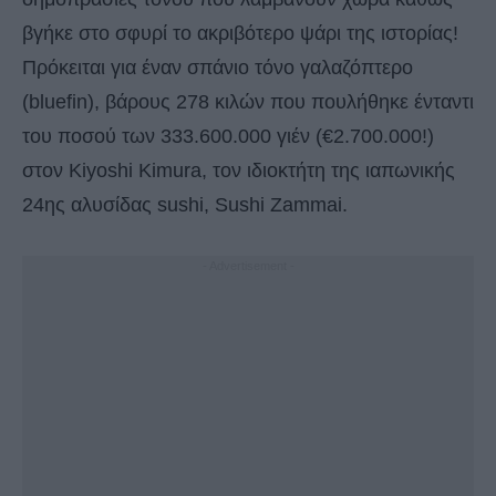
βγήκε στο σφυρί το ακριβότερο ψάρι της ιστορίας!
Πρόκειται για έναν σπάνιο τόνο γαλαζόπτερο
(bluefin), βάρους 278 κιλών που πουλήθηκε ένταντι
του ποσού των 333.600.000 γιέν (€2.700.000!)
στον Kiyoshi Kimura, τον ιδιοκτήτη της ιαπωνικής
24ης αλυσίδας sushi, Sushi Zammai.
- Advertisement -