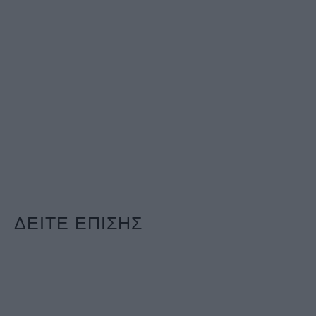
ΔΕΙΤΕ ΕΠΙΣΗΣ