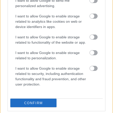
I want to allow Google to send me
personalized advertising.
I want to allow Google to enable storage
related to analytics like cookies on web or
device identifiers in apps.
I want to allow Google to enable storage
related to functionality of the website or app.
I want to allow Google to enable storage
related to personalization.
I want to allow Google to enable storage
related to security, including authentication
functionality and fraud prevention, and other
user protection.
CONFIRM