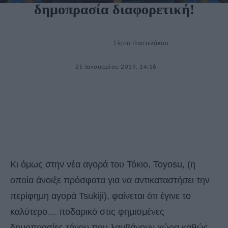
δημοπρασία διαφορετική!
Σίσσυ Παστελάκου
25 Ιανουαρίου 2019, 14:16
Κι όμως στην νέα αγορά του Τόκιο, Toyosu, (η
οποία άνοιξε πρόσφατα για να αντικαταστήσει την
περίφημη αγορά Tsukiji), φαίνεται ότι έγινε το
καλύτερο… ποδαρικό στις φημισμένες
δημοπρασίες τόνου που λαμβάνουν χώρα καθώς