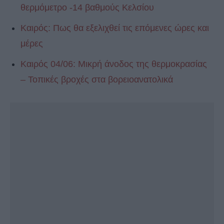
θερμόμετρο -14 βαθμούς Κελσίου
Καιρός: Πως θα εξελιχθεί τις επόμενες ώρες και
μέρες
Καιρός 04/06: Μικρή άνοδος της θερμοκρασίας
– Τοπικές βροχές στα βορειοανατολικά