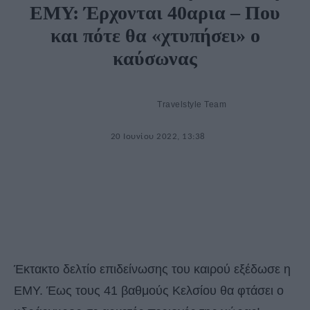
ΕΜΥ: Έρχονται 40αρια – Που
και πότε θα «χτυπήσει» ο
καύσωνας
Travelstyle Team
20 Ιουνίου 2022, 13:38
Έκτακτο δελτίο επιδείνωσης του καιρού εξέδωσε η
ΕΜΥ. Έως τους 41 βαθμούς Κελσίου θα φτάσει ο