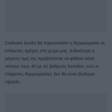
Σταδιακή άνοδο θα παρουσιάσει η θερμοκρασία τις
επόμενες ημέρες στη χώρα μας. Ειδικότερα η
μέγιστη τιμή της προβλέπεται να φθάσει κατά
τόπους τους 40 με 41 βαθμούς Κελσίου, ενώ οι
ελάχιστες θερμοκρασίες δεν θα είναι ιδιαίτερα
υψηλές.