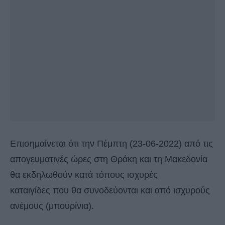
Επισημαίνεται ότι την Πέμπτη (23-06-2022) από τις
απογευματινές ώρες στη Θράκη και τη Μακεδονία
θα εκδηλωθούν κατά τόπους ισχυρές
καταιγίδες που θα συνοδεύονται και από ισχυρούς
ανέμους (μπουρίνια).