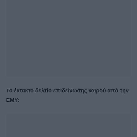
Το έκτακτο δελτίο επιδείνωσης καιρού από την
ΕΜΥ: