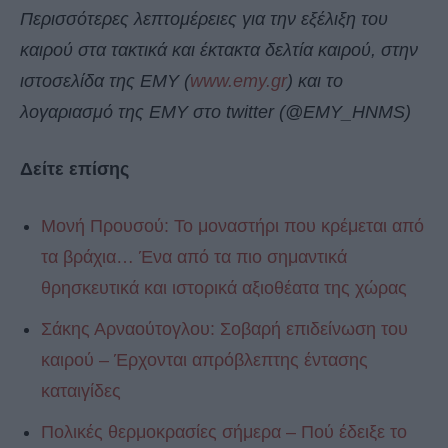
Περισσότερες λεπτομέρειες για την εξέλιξη του
καιρού στα τακτικά και έκτακτα δελτία καιρού, στην
ιστοσελίδα της ΕΜΥ (
www.emy.gr
) και το
λογαριασμό της ΕΜΥ στο twitter (@EMY_HNMS)
Δείτε επίσης
Μονή Προυσού: Το μοναστήρι που κρέμεται από
τα βράχια… Ένα από τα πιο σημαντικά
θρησκευτικά και ιστορικά αξιοθέατα της χώρας
Σάκης Αρναούτογλου: Σοβαρή επιδείνωση του
καιρού – Έρχονται απρόβλεπτης έντασης
καταιγίδες
Πολικές θερμοκρασίες σήμερα – Πού έδειξε το