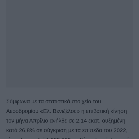
Σύμφωνα με τα στατιστικά στοιχεία του
Αεροδρομίου «Ελ. Βενιζέλος» η επιβατική κίνηση
τον μήνα Απρίλιο ανήλθε σε 2,14 εκατ. αυξημένη
κατά 26,8% σε σύγκριση με τα επίπεδα του 2022,