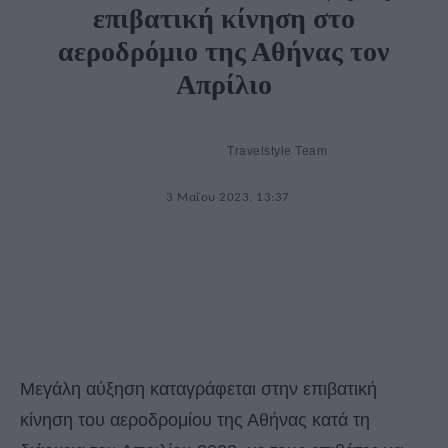
επιβατική κίνηση στο
αεροδρόμιο της Αθήνας τον
Απρίλιο
Travelstyle Team
3 Μαΐου 2023, 13:37
Μεγάλη αύξηση καταγράφεται στην επιβατική
κίνηση του αεροδρομίου της Αθήνας κατά τη