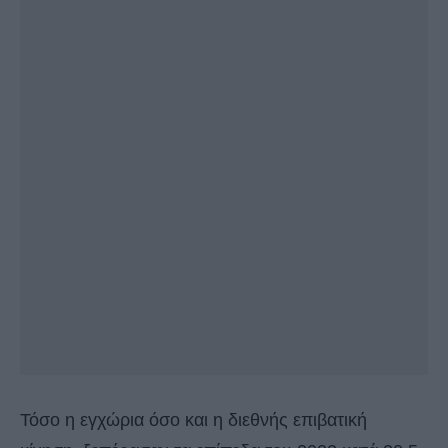
Τόσο η εγχώρια όσο και η διεθνής επιβατική