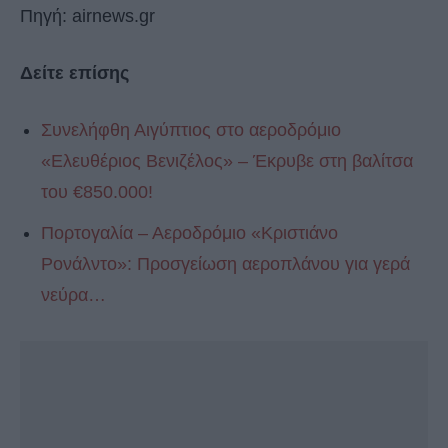
Πηγή: airnews.gr
Δείτε επίσης
Συνελήφθη Αιγύπτιος στο αεροδρόμιο
«Ελευθέριος Βενιζέλος» – Έκρυβε στη βαλίτσα
του €850.000!
Πορτογαλία – Αεροδρόμιο «Κριστιάνο
Ρονάλντο»: Προσγείωση αεροπλάνου για γερά
νεύρα…