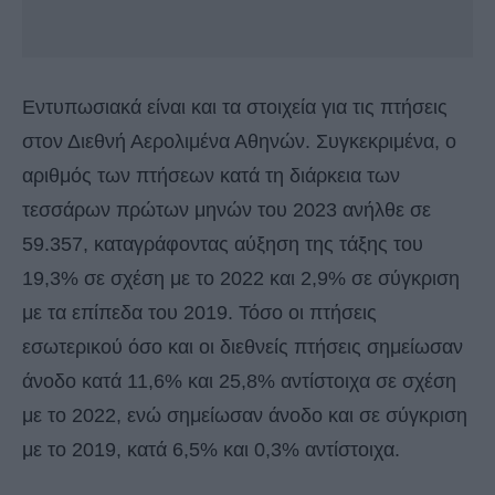
Εντυπωσιακά είναι και τα στοιχεία για τις πτήσεις
στον Διεθνή Αερολιμένα Αθηνών. Συγκεκριμένα, ο
αριθμός των πτήσεων κατά τη διάρκεια των
τεσσάρων πρώτων μηνών του 2023 ανήλθε σε
59.357, καταγράφοντας αύξηση της τάξης του
19,3% σε σχέση με το 2022 και 2,9% σε σύγκριση
με τα επίπεδα του 2019. Τόσο οι πτήσεις
εσωτερικού όσο και οι διεθνείς πτήσεις σημείωσαν
άνοδο κατά 11,6% και 25,8% αντίστοιχα σε σχέση
με το 2022, ενώ σημείωσαν άνοδο και σε σύγκριση
με το 2019, κατά 6,5% και 0,3% αντίστοιχα.