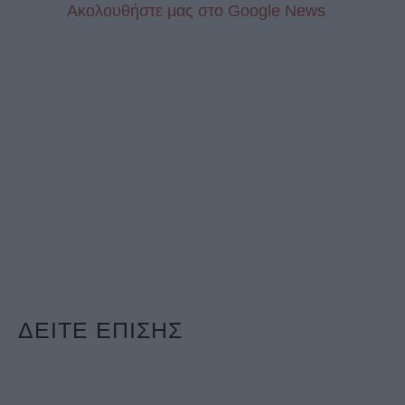
Aκολουθήστε μας στo Google News
ΔΕΙΤΕ ΕΠΙΣΗΣ