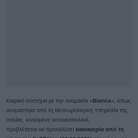
Καιρικό σύστημα με την ονομασία «
Bianca
», όπως
ονομάστηκε από τη Μετεωρολογική Υπηρεσία της
Ιταλίας, κινούμενο νοτιοανατολικά,
προβλέπεται να προκαλέσει
κακοκαιρία από τη