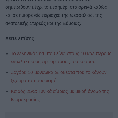
σημειωθούν μέχρι το μεσημέρι στα ορεινά καθώς
και σε ημιορεινές περιοχές της Θεσσαλίας, της
ανατολικής Στερεάς και της Εύβοιας.
Δείτε επίσης
Το ελληνικό νησί που είναι στους 10 καλύτερους
εναλλακτικούς προορισμούς του κόσμου!
Ζαγόρι: 10 μοναδικά αξιοθέατα που το κάνουν
ξεχωριστό προορισμό!
Καιρός 25/2: Γενικά αίθριος με μικρή άνοδο της
θερμοκρασίας