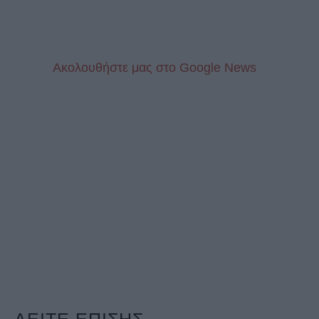
Aκολουθήστε μας στo Google News