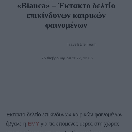
«Bianca» – Έκτακτο δελτίο
επικίνδυνων καιρικών
φαινομένων
Travelstyle Team
25 Φεβρουαρίου 2022, 13:05
Έκτακτο δελτίο επικίνδυνων καιρικών φαινομένων
έβγαλε η
ΕΜΥ
για τις επόμενες μέρες στη χώρας