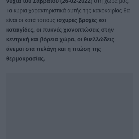
νύχτα του Σαββάτου (26-02-2022
) στη χώρα μας.
Τα κύρια χαρακτηριστικά αυτής της κακοκαιρίας θα
είναι οι κατά τόπους
ισχυρές βροχές και
καταιγίδες, οι πυκνές χιονοπτώσεις στην
κεντρική και βόρεια χώρα, οι θυελλώδεις
άνεμοι στα πελάγη και η πτώση της
θερμοκρασίας.