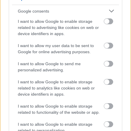
Google consents
I want to allow Google to enable storage
related to advertising like cookies on web or
device identifiers in apps.
I want to allow my user data to be sent to
Google for online advertising purposes.
I want to allow Google to send me
personalized advertising.
I want to allow Google to enable storage
related to analytics like cookies on web or
device identifiers in apps.
I want to allow Google to enable storage
related to functionality of the website or app.
I want to allow Google to enable storage
related to personalization.