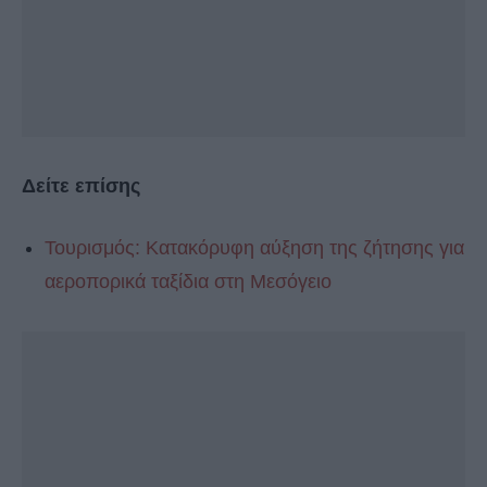
Δείτε επίσης
Τουρισμός: Κατακόρυφη αύξηση της ζήτησης για
αεροπορικά ταξίδια στη Μεσόγειο