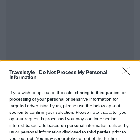
Travelstyle -
Do Not Process My Personal
Information
If you wish to opt-out of the sale, sharing to third parties, or
processing of your personal or sensitive information for
targeted advertising by us, please use the below opt-out
section to confirm your selection. Please note that after your
opt-out request is processed you may continue seeing
interest-based ads based on personal information utilized by
us or personal information disclosed to third parties prior to
your opt-out. You may separately opt-out of the further