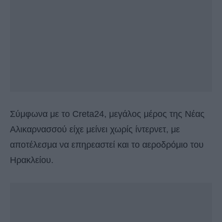
Σύμφωνα με το Creta24, μεγάλος μέρος της Νέας
Αλικαρνασσού είχε μείνει χωρίς ίντερνετ, με
αποτέλεσμα να επηρεαστεί και το αεροδρόμιο του
Ηρακλείου.