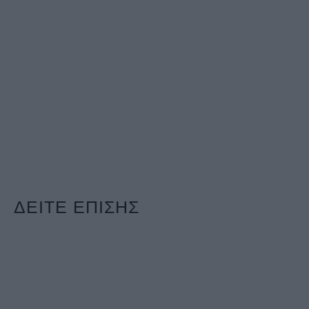
ΔΕΙΤΕ ΕΠΙΣΗΣ