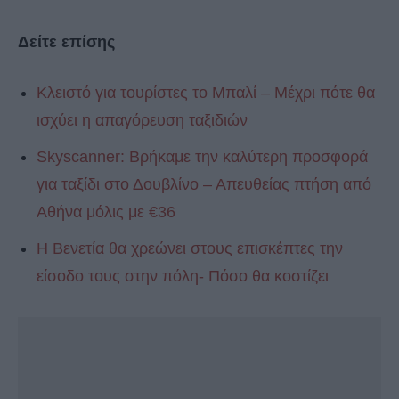
Δείτε επίσης
Κλειστό για τουρίστες το Μπαλί – Μέχρι πότε θα
ισχύει η απαγόρευση ταξιδιών
Skyscanner: Βρήκαμε την καλύτερη προσφορά
για ταξίδι στο Δουβλίνο – Απευθείας πτήση από
Αθήνα μόλις με €36
Η Βενετία θα χρεώνει στους επισκέπτες την
είσοδο τους στην πόλη- Πόσο θα κοστίζει