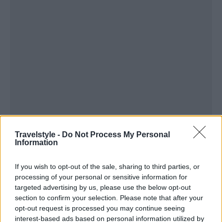
Travelstyle -
Do Not Process My Personal
Information
If you wish to opt-out of the sale, sharing to third parties, or
processing of your personal or sensitive information for
targeted advertising by us, please use the below opt-out
section to confirm your selection. Please note that after your
opt-out request is processed you may continue seeing
interest-based ads based on personal information utilized by