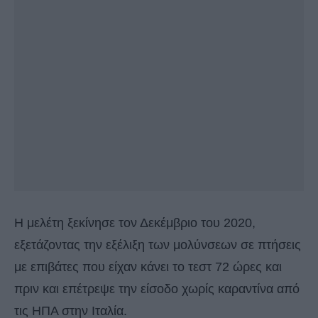
Η μελέτη ξεκίνησε τον Δεκέμβριο του 2020,
εξετάζοντας την εξέλιξη των μολύνσεων σε πτήσεις
με επιβάτες που είχαν κάνει το τεστ 72 ώρες και
πριν και επέτρεψε την είσοδο χωρίς καραντίνα από
τις ΗΠΑ στην Ιταλία.