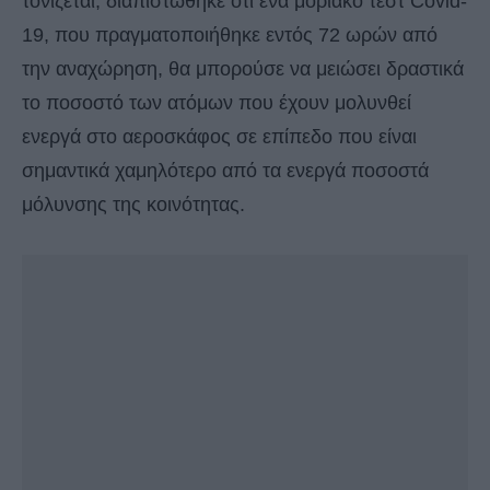
τονίζεται, διαπιστώθηκε ότι ένα μοριακό τεστ Covid-
19, που πραγματοποιήθηκε εντός 72 ωρών από
την αναχώρηση, θα μπορούσε να μειώσει δραστικά
το ποσοστό των ατόμων που έχουν μολυνθεί
ενεργά στο αεροσκάφος σε επίπεδο που είναι
σημαντικά χαμηλότερο από τα ενεργά ποσοστά
μόλυνσης της κοινότητας.