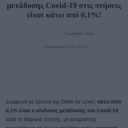
μετάδοσης Covid-19 στις πτήσεις
είναι κάτω από 0,1%!
Travelstyle Team
9 Σεπτεμβρίου 2021, 14:22
Σύμφωνα με έρευνα της Delta Air Lines,
κάτω από
0,1% είναι ο κίνδυνος μετάδοσης του Covid-19
κατά τη διάρκεια πτήσης, με απαραίτητη