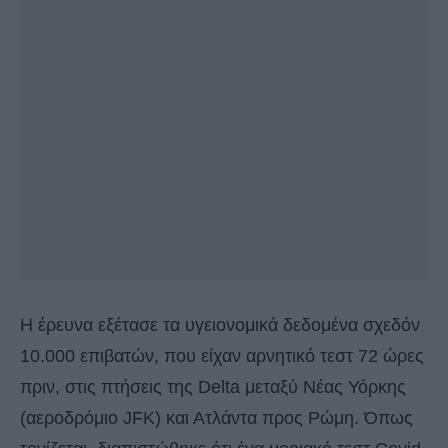
Η έρευνα εξέτασε τα υγειονομικά δεδομένα σχεδόν
10.000 επιβατών, που είχαν αρνητικό τεστ 72 ώρες
πριν, στις πτήσεις της Delta μεταξύ Νέας Υόρκης
(αεροδρόμιο JFK) και Ατλάντα προς Ρώμη. Όπως