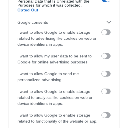
Personal Data that Is Unrelated with the
Purposes for which it was collected.
Opted Out
Google consents
I want to allow Google to enable storage
related to advertising like cookies on web or
device identifiers in apps.
I want to allow my user data to be sent to
Google for online advertising purposes.
I want to allow Google to send me
personalized advertising.
I want to allow Google to enable storage
related to analytics like cookies on web or
device identifiers in apps.
I want to allow Google to enable storage
related to functionality of the website or app.