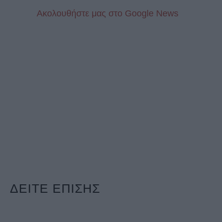
Aκολουθήστε μας στo Google News
ΔΕΙΤΕ ΕΠΙΣΗΣ