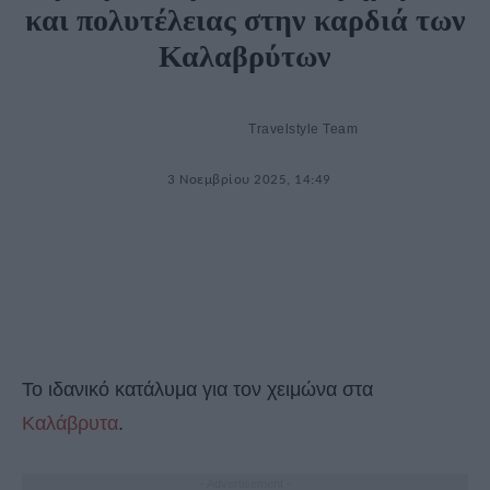
και πολυτέλειας στην καρδιά των
Καλαβρύτων
Travelstyle Team
3 Νοεμβρίου 2025, 14:49
Το ιδανικό κατάλυμα για τον χειμώνα στα
Καλάβρυτα
.
- Advertisement -