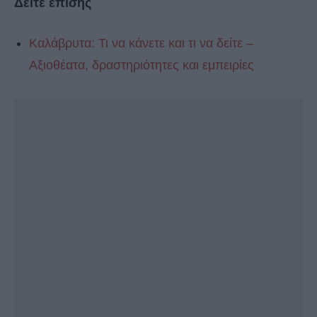
Δείτε επίσης
Καλάβρυτα: Τι να κάνετε και τι να δείτε –
Αξιοθέατα, δραστηριότητες και εμπειρίες