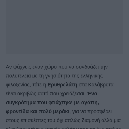
Αν ψάχνεις έναν χώρο που να συνδυάζει την
πολυτέλεια με τη γνησιότητα της ελληνικής
φιλοξενίας, τότε η
Ερυθρελάτη
στα Καλάβρυτα
είναι ακριβώς αυτό που χρειάζεσαι.
Ένα
συγκρότημα που φτιάχτηκε με αγάπη,
φροντίδα και πολύ μεράκι
, για να προσφέρει
στους επισκέπτες του όχι απλώς διαμονή αλλά μια