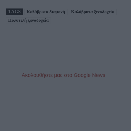
TAGS
Καλάβρυτα διαμονή
Καλάβρυτα ξενοδοχεία
Πολυτελή ξενοδοχεία
Aκολουθήστε μας στo Google News