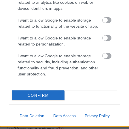
related to analytics like cookies on web or
device identifiers in apps.
I want to allow Google to enable storage
related to functionality of the website or app.
I want to allow Google to enable storage
related to personalization.
I want to allow Google to enable storage
related to security, including authentication
functionality and fraud prevention, and other
user protection.
CONFIRM
Data Deletion
Data Access
Privacy Policy